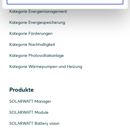
Kategorie E-Mobilität
Kategorie Energiemanagement
Kategorie Energiespeicherung
Kategorie Förderungen
Kategorie Nachhaltigkeit
Kategorie Photovoltaikanlage
Kategorie Wärmepumpen und Heizung
Produkte
SOLARWATT Manager
SOLARWATT Module
SOLARWATT Battery vision