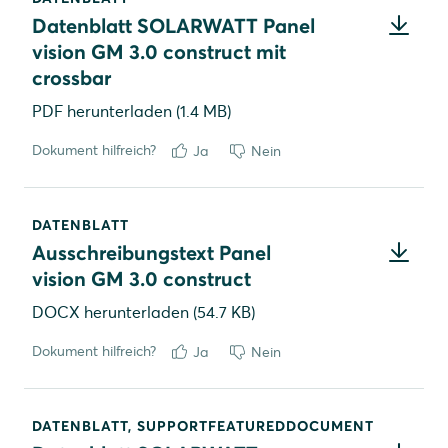
Datenblatt SOLARWATT Panel
vision GM 3.0 construct mit
crossbar
PDF
herunterladen (1.4 MB)
Dokument hilfreich?
Ja
Nein
DATENBLATT
Ausschreibungstext Panel
vision GM 3.0 construct
DOCX
herunterladen (54.7 KB)
Dokument hilfreich?
Ja
Nein
DATENBLATT
,
SUPPORTFEATUREDDOCUMENT