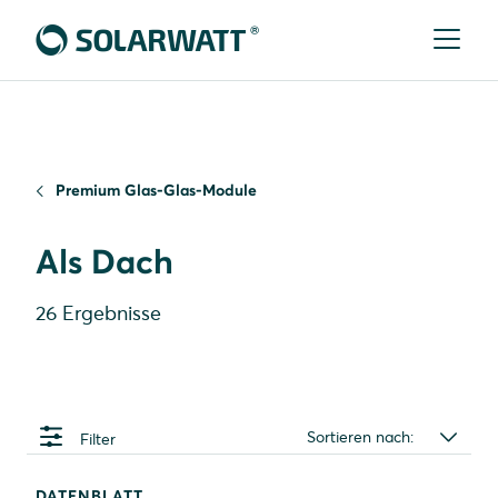
Premium Glas-Glas-Module
Als Dach
26 Ergebnisse
Sortieren nach:
Filter
DATENBLATT