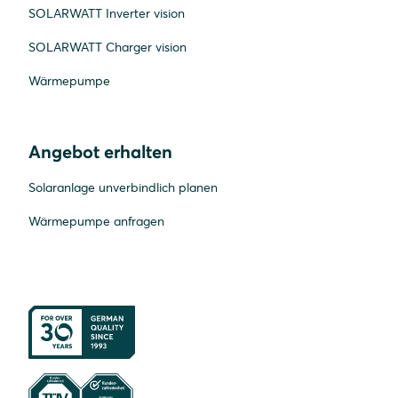
SOLARWATT Inverter vision
SOLARWATT Charger vision
Wärmepumpe
Angebot erhalten
Solaranlage unverbindlich planen
Wärmepumpe anfragen