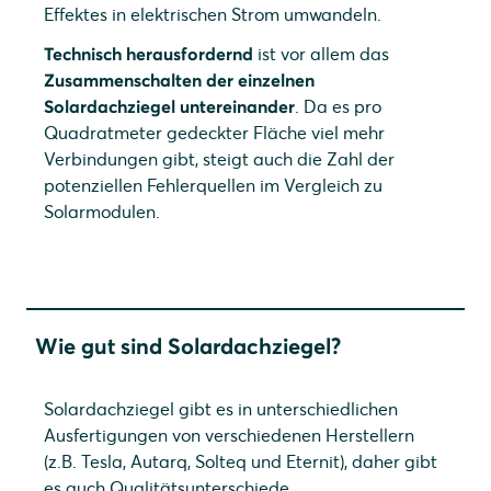
Effektes in elektrischen Strom umwandeln.
Technisch herausfordernd
ist vor allem das
Zusammenschalten der einzelnen
Solardachziegel untereinander
. Da es pro
Quadratmeter gedeckter Fläche viel mehr
Verbindungen gibt, steigt auch die Zahl der
potenziellen Fehlerquellen im Vergleich zu
Solarmodulen.
Wie gut sind Solardachziegel?
Solardachziegel gibt es in unterschiedlichen
Ausfertigungen von verschiedenen Herstellern
(z.B. Tesla, Autarq, Solteq und Eternit), daher gibt
es auch Qualitätsunterschiede.