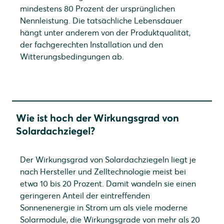
mindestens 80 Prozent der ursprünglichen
Nennleistung. Die tatsächliche Lebensdauer
hängt unter anderem von der Produktqualität,
der fachgerechten Installation und den
Witterungsbedingungen ab.
Wie ist hoch der Wirkungsgrad von
Solardachziegel?
Der Wirkungsgrad von Solardachziegeln liegt je
nach Hersteller und Zelltechnologie meist bei
etwa 10 bis 20 Prozent. Damit wandeln sie einen
geringeren Anteil der eintreffenden
Sonnenenergie in Strom um als viele moderne
Solarmodule, die Wirkungsgrade von mehr als 20