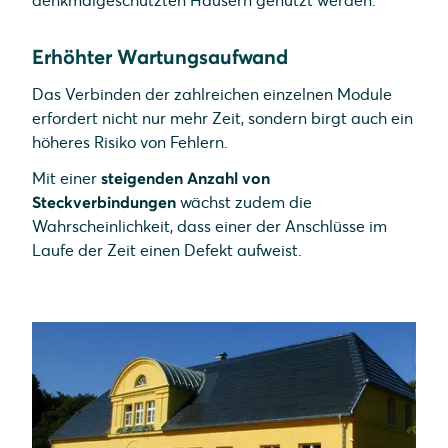
denkmalgeschützten Häusern genutzt werden.
Erhöhter Wartungsaufwand
Das Verbinden der zahlreichen einzelnen Module
erfordert nicht nur mehr Zeit, sondern birgt auch ein
höheres Risiko von Fehlern.
Mit einer
steigenden Anzahl von
Steckverbindungen
wächst zudem die
Wahrscheinlichkeit, dass einer der Anschlüsse im
Laufe der Zeit einen Defekt aufweist.