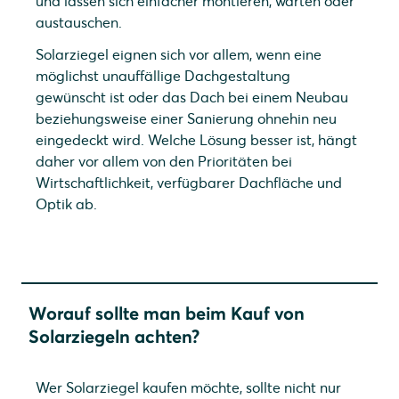
und lassen sich einfacher montieren, warten oder
austauschen.
Solarziegel eignen sich vor allem, wenn eine
möglichst unauffällige Dachgestaltung
gewünscht ist oder das Dach bei einem Neubau
beziehungsweise einer Sanierung ohnehin neu
eingedeckt wird. Welche Lösung besser ist, hängt
daher vor allem von den Prioritäten bei
Wirtschaftlichkeit, verfügbarer Dachfläche und
Optik ab.
Worauf sollte man beim Kauf von
Solarziegeln achten?
Wer Solarziegel kaufen möchte, sollte nicht nur