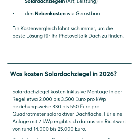
Solardachziegeln
(Art, Leistung)
den
Nebenkosten
wie Gerüstbau
Ein Kostenvergleich lohnt sich immer, um die
beste Lösung für Ihr Photovoltaik Dach zu finden.
Was kosten Solardachziegel in 2026?
Solardachziegel kosten inklusive Montage in der
Regel etwa 2.000 bis 3.500 Euro pro kWp
beziehungsweise 330 bis 550 Euro pro
Quadratmeter solaraktiver Dachfläche. Für eine
Anlage mit 7 kWp ergibt sich daraus ein Richtwert
von rund 14.000 bis 25.000 Euro.