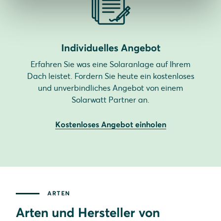
Individuelles Angebot
Erfahren Sie was eine Solaranlage auf Ihrem
Dach leistet. Fordern Sie heute ein kostenloses
und unverbindliches Angebot von einem
Solarwatt Partner an.
Kostenloses Angebot einholen
ARTEN
Arten und Hersteller von