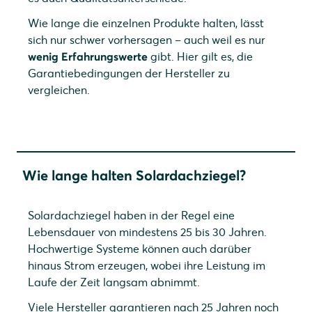
Wie lange die einzelnen Produkte halten, lässt
sich nur schwer vorhersagen – auch weil es nur
wenig Erfahrungswerte
gibt. Hier gilt es, die
Garantiebedingungen der Hersteller zu
vergleichen.
Wie lange halten Solardachziegel?
Solardachziegel haben in der Regel eine
Lebensdauer von mindestens 25 bis 30 Jahren.
Hochwertige Systeme können auch darüber
hinaus Strom erzeugen, wobei ihre Leistung im
Laufe der Zeit langsam abnimmt.
Viele Hersteller garantieren nach 25 Jahren noch