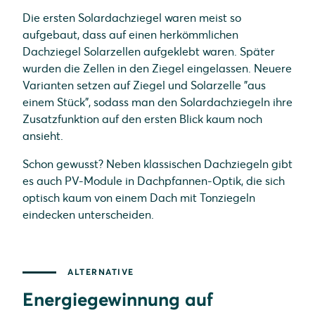
Die ersten Solardachziegel waren meist so
aufgebaut, dass auf einen herkömmlichen
Dachziegel Solarzellen aufgeklebt waren. Später
wurden die Zellen in den Ziegel eingelassen. Neuere
Varianten setzen auf Ziegel und Solarzelle "aus
einem Stück", sodass man den Solardachziegeln ihre
Zusatzfunktion auf den ersten Blick kaum noch
ansieht.
Schon gewusst? Neben klassischen Dachziegeln gibt
es auch PV-Module in Dachpfannen-Optik, die sich
optisch kaum von einem Dach mit Tonziegeln
eindecken unterscheiden.
ALTERNATIVE
Energiegewinnung auf