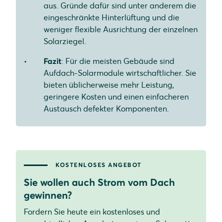
aus. Gründe dafür sind unter anderem die
eingeschränkte Hinterlüftung und die
weniger flexible Ausrichtung der einzelnen
Solarziegel.
Fazit
: Für die meisten Gebäude sind
Aufdach-Solarmodule wirtschaftlicher. Sie
bieten üblicherweise mehr Leistung,
geringere Kosten und einen einfacheren
Austausch defekter Komponenten.
KOSTENLOSES ANGEBOT
Sie wollen auch Strom vom Dach
gewinnen?
Fordern Sie heute ein kostenloses und