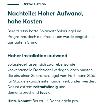
INSTALLATION
Nachteile: Hoher Aufwand,
hohe Kosten
Bereits 1999 hatte Solarwatt Solarziegel im
Programm, doch die Produktion wurde eingestellt –
aus gutem Grund.
Hoher Installationsaufwand
Solarziegel lassen sich zwar ebenso wie
konventionelle Dachziegel verlegen, doch müssen
die einzelnen Solardachziegel vom Fachmann Stück
für Stück elektrisch miteinander verbunden werden.
Das ist extrem
zeitaufwändig
und
dementsprechend
teuer.
Hinzu kommt:
Bei ca. 15 Dachziegeln pro