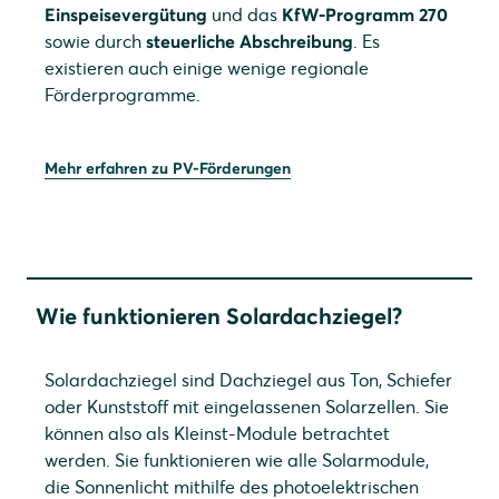
Einspeisevergütung
und das
KfW-Programm 270
sowie durch
steuerliche Abschreibung
. Es
existieren auch einige wenige regionale
Förderprogramme.
Mehr erfahren zu PV-Förderungen
Wie funktionieren Solardachziegel?
Solardachziegel sind Dachziegel aus Ton, Schiefer
oder Kunststoff mit eingelassenen Solarzellen. Sie
können also als Kleinst-Module betrachtet
werden. Sie funktionieren wie alle Solarmodule,
die Sonnenlicht mithilfe des photoelektrischen