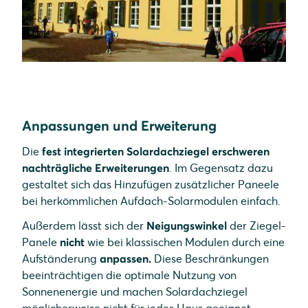
Anpassungen und Erweiterung
Die
fest integrierten Solardachziegel erschweren
nachträgliche Erweiterungen
. Im Gegensatz dazu
gestaltet sich das Hinzufügen zusätzlicher Paneele
bei herkömmlichen Aufdach-Solarmodulen einfach.
Außerdem lässt sich der
Neigungswinkel
der Ziegel-
Panele
nicht
wie bei klassischen Modulen durch eine
Aufständerung
anpassen.
Diese Beschränkungen
beeinträchtigen die optimale Nutzung von
Sonnenenergie und machen Solardachziegel