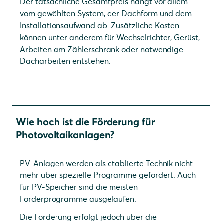
Der tatsächliche Gesamtpreis hängt vor allem
vom gewählten System, der Dachform und dem
Installationsaufwand ab. Zusätzliche Kosten
können unter anderem für Wechselrichter, Gerüst,
Arbeiten am Zählerschrank oder notwendige
Dacharbeiten entstehen.
Wie hoch ist die Förderung für
Photovoltaikanlagen?
PV-Anlagen werden als etablierte Technik nicht
mehr über spezielle Programme gefördert. Auch
für PV-Speicher sind die meisten
Förderprogramme ausgelaufen.
Die Förderung erfolgt jedoch über die