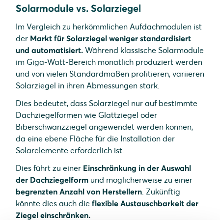
Solarmodule vs. Solarziegel
Im Vergleich zu herkömmlichen Aufdachmodulen ist
der
Markt für Solarziegel weniger standardisiert
und automatisiert.
Während klassische Solarmodule
im Giga-Watt-Bereich monatlich produziert werden
und von vielen Standardmaßen profitieren, variieren
Solarziegel in ihren Abmessungen stark.
Dies bedeutet, dass Solarziegel nur auf bestimmte
Dachziegelformen wie Glattziegel oder
Biberschwanzziegel angewendet werden können,
da eine ebene Fläche für die Installation der
Solarelemente erforderlich ist.
Dies führt zu einer
Einschränkung in der Auswahl
der Dachziegelform
und möglicherweise zu einer
begrenzten Anzahl von Herstellern
. Zukünftig
könnte dies auch die
flexible Austauschbarkeit der
Ziegel einschränken.