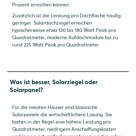
Prozent erreichen können.
Zusätzlich ist die Leistung pro Dachfläche häufig
geringer: Solardachziegel erreichen
typischerweise etwa 130 bis 180 Watt Peak pro
Quadratmeter, moderne Aufdachmodule bis zu
rund 225 Watt Peak pro Quadratmeter.
Was ist besser, Solarziegel oder
Solarpanel?
Für die meisten Häuser sind klassische
Solarpanele die wirtschaftlichere Lösung. Sie
bieten in der Regel eine höhere Leistung pro
Quadratmeter, niedrigere Anschaffungskosten