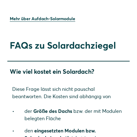
Mehr über Aufdach-Solarmodule
FAQs zu Solardachziegel
Wie viel kostet ein Solardach?
Diese Frage lässt sich nicht pauschal
beantworten. Die Kosten sind abhängig von
der
Größe des Dachs
bzw. der mit Modulen
belegten Fläche
den
eingesetzten Modulen bzw.