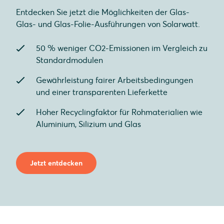
Entdecken Sie jetzt die Möglichkeiten der Glas-
Glas- und Glas-Folie-Ausführungen von Solarwatt.
50 % weniger CO2-Emissionen im Vergleich zu
Standardmodulen
Gewährleistung fairer Arbeitsbedingungen
und einer transparenten Lieferkette
Hoher Recyclingfaktor für Rohmaterialien wie
Aluminium, Silizium und Glas
Jetzt entdecken