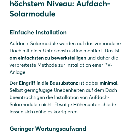
höchstem Niveau: Aufdach-
Solarmodule
Einfache Installation
Aufdach-Solarmodule werden auf das vorhandene
Dach mit einer Unterkonstruktion montiert. Das ist
am einfachsten zu bewerkstelligen
und daher die
verbreiteste Methode zur Installation einer PV-
Anlage.
Der
Eingriff in die Bausubstanz
ist dabei
minimal.
Selbst geringfügige Unebenheiten auf dem Dach
beeinträchtigen die Installation von Aufdach-
Solarmodulen nicht. Etwaige Höhenunterschiede
lassen sich mühelos korrigieren.
Geringer Wartungsaufwand