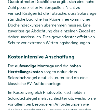
Quadratmeter Dachfläche ergibt sich eine hohe
Zahl potenzieller Fehlerquellen.
Nicht zu
vernachlässigen ist die Tatsache, dass Solarziegel
sämtliche bauliche Funktionen herkömmlicher
Dacheindeckungen übernehmen müssen. Eine
zuverlässige Abdichtung der einzelnen Ziegel ist
daher unerlässlich. Dies gewährleistet effektiven
Schutz vor extremen Witterungsbedingungen.
Kostenintensive Anschaffung
Die
aufwendige Montage
und die
hohen
Herstellungskosten
sorgen dafür, dass
Solardachziegel deutlich teurer sind als eine
klassische PV-Aufdachanlage.
Im Kostenvergleich Photovoltaik schneiden
Solardachziegel meist schlechter ab, weshalb sie
vor allem bei besonderen Anforderungen wie