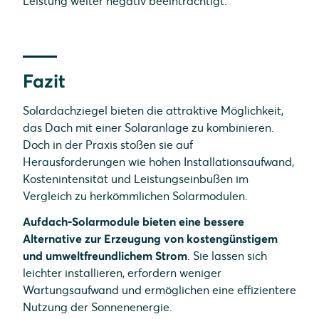
Leistung weiter negativ beeinträchtigt.
Fazit
Solardachziegel bieten die attraktive Möglichkeit,
das Dach mit einer Solaranlage zu kombinieren.
Doch in der Praxis stoßen sie auf
Herausforderungen wie hohen Installationsaufwand,
Kostenintensität und Leistungseinbußen im
Vergleich zu herkömmlichen Solarmodulen.
Aufdach-Solarmodule bieten eine bessere
Alternative zur Erzeugung von kostengünstigem
und umweltfreundlichem Strom
. Sie lassen sich
leichter installieren, erfordern weniger
Wartungsaufwand und ermöglichen eine effizientere
Nutzung der Sonnenenergie.