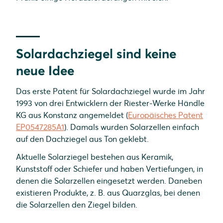
Solardachziegel sind keine
neue Idee
Das erste Patent für Solardachziegel wurde im Jahr
1993 von drei Entwicklern der Riester-Werke Händle
KG aus Konstanz angemeldet (
Europäisches Patent
EP0547285A1
). Damals wurden Solarzellen einfach
auf den Dachziegel aus Ton geklebt.
Aktuelle Solarziegel bestehen aus Keramik,
Kunststoff oder Schiefer und haben Vertiefungen, in
denen die Solarzellen eingesetzt werden. Daneben
existieren Produkte, z. B. aus Quarzglas, bei denen
die Solarzellen den Ziegel bilden.