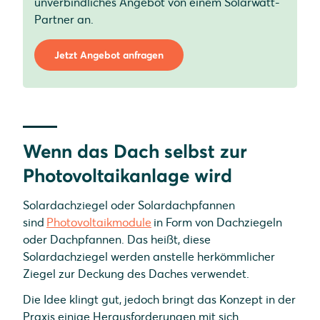
unverbindliches Angebot von einem Solarwatt-
Partner an.
Jetzt Angebot anfragen
Wenn das Dach selbst zur
Photovoltaikanlage wird
Solardachziegel oder Solardachpfannen
sind
Photovoltaikmodule
in Form von Dachziegeln
oder Dachpfannen. Das heißt, diese
Solardachziegel werden anstelle herkömmlicher
Ziegel zur Deckung des Daches verwendet.
Die Idee klingt gut, jedoch bringt das Konzept in der
Praxis einige Herausforderungen mit sich.