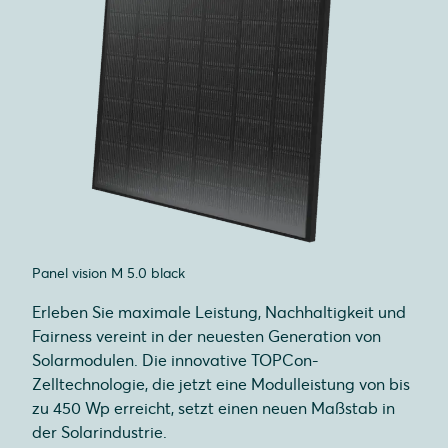
Panel vision M 5.0 black
Erleben Sie maximale Leistung, Nachhaltigkeit und
Fairness vereint in der neuesten Generation von
Solarmodulen. Die innovative TOPCon-
Zelltechnologie, die jetzt eine Modulleistung von bis
zu 450 Wp erreicht, setzt einen neuen Maßstab in
der Solarindustrie.