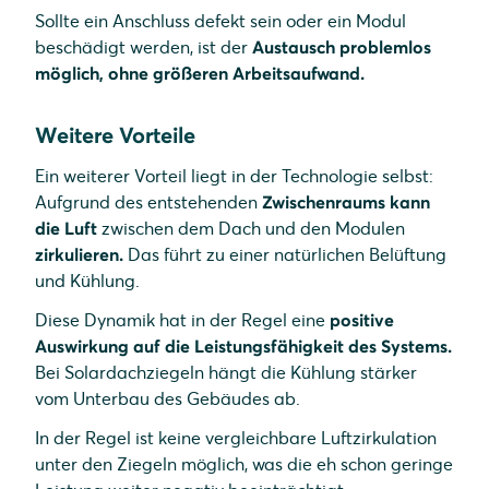
Sollte ein Anschluss defekt sein oder ein Modul
beschädigt werden, ist der
Austausch problemlos
möglich, ohne größeren Arbeitsaufwand.
Weitere Vorteile
Ein weiterer Vorteil liegt in der Technologie selbst:
Aufgrund des entstehenden
Zwischenraums kann
die Luft
zwischen dem Dach und den Modulen
zirkulieren.
Das führt zu einer natürlichen Belüftung
und Kühlung.
Diese Dynamik hat in der Regel eine
positive
Auswirkung auf die Leistungsfähigkeit des Systems.
Bei Solardachziegeln hängt die Kühlung stärker
vom Unterbau des Gebäudes ab.
In der Regel ist keine vergleichbare Luftzirkulation
unter den Ziegeln möglich, was die eh schon geringe