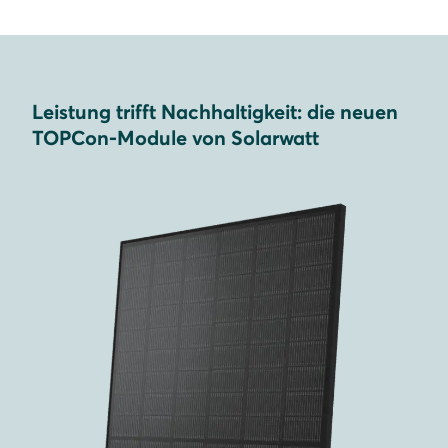
Leistung trifft Nachhaltigkeit: die neuen
TOPCon-Module von Solarwatt