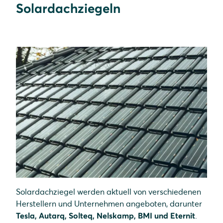
Solardachziegeln
Solardachziegel werden aktuell von verschiedenen
Herstellern und Unternehmen angeboten, darunter
Tesla, Autarq, Solteq, Nelskamp, BMI und Eternit
.