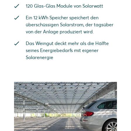
120 Glas-Glas Module von Solarwatt
Ein 12 kWh Speicher speichert den
überschüssigen Solarstrom, der tagsüber
von der Anlage produziert wird.
Das Weingut deckt mehr als die Hälfte
seines Energiebedarfs mit eigener
Solarenergie