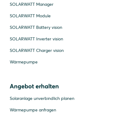
SOLARWATT Manager
SOLARWATT Module
SOLARWATT Battery vision
SOLARWATT Inverter vision
SOLARWATT Charger vision
Wärmepumpe
Angebot erhalten
Solaranlage unverbindlich planen
Wärmepumpe anfragen