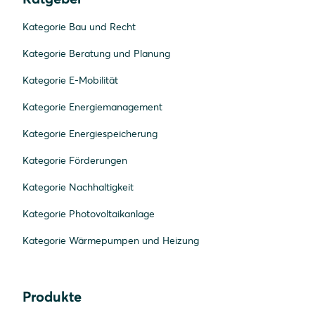
Kategorie Bau und Recht
Kategorie Beratung und Planung
Kategorie E-Mobilität
Kategorie Energiemanagement
Kategorie Energiespeicherung
Kategorie Förderungen
Kategorie Nachhaltigkeit
Kategorie Photovoltaikanlage
Kategorie Wärmepumpen und Heizung
Produkte