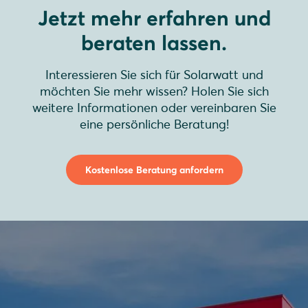
Jetzt mehr erfahren und
beraten lassen.
Interessieren Sie sich für Solarwatt und
möchten Sie mehr wissen? Holen Sie sich
weitere Informationen oder vereinbaren Sie
eine persönliche Beratung!
Kostenlose Beratung anfordern