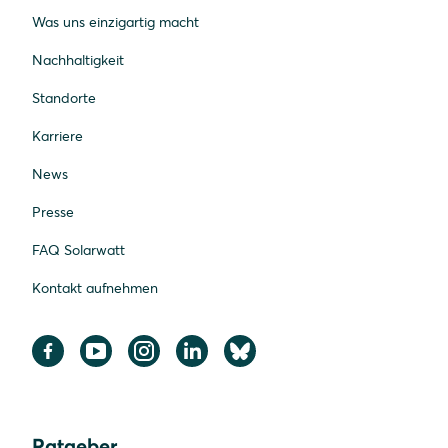
Was uns einzigartig macht
Nachhaltigkeit
Standorte
Karriere
News
Presse
FAQ Solarwatt
Kontakt aufnehmen
Ratgeber