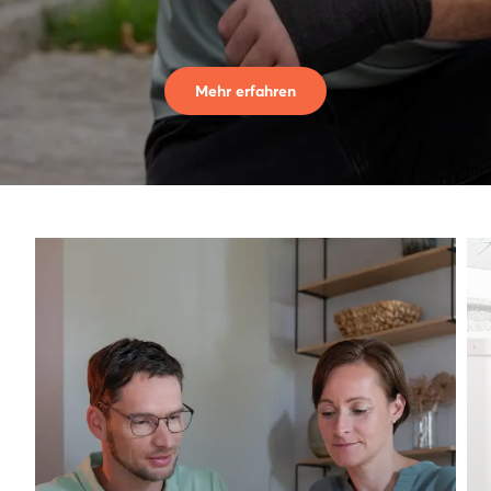
Mehr erfahren