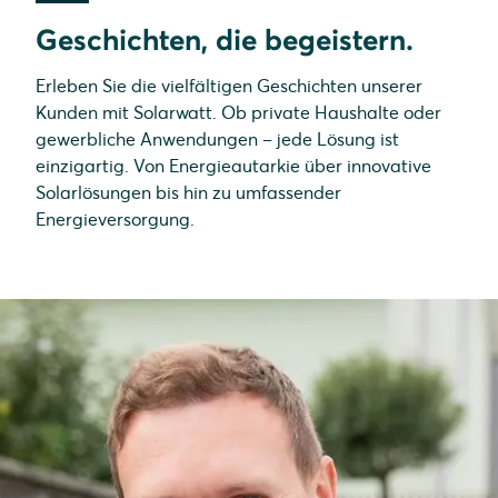
Geschichten, die begeistern.
Erleben Sie die vielfältigen Geschichten unserer
Kunden mit Solarwatt. Ob private Haushalte oder
gewerbliche Anwendungen – jede Lösung ist
einzigartig. Von Energieautarkie über innovative
Solarlösungen bis hin zu umfassender
Energieversorgung.