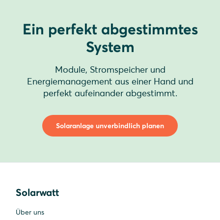
Ein perfekt abgestimmtes
System
Module, Stromspeicher und
Energiemanagement aus einer Hand und
perfekt aufeinander abgestimmt.
Solaranlage unverbindlich planen
Solarwatt
Über uns