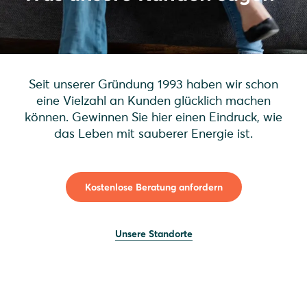
Seit unserer Gründung 1993 haben wir schon
eine Vielzahl an Kunden glücklich machen
können. Gewinnen Sie hier einen Eindruck, wie
das Leben mit sauberer Energie ist.
Kostenlose Beratung anfordern
Unsere Standorte