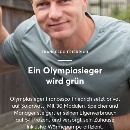
FRANCESCO FRIEDRICH
Ein Olympiasieger
wird grün
Olympiasieger Francesco Friedrich setzt privat
auf Solarwatt. Mit 30 Modulen, Speicher und
Manager steigert er seinen Eigenverbrauch
auf 54 Prozent und versorgt sein Zuhause
inklusive Wärmepumpe effizient.