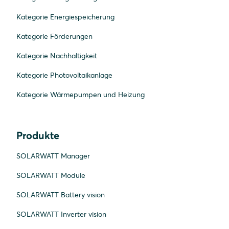
Kategorie Energiespeicherung
Kategorie Förderungen
Kategorie Nachhaltigkeit
Kategorie Photovoltaikanlage
Kategorie Wärmepumpen und Heizung
Produkte
SOLARWATT Manager
SOLARWATT Module
SOLARWATT Battery vision
SOLARWATT Inverter vision