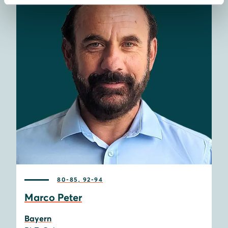
80-85, 92-94
Marco Peter
Bayern