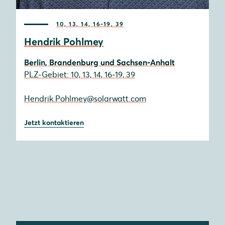
10, 13, 14, 16-19, 39
Hendrik Pohlmey
Berlin, Brandenburg und Sachsen-Anhalt
PLZ-Gebiet: 10, 13, 14, 16-19, 39
Hendrik.Pohlmey@solarwatt.com
Jetzt kontaktieren