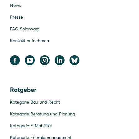
News
Presse
FAQ Solarwatt
Kontakt aufnehmen
Ratgeber
Kategorie Bau und Recht
Kategorie Beratung und Planung
Kategorie E-Mobilität
Kategorie Energiemanagement