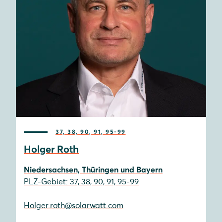
37, 38, 90, 91, 95-99
Holger Roth
Niedersachsen, Thüringen und Bayern
PLZ-Gebiet: 37, 38, 90, 91, 95-99
Holger.roth@solarwatt.com