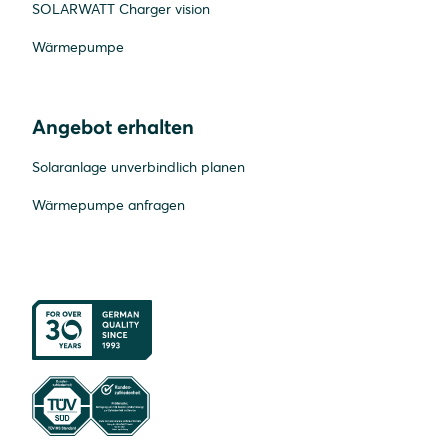
SOLARWATT Charger vision
Wärmepumpe
Angebot erhalten
Solaranlage unverbindlich planen
Wärmepumpe anfragen