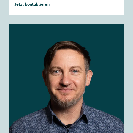
Jetzt kontaktieren