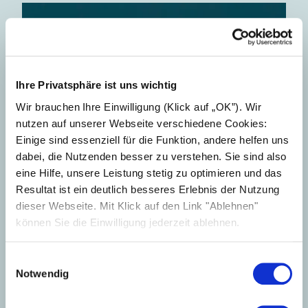
Ihre Privatsphäre ist uns wichtig
Wir brauchen Ihre Einwilligung (Klick auf „OK”). Wir
nutzen auf unserer Webseite verschiedene Cookies:
Einige sind essenziell für die Funktion, andere helfen uns
dabei, die Nutzenden besser zu verstehen. Sie sind also
eine Hilfe, unsere Leistung stetig zu optimieren und das
Resultat ist ein deutlich besseres Erlebnis der Nutzung
dieser Webseite. Mit Klick auf den Link "Ablehnen"
können Sie die Einwilligung jederzeit ablehnen.
Einwilligungsauswahl
Notwendig
34-36, 54-57, 60, 61, 63-69