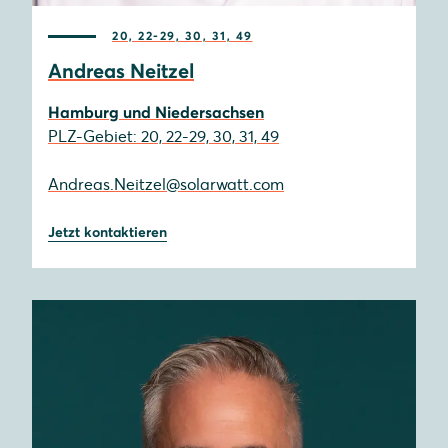
20, 22-29, 30, 31, 49
Andreas Neitzel
Hamburg und Niedersachsen
PLZ-Gebiet: 20, 22-29, 30, 31, 49
Andreas.Neitzel@solarwatt.com
Jetzt kontaktieren