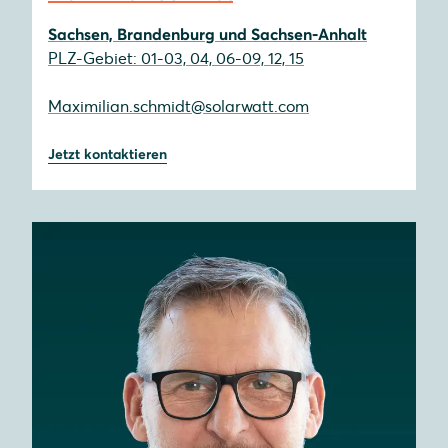
Sachsen, Brandenburg und Sachsen-Anhalt
PLZ-Gebiet: 01-03, 04, 06-09, 12, 15
Maximilian.schmidt@solarwatt.com
Jetzt kontaktieren