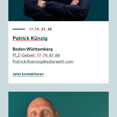
77-79, 87, 88
Patrick Künzig
Baden-Württemberg
PLZ-Gebiet: 77-79, 87, 88
Patrick.Kuenzig@solarwatt.com
Jetzt kontaktieren