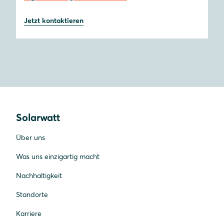
Jetzt kontaktieren
Solarwatt
Über uns
Was uns einzigartig macht
Nachhaltigkeit
Standorte
Karriere