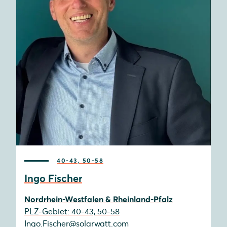
40-43, 50-58
Ingo Fischer
Nordrhein-Westfalen & Rheinland-Pfalz
PLZ-Gebiet: 40-43, 50-58
Ingo.Fischer@solarwatt.com