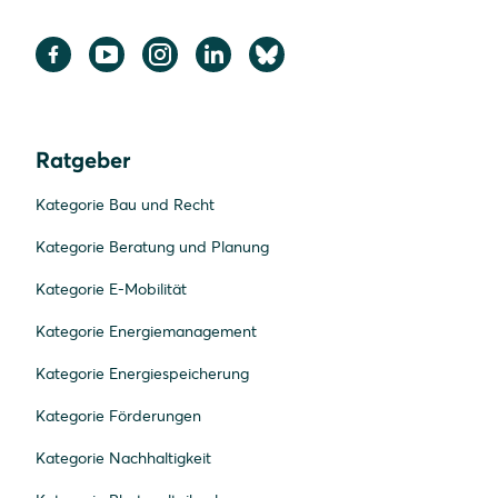
Ratgeber
Kategorie Bau und Recht
Kategorie Beratung und Planung
Kategorie E-Mobilität
Kategorie Energiemanagement
Kategorie Energiespeicherung
Kategorie Förderungen
Kategorie Nachhaltigkeit