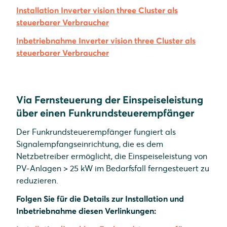
Installation Inverter vision three Cluster als
steuerbarer Verbraucher
Inbetriebnahme Inverter vision three Cluster als
steuerbarer Verbraucher
Via Fernsteuerung der Einspeiseleistung
über einen Funkrundsteuerempfänger
Der Funkrundsteuerempfänger fungiert als
Signalempfangseinrichtung, die es dem
Netzbetreiber ermöglicht, die Einspeiseleistung von
PV-Anlagen > 25 kW im Bedarfsfall ferngesteuert zu
reduzieren.
Folgen Sie für die Details zur Installation und
Inbetriebnahme diesen Verlinkungen: