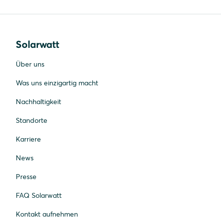
Solarwatt
Über uns
Was uns einzigartig macht
Nachhaltigkeit
Standorte
Karriere
News
Presse
FAQ Solarwatt
Kontakt aufnehmen