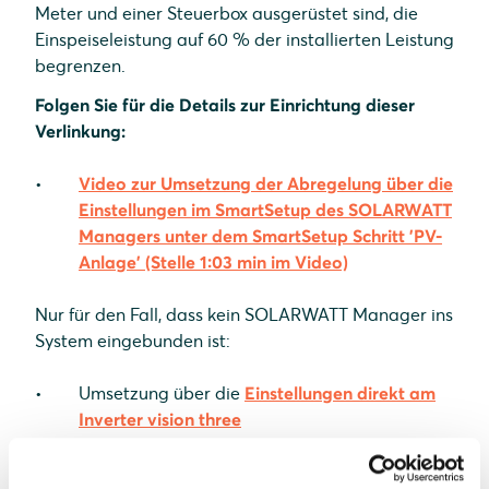
Meter und einer Steuerbox ausgerüstet sind, die
Einspeiseleistung auf 60 % der installierten Leistung
begrenzen.
Folgen Sie für die Details zur Einrichtung dieser
Verlinkung:
Video zur Umsetzung der Abregelung über die
Einstellungen im SmartSetup des SOLARWATT
Managers unter dem SmartSetup Schritt 'PV-
Anlage' (Stelle 1:03 min im Video)
Nur für den Fall, dass kein SOLARWATT Manager ins
System eingebunden ist:
Umsetzung über die
Einstellungen direkt am
Inverter vision three