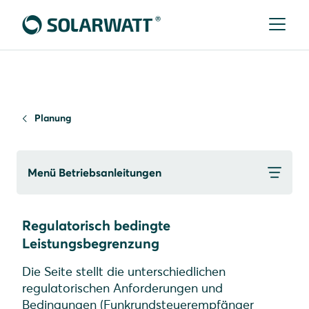
Planung
Menü Betriebsanleitungen
Regulatorisch bedingte
Leistungsbegrenzung
Die Seite stellt die unterschiedlichen
regulatorischen Anforderungen und
Bedingungen (Funkrundsteuerempfänger