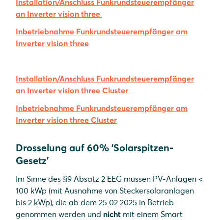
Installation/Anschluss Funkrundsteuerempfänger
an Inverter vision three
Inbetriebnahme Funkrundsteuerempfänger am
Inverter vision three
Installation/Anschluss Funkrundsteuerempfänger
an Inverter vision three Cluster
Inbetriebnahme Funkrundsteuerempfänger am
Inverter vision three Cluster
Drosselung auf 60% 'Solarspitzen-
Gesetz'
Im Sinne des §9 Absatz 2 EEG müssen PV-Anlagen <
100 kWp (mit Ausnahme von Steckersolaranlagen
bis 2 kWp), die ab dem 25.02.2025 in Betrieb
genommen werden und
nicht
mit einem Smart