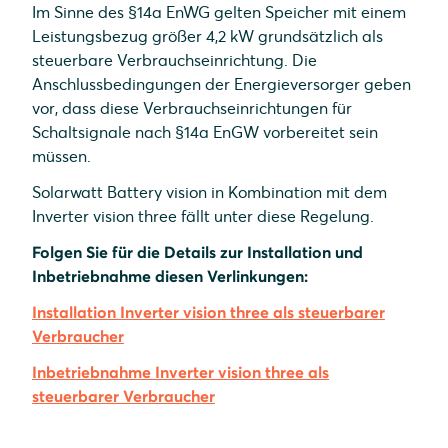
Im Sinne des §14a EnWG gelten Speicher mit einem
Leistungsbezug größer 4,2 kW grundsätzlich als
steuerbare Verbrauchseinrichtung. Die
Anschlussbedingungen der Energieversorger geben
vor, dass diese Verbrauchseinrichtungen für
Schaltsignale nach §14a EnGW vorbereitet sein
müssen.
Solarwatt Battery vision in Kombination mit dem
Inverter vision three fällt unter diese Regelung.
Folgen Sie für die Details zur Installation und
Inbetriebnahme diesen Verlinkungen:
Installation Inverter vision three als steuerbarer
Verbraucher
Inbetriebnahme Inverter vision three als
steuerbarer Verbraucher