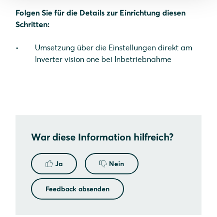
Folgen Sie für die Details zur Einrichtung diesen
Schritten:
Umsetzung über die Einstellungen direkt am
Inverter vision one bei Inbetriebnahme
War diese Information hilfreich?
Ja
Nein
Feedback absenden