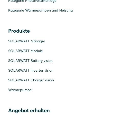
Kategorie Photovoltaikanlage
Kategorie Wärmepumpen und Heizung
Produkte
SOLARWATT Manager
SOLARWATT Module
SOLARWATT Battery vision
SOLARWATT Inverter vision
SOLARWATT Charger vision
Wärmepumpe
Angebot erhalten