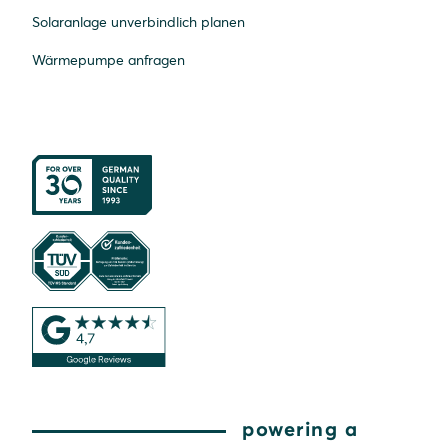
Solaranlage unverbindlich planen
Wärmepumpe anfragen
powering a