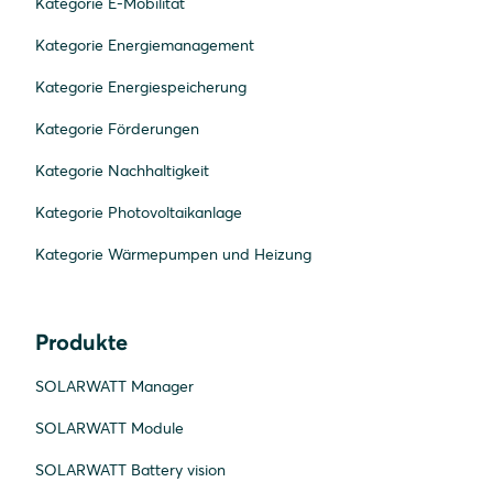
Kategorie E-Mobilität
Kategorie Energiemanagement
Kategorie Energiespeicherung
Kategorie Förderungen
Kategorie Nachhaltigkeit
Kategorie Photovoltaikanlage
Kategorie Wärmepumpen und Heizung
Produkte
SOLARWATT Manager
SOLARWATT Module
Zurück nach oben
SOLARWATT Battery vision