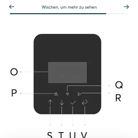
Wischen, um mehr zu sehen