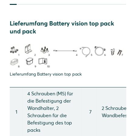
Lieferumfang Battery vision top pack
und pack
Lieferumfang Battery vision top pack
4 Schrauben (M5) für
die Befestigung der
Wandhalter, 2
2 Schrauben für
1
7
Schrauben für die
Wandbefestig
Befestigung des top
packs