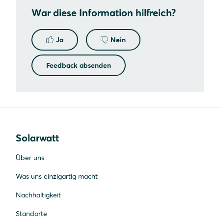
War diese Information hilfreich?
Ja
Nein
Feedback absenden
Solarwatt
Über uns
Was uns einzigartig macht
Nachhaltigkeit
Standorte