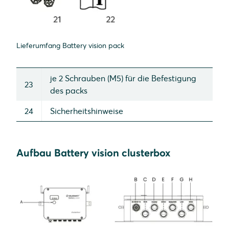
Lieferumfang Battery vision pack
je 2 Schrauben (M5) für die Befestigung
23
des packs
24
Sicherheitshinweise
Aufbau Battery vision clusterbox