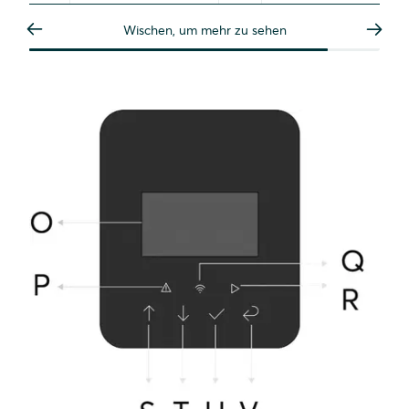
Wischen, um mehr zu sehen