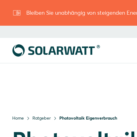
Bleiben Sie unabhängig von steigenden Ene
Home
Ratgeber
Photovoltaik Eigenverbrauch