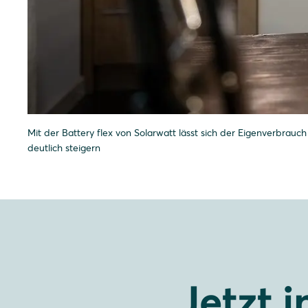
Mit der Battery flex von Solarwatt lässt sich der Eigenverbrauch
deutlich steigern
Jetzt 