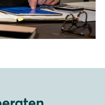
beraten