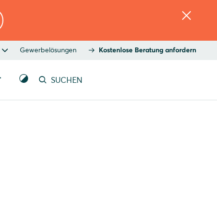
Gewerbelösungen
Kostenlose Beratung anfordern
T
SUCHEN