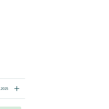
2.2025