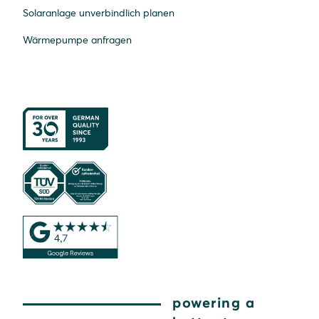
Solaranlage unverbindlich planen
Wärmepumpe anfragen
powering a