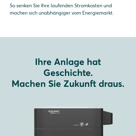
So senken Sie Ihre laufenden Stromkosten und
machen sich unabhängiger vom Energiemarkt.
Ihre Anlage hat
Geschichte.
Machen Sie Zukunft draus.