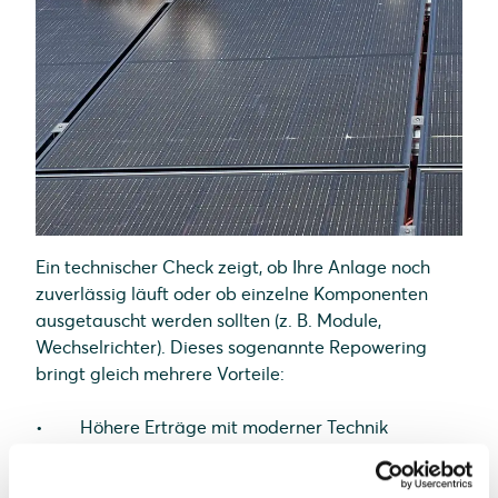
Ein technischer Check zeigt, ob Ihre Anlage noch
zuverlässig läuft oder ob einzelne Komponenten
ausgetauscht werden sollten (z. B. Module,
Wechselrichter). Dieses sogenannte Repowering
bringt gleich mehrere Vorteile:
Höhere Erträge mit moderner Technik
Mehr Eigenverbrauch