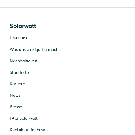
Solarwatt
Über uns
Was uns einzigartig macht
Nachhaltigkeit
Standorte
Karriere
News
Presse
FAQ Solarwatt
Kontakt aufnehmen