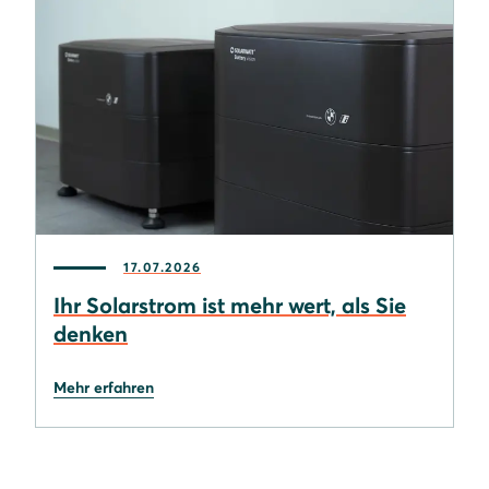
17.07.2026
Ihr Solarstrom ist mehr wert, als Sie
denken
Mehr erfahren