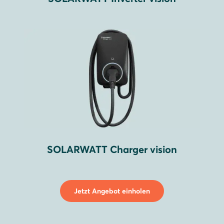
SOLARWATT Charger vision
Jetzt Angebot einholen