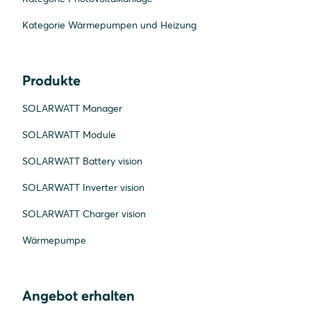
Kategorie Wärmepumpen und Heizung
Produkte
SOLARWATT Manager
SOLARWATT Module
SOLARWATT Battery vision
SOLARWATT Inverter vision
SOLARWATT Charger vision
Wärmepumpe
Angebot erhalten