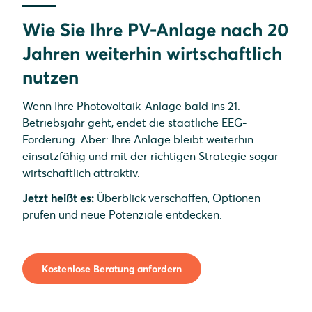
Wie Sie Ihre PV-Anlage nach 20
Jahren weiterhin wirtschaftlich
nutzen
Wenn Ihre Photovoltaik-Anlage bald ins 21.
Betriebsjahr geht, endet die staatliche EEG-
Förderung. Aber: Ihre Anlage bleibt weiterhin
einsatzfähig und mit der richtigen Strategie sogar
wirtschaftlich attraktiv.
Jetzt heißt es:
Überblick verschaffen, Optionen
prüfen und neue Potenziale entdecken.
Kostenlose Beratung anfordern