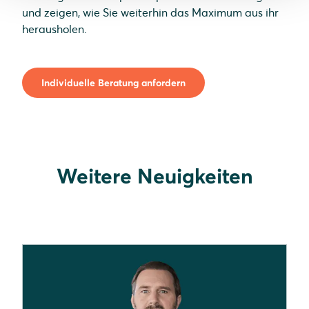
und zeigen, wie Sie weiterhin das Maximum aus ihr
herausholen.
Individuelle Beratung anfordern
Weitere Neuigkeiten