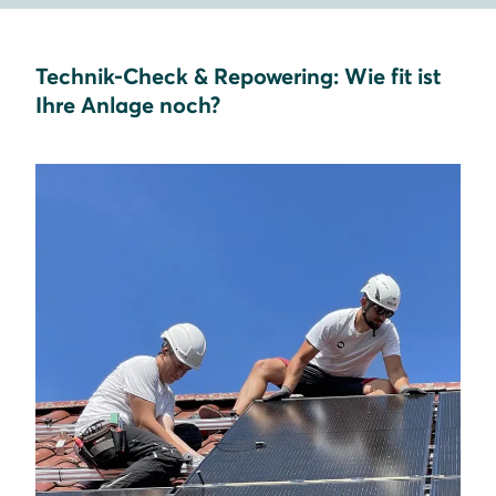
Technik-Check & Repowering: Wie fit ist
Ihre Anlage noch?