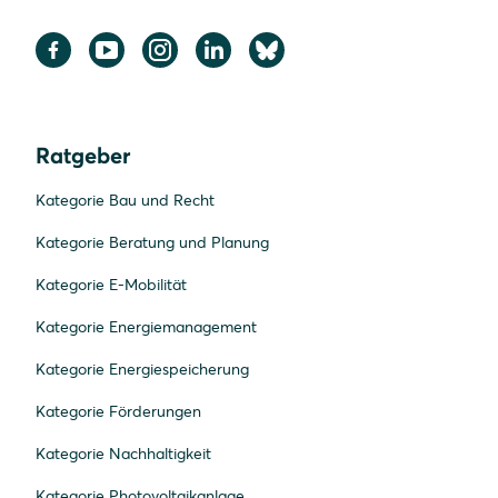
Ratgeber
Kategorie Bau und Recht
Kategorie Beratung und Planung
Kategorie E-Mobilität
Kategorie Energiemanagement
Kategorie Energiespeicherung
Kategorie Förderungen
Kategorie Nachhaltigkeit
Kategorie Photovoltaikanlage