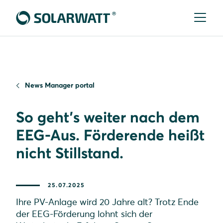
News Manager portal
So geht’s weiter nach dem
EEG-Aus. Förderende heißt
nicht Stillstand.
25.07.2025
Ihre PV-Anlage wird 20 Jahre alt? Trotz Ende
der EEG-Förderung lohnt sich der