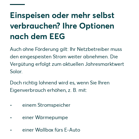
Einspeisen oder mehr selbst
verbrauchen? Ihre Optionen
nach dem EEG
Auch ohne Förderung gilt: Ihr Netzbetreiber muss
den eingespeisten Strom weiter abnehmen. Die
Vergütung erfolgt zum aktuellen Jahresmarktwert
Solar.
Doch richtig lohnend wird es, wenn Sie Ihren
Eigenverbrauch erhöhen, z. B. mit:
einem Stromspeicher
einer Wärmepumpe
einer Wallbox fürs E-Auto