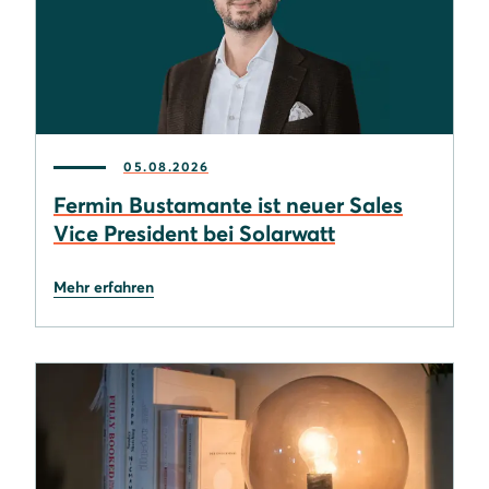
05.08.2026
Fermin Bustamante ist neuer Sales
Vice President bei Solarwatt
Mehr erfahren