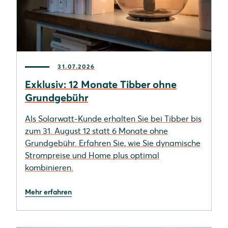
31.07.2026
Exklusiv: 12 Monate Tibber ohne
Grundgebühr
Als Solarwatt-Kunde erhalten Sie bei Tibber bis
zum 31. August 12 statt 6 Monate ohne
Grundgebühr. Erfahren Sie, wie Sie dynamische
Strompreise und Home plus optimal
kombinieren.
Mehr erfahren