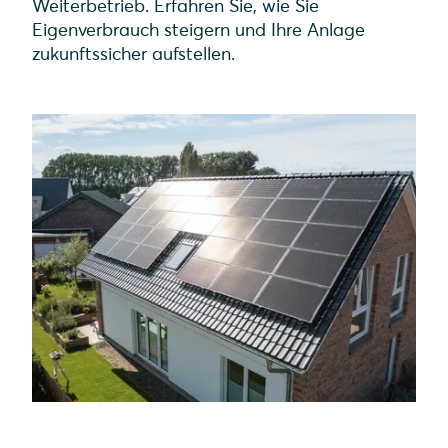
Weiterbetrieb. Erfahren Sie, wie Sie
Eigenverbrauch steigern und Ihre Anlage
zukunftssicher aufstellen.