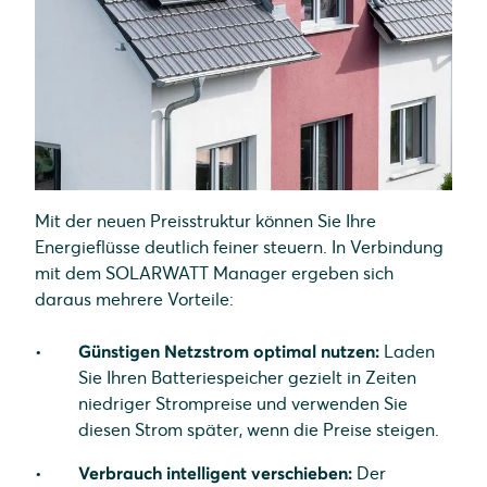
Mit der neuen Preisstruktur können Sie Ihre
Energieflüsse deutlich feiner steuern. In Verbindung
mit dem SOLARWATT Manager ergeben sich
daraus mehrere Vorteile:
Günstigen Netzstrom optimal nutzen:
Laden
Sie Ihren Batteriespeicher gezielt in Zeiten
niedriger Strompreise und verwenden Sie
diesen Strom später, wenn die Preise steigen.
Verbrauch intelligent verschieben:
Der