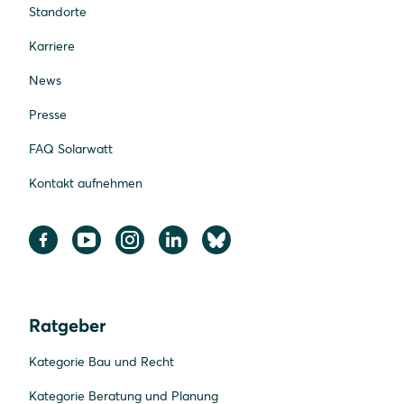
Standorte
Karriere
News
Presse
FAQ Solarwatt
Kontakt aufnehmen
Ratgeber
Kategorie Bau und Recht
Kategorie Beratung und Planung