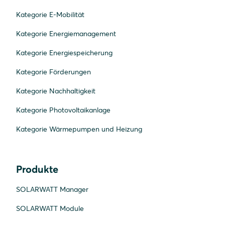
Kategorie E-Mobilität
Kategorie Energiemanagement
Kategorie Energiespeicherung
Kategorie Förderungen
Kategorie Nachhaltigkeit
Kategorie Photovoltaikanlage
Kategorie Wärmepumpen und Heizung
Produkte
SOLARWATT Manager
SOLARWATT Module