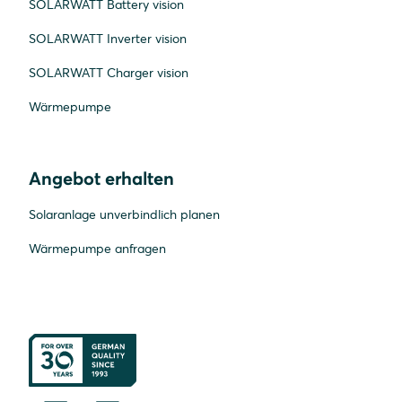
SOLARWATT Battery vision
SOLARWATT Inverter vision
SOLARWATT Charger vision
Wärmepumpe
Angebot erhalten
Solaranlage unverbindlich planen
Wärmepumpe anfragen