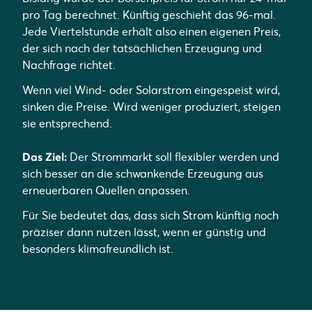
pro Tag berechnet. Künftig geschieht das 96-mal.
Jede Viertelstunde erhält also einen eigenen Preis,
der sich nach der tatsächlichen Erzeugung und
Nachfrage richtet.
Wenn viel Wind- oder Solarstrom eingespeist wird,
sinken die Preise. Wird weniger produziert, steigen
sie entsprechend.
Das Ziel:
Der Strommarkt soll flexibler werden und
sich besser an die schwankende Erzeugung aus
erneuerbaren Quellen anpassen.
Für Sie bedeutet das, dass sich Strom künftig noch
präziser dann nutzen lässt, wenn er günstig und
besonders klimafreundlich ist.