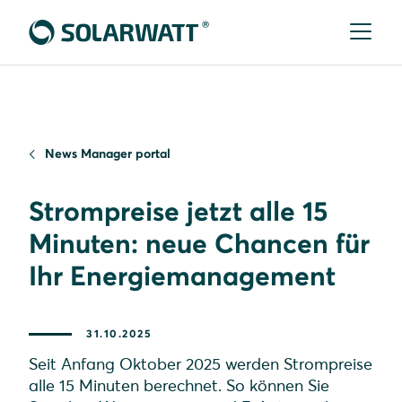
News Manager portal
Strompreise jetzt alle 15
Minuten: neue Chancen für
Ihr Energiemanagement
31.10.2025
Seit Anfang Oktober 2025 werden Strompreise
alle 15 Minuten berechnet. So können Sie