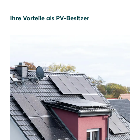
Ihre Vorteile als PV-Besitzer