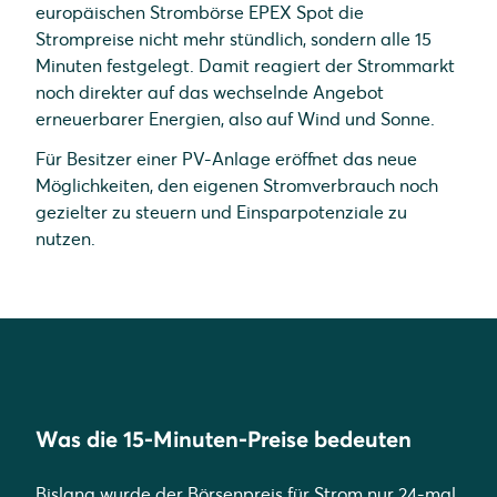
europäischen Strombörse EPEX Spot die
Strompreise nicht mehr stündlich, sondern alle 15
Minuten festgelegt. Damit reagiert der Strommarkt
noch direkter auf das wechselnde Angebot
erneuerbarer Energien, also auf Wind und Sonne.
Für Besitzer einer PV-Anlage eröffnet das neue
Möglichkeiten, den eigenen Stromverbrauch noch
gezielter zu steuern und Einsparpotenziale zu
nutzen.
Was die 15-Minuten-Preise bedeuten
Bislang wurde der Börsenpreis für Strom nur 24-mal