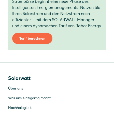
Strombörse beginnt eine neue Phase des
intelligenten Energiemanagements. Nutzen Sie
Ihren Solarstrom und den Netzstrom noch
effizienter – mit dem SOLARWATT Manager
und einem dynamischen Tarif von Rabot Energy.
Tarif berechnen
Solarwatt
Über uns
Was uns einzigartig macht
Nachhaltigkeit