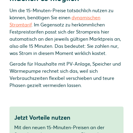
Um die 15-Minuten-Preise tatsächlich nutzen zu
können, benötigen Sie einen
dynamischen
Stromtarif
. Im Gegensatz zu herkömmlichen
Festpreistarifen passt sich der Strompreis hier
automatisch an den jeweils gültigen Marktpreis an,
also alle 15 Minuten. Das bedeutet: Sie zahlen nur,
was Strom in diesem Moment wirklich kostet.
Gerade für Haushalte mit PV-Anlage, Speicher und
Wärmepumpe rechnet sich das, weil sich
Verbrauchszeiten flexibel verschieben und teure
Phasen gezielt vermeiden lassen.
Jetzt Vorteile nutzen
Mit den neuen 15-Minuten-Preisen an der