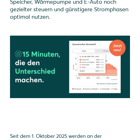
Speicher, Wärmepumpe und E-Auto noch
gezielter steuern und günstigere Stromphasen
optimal nutzen.
Seit dem 1. Oktober 2025 werden an der