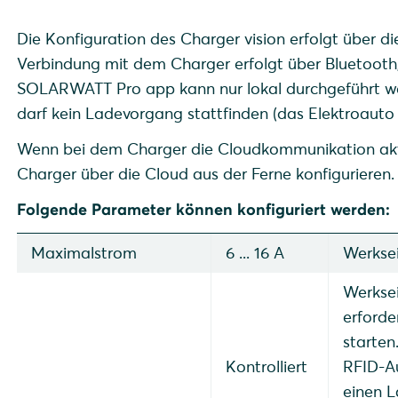
Die Konfiguration des Charger vision erfolgt über
Verbindung mit dem Charger erfolgt über Bluetooth,
SOLARWATT Pro app kann nur lokal durchgeführt w
darf kein Ladevorgang stattfinden (das Elektroauto
Wenn bei dem Charger die Cloudkommunikation akti
Charger über die Cloud aus der Ferne konfigurieren.
Folgende Parameter können konfiguriert werden:
Maximalstrom
6 ... 16 A
Werksei
Werksei
erforde
starten
Kontrolliert
RFID-A
einen 