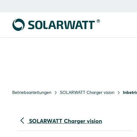
Betriebsanleitungen
SOLARWATT Charger vision
Inbetr
SOLARWATT Charger vision