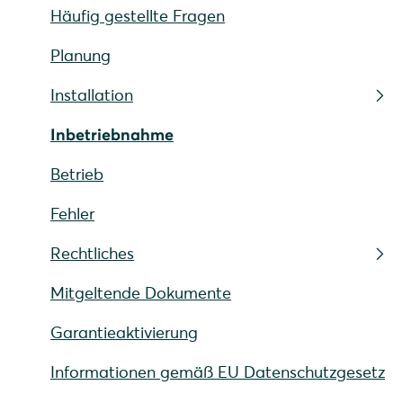
Häufig gestellte Fragen
Planung
Installation
Inbetriebnahme
Betrieb
Fehler
Rechtliches
Mitgeltende Dokumente
Garantieaktivierung
Informationen gemäß EU Datenschutzgesetz