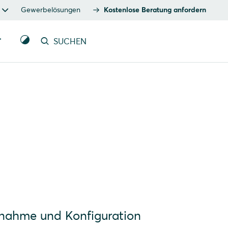
Gewerbelösungen
Kostenlose Beratung anfordern
T
SUCHEN
ebnahme und Konfiguration