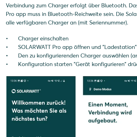
Verbindung zum Charger erfolgt über Bluetooth. 
Pro app muss in Bluetooth-Reichweite sein. Die Sol
alle verfügbaren Charger an (mit Seriennummer).
Charger einschalten
SOLARWATT Pro app öffnen und "Ladestation"
Den zu konfigurierenden Charger auswählen (
Konfiguration starten "Gerät konfigurieren" dr