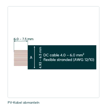
PV-Kabel abmanteln