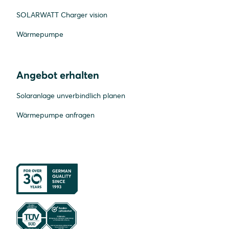
SOLARWATT Charger vision
Wärmepumpe
Angebot erhalten
Solaranlage unverbindlich planen
Wärmepumpe anfragen