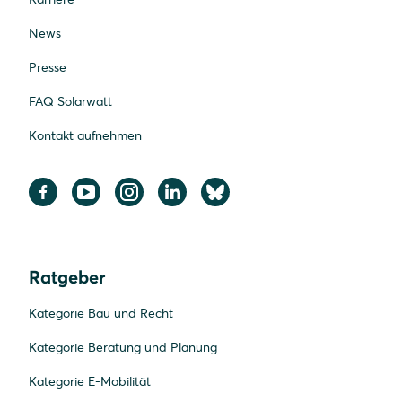
News
Presse
FAQ Solarwatt
Kontakt aufnehmen
Ratgeber
Kategorie Bau und Recht
Kategorie Beratung und Planung
Kategorie E-Mobilität