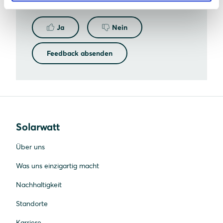
Ja
Nein
Feedback absenden
Solarwatt
Über uns
Was uns einzigartig macht
Nachhaltigkeit
Standorte
Karriere