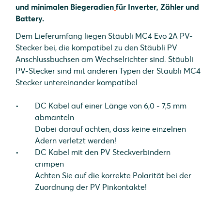
und minimalen Biegeradien
für Inverter, Zähler und
Battery.
Dem Lieferumfang liegen Stäubli MC4 Evo 2A PV-
Stecker bei, die kompatibel zu den Stäubli PV
Anschlussbuchsen am Wechselrichter sind. Stäubli
PV-Stecker sind mit anderen Typen der Stäubli MC4
Stecker untereinander kompatibel.
DC Kabel auf einer Länge von 6,0 - 7,5 mm
abmanteln
Dabei darauf achten, dass keine einzelnen
Adern verletzt werden!
DC Kabel mit den PV Steckverbindern
crimpen
Achten Sie auf die korrekte Polarität bei der
Zuordnung der PV Pinkontakte!