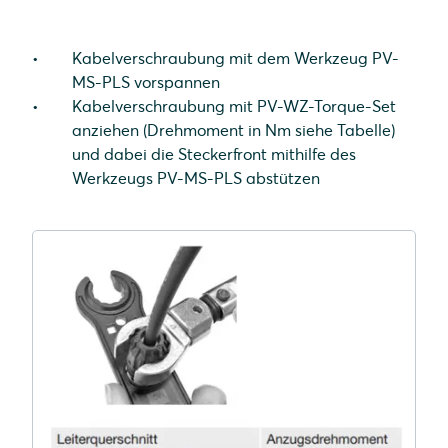
Kabelverschraubung mit dem Werkzeug PV-
MS-PLS vorspannen
Kabelverschraubung mit PV-WZ-Torque-Set
anziehen (Drehmoment in Nm siehe Tabelle)
und dabei die Steckerfront mithilfe des
Werkzeugs PV-MS-PLS abstützen