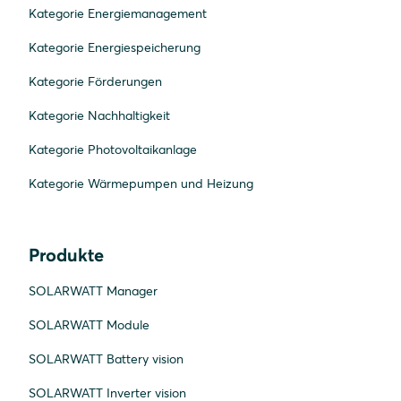
Kategorie Energiemanagement
Kategorie Energiespeicherung
Kategorie Förderungen
Kategorie Nachhaltigkeit
Kategorie Photovoltaikanlage
Kategorie Wärmepumpen und Heizung
Produkte
SOLARWATT Manager
SOLARWATT Module
SOLARWATT Battery vision
SOLARWATT Inverter vision