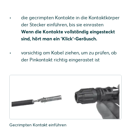
die gecrimpten Kontakte in die Kontaktkörper
der Stecker einführen, bis sie einrasten
Wenn die Kontakte vollständig eingesteckt
sind, hört man ein 'Klick'-Geräusch.
vorsichtig am Kabel ziehen, um zu prüfen, ob
der Pinkontakt richtig eingerastet ist
Gecrimpten Kontakt einführen