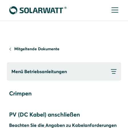
Mitgeltende Dokumente
Menü Betriebsanleitungen
Crimpen
PV (DC Kabel) anschließen
Beachten Sie die
Angaben zu Kabelanforderungen