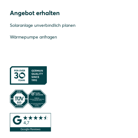
Angebot erhalten
Solaranlage unverbindlich planen
Wärmepumpe anfragen