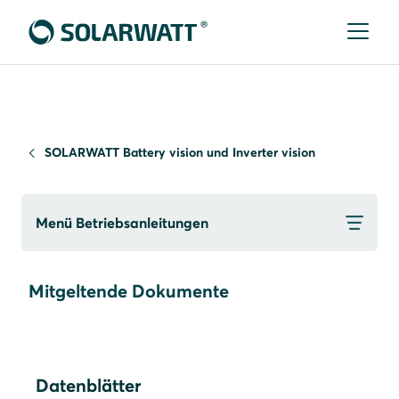
SOLARWATT Battery vision und Inverter vision
Menü Betriebsanleitungen
Mitgeltende Dokumente
Datenblätter