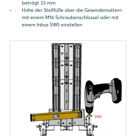
beträgt 33 mm
Höhe der Stellfüße über die Gewindemuttern
mit einem M16 Schraubenschlüssel oder mit
einem Inbus SW5 einstellen