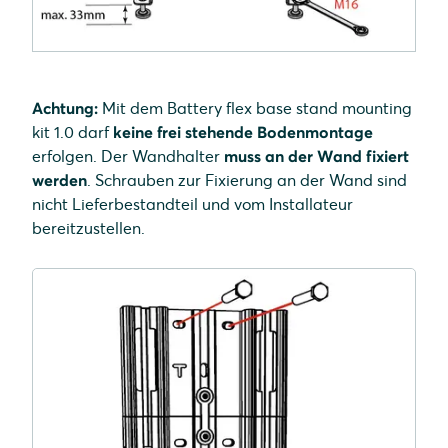
Achtung:
Mit dem Battery flex base stand mounting
kit 1.0 darf
keine frei stehende Bodenmontage
erfolgen. Der Wandhalter
muss an der Wand fixiert
werden
. Schrauben zur Fixierung an der Wand sind
nicht Lieferbestandteil und vom Installateur
bereitzustellen.