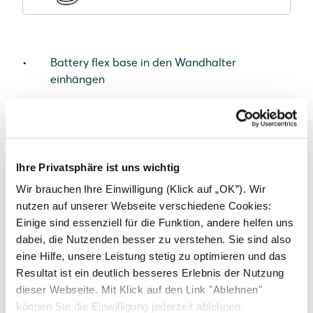
Battery flex base in den Wandhalter
einhängen
Ihre Privatsphäre ist uns wichtig
Wir brauchen Ihre Einwilligung (Klick auf „OK”). Wir
nutzen auf unserer Webseite verschiedene Cookies:
Einige sind essenziell für die Funktion, andere helfen uns
dabei, die Nutzenden besser zu verstehen. Sie sind also
eine Hilfe, unsere Leistung stetig zu optimieren und das
Resultat ist ein deutlich besseres Erlebnis der Nutzung
dieser Webseite. Mit Klick auf den Link "Ablehnen"
können Sie die Einwilligung jederzeit ablehnen.