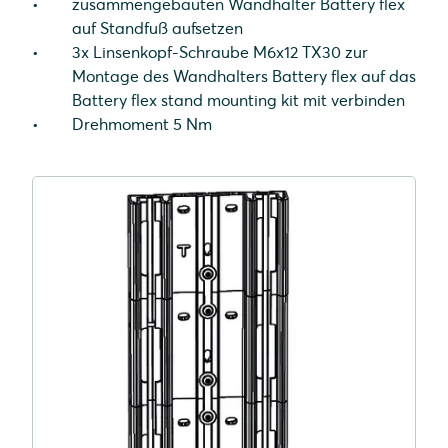
zusammengebauten Wandhalter Battery flex
auf Standfuß aufsetzen
3x Linsenkopf-Schraube M6x12 TX30 zur
Montage des Wandhalters Battery flex auf das
Battery flex stand mounting kit mit verbinden
Drehmoment 5 Nm