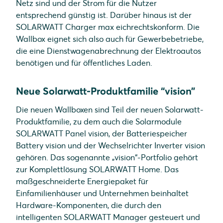
Netz sind und der Strom für die Nutzer
entsprechend günstig ist. Darüber hinaus ist der
SOLARWATT Charger max eichrechtskonform. Die
Wallbox eignet sich also auch für Gewerbebetriebe,
die eine Dienstwagenabrechnung der Elektroautos
benötigen und für öffentliches Laden.
Neue Solarwatt-Produktfamilie “vision”
Die neuen Wallboxen sind Teil der neuen Solarwatt-
Produktfamilie, zu dem auch die Solarmodule
SOLARWATT Panel vision, der Batteriespeicher
Battery vision und der Wechselrichter Inverter vision
gehören. Das sogenannte „vision“-Portfolio gehört
zur Komplettlösung SOLARWATT Home. Das
maßgeschneiderte Energiepaket für
Einfamilienhäuser und Unternehmen beinhaltet
Hardware-Komponenten, die durch den
intelligenten SOLARWATT Manager gesteuert und