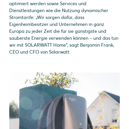
optimiert werden sowie Services und
Dienstleistungen wie die Nutzung dynamischer
Stromtarife: „Wir sorgen dafür, dass
Eigenheimbesitzer und Unternehmen in ganz
Europa zu jeder Zeit die für sie günstigste und
sauberste Energie verwenden können – und das tun
wir mit SOLARWATT Home“, sagt Benjamin Frank,
CEO und CFO von Solarwatt.