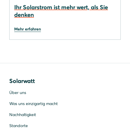
Ihr Solarstrom ist mehr wert, als Sie
denken
Mehr erfahren
Solarwatt
Über uns
Was uns einzigartig macht
Nachhaltigkeit
Standorte