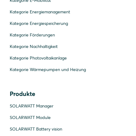
Kategorie E-Mobilität
Kategorie Energiemanagement
Kategorie Energiespeicherung
Kategorie Förderungen
Kategorie Nachhaltigkeit
Kategorie Photovoltaikanlage
Kategorie Wärmepumpen und Heizung
Produkte
SOLARWATT Manager
SOLARWATT Module
SOLARWATT Battery vision