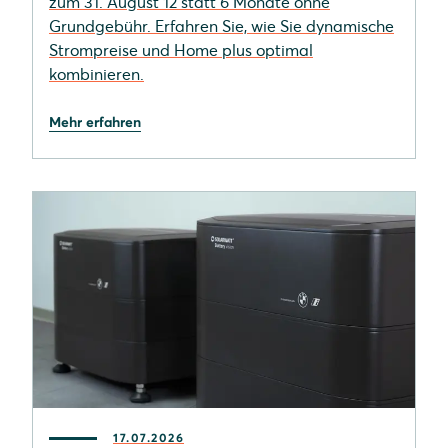
zum 31. August 12 statt 6 Monate ohne
Grundgebühr. Erfahren Sie, wie Sie dynamische
Strompreise und Home plus optimal
kombinieren.
Mehr erfahren
17.07.2026