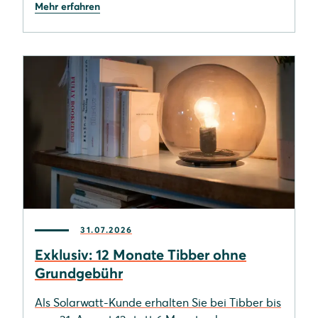
Mehr erfahren
31.07.2026
Exklusiv: 12 Monate Tibber ohne
Grundgebühr
Als Solarwatt-Kunde erhalten Sie bei Tibber bis