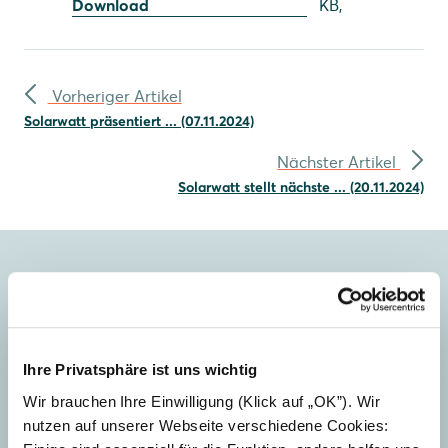
Download
KB,
Vorheriger Artikel
Solarwatt präsentiert ... (07.11.2024)
Nächster Artikel
Solarwatt stellt nächste ... (20.11.2024)
Ihr Presse Ansprechpartner
Ihre Privatsphäre ist uns wichtig
Wir brauchen Ihre Einwilligung (Klick auf „OK”). Wir
nutzen auf unserer Webseite verschiedene Cookies: