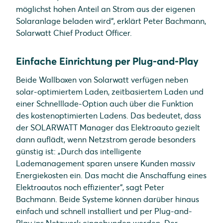
möglichst hohen Anteil an Strom aus der eigenen
Solaranlage beladen wird“, erklärt Peter Bachmann,
Solarwatt Chief Product Officer.
Einfache Einrichtung per Plug-and-Play
Beide Wallboxen von Solarwatt verfügen neben
solar-optimiertem Laden, zeitbasiertem Laden und
einer Schnelllade-Option auch über die Funktion
des kostenoptimierten Ladens. Das bedeutet, dass
der SOLARWATT Manager das Elektroauto gezielt
dann auflädt, wenn Netzstrom gerade besonders
günstig ist: „Durch das intelligente
Lademanagement sparen unsere Kunden massiv
Energiekosten ein. Das macht die Anschaffung eines
Elektroautos noch effizienter“, sagt Peter
Bachmann. Beide Systeme können darüber hinaus
einfach und schnell installiert und per Plug-and-