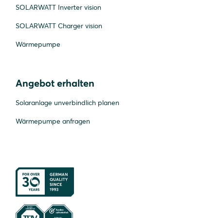
SOLARWATT Inverter vision
SOLARWATT Charger vision
Wärmepumpe
Angebot erhalten
Solaranlage unverbindlich planen
Wärmepumpe anfragen