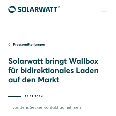
Pressemitteilungen
Solarwatt bringt Wallbox
für bidirektionales Laden
auf den Markt
13.11.2024
von Jens Secker
Kontakt aufnehmen