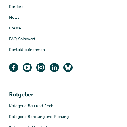
Karriere
News
Presse
FAQ Solarwatt
Kontakt aufnehmen
Ratgeber
Kategorie Bau und Recht
Kategorie Beratung und Planung