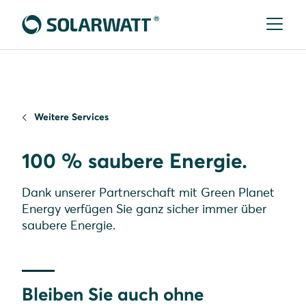
Weitere Services
100 % saubere Energie.
Dank unserer Partnerschaft mit Green Planet
Energy verfügen Sie ganz sicher immer über
saubere Energie.
Bleiben Sie auch ohne