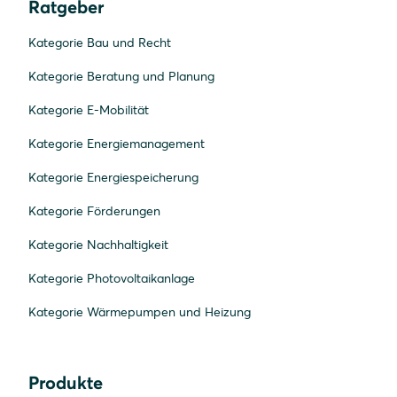
Ratgeber
Kategorie Bau und Recht
Kategorie Beratung und Planung
Kategorie E-Mobilität
Kategorie Energiemanagement
Kategorie Energiespeicherung
Kategorie Förderungen
Kategorie Nachhaltigkeit
Kategorie Photovoltaikanlage
Kategorie Wärmepumpen und Heizung
Produkte