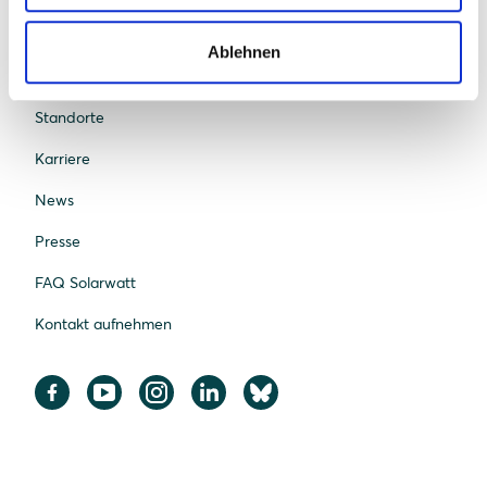
Was uns einzigartig macht
Ablehnen
Nachhaltigkeit
Standorte
Karriere
News
Presse
FAQ Solarwatt
Kontakt aufnehmen