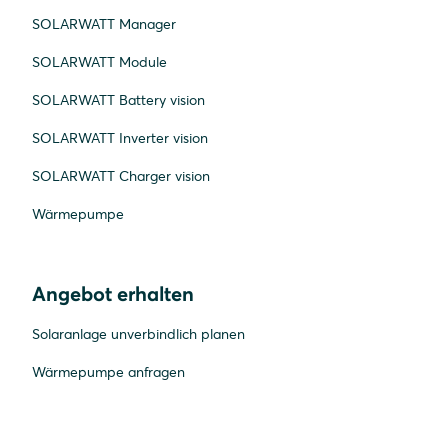
SOLARWATT Manager
SOLARWATT Module
SOLARWATT Battery vision
SOLARWATT Inverter vision
SOLARWATT Charger vision
Wärmepumpe
Angebot erhalten
Solaranlage unverbindlich planen
Wärmepumpe anfragen