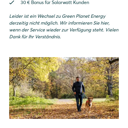
30 € Bonus für Solarwatt Kunden
Leider ist ein Wechsel zu Green Planet Energy
derzeitig nicht möglich. Wir informieren Sie hier,
wenn der Service wieder zur Verfügung steht. Vielen
Dank für Ihr Verständnis.