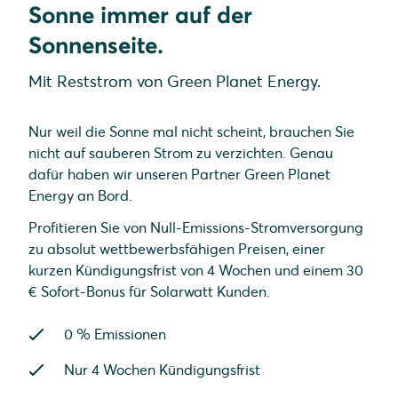
Sonne immer auf der
Sonnenseite.
Mit Reststrom von Green Planet Energy.
Nur weil die Sonne mal nicht scheint, brauchen Sie
nicht auf sauberen Strom zu verzichten. Genau
dafür haben wir unseren Partner Green Planet
Energy an Bord.
Profitieren Sie von Null-Emissions-Stromversorgung
zu absolut wettbewerbsfähigen Preisen, einer
kurzen Kündigungsfrist von 4 Wochen und einem 30
€ Sofort-Bonus für Solarwatt Kunden.
0 % Emissionen
Nur 4 Wochen Kündigungsfrist