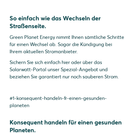
So einfach wie das Wechseln der
Straßenseite.
Green Planet Energy nimmt Ihnen sämtliche Schritte
für einen Wechsel ab. Sogar die Kündigung bei
Ihrem aktuellen Stromanbieter.
Sichern Sie sich einfach hier oder über das
Solarwatt-Portal unser Spezial-Angebot und
beziehen Sie garantiert nur noch sauberen Strom.
#1-konsequent-handeln-fr-einen-gesunden-
planeten
Konsequent handeln für einen gesunden
Planeten.