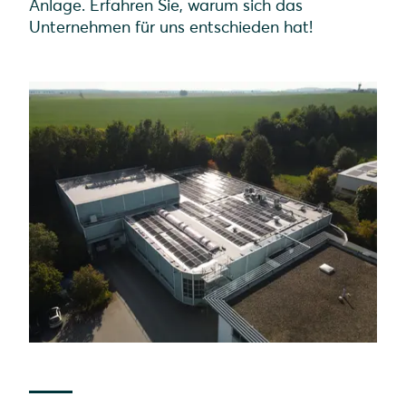
Anlage. Erfahren Sie, warum sich das
Unternehmen für uns entschieden hat!