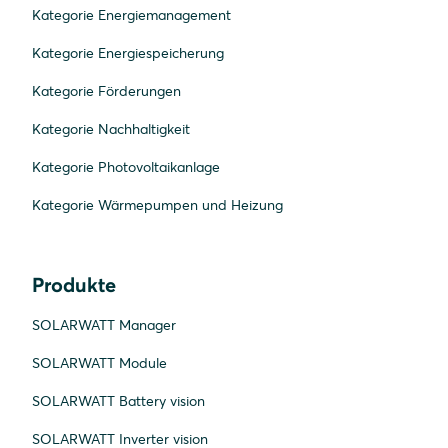
Kategorie Energiemanagement
Kategorie Energiespeicherung
Kategorie Förderungen
Kategorie Nachhaltigkeit
Kategorie Photovoltaikanlage
Kategorie Wärmepumpen und Heizung
Produkte
SOLARWATT Manager
SOLARWATT Module
SOLARWATT Battery vision
SOLARWATT Inverter vision