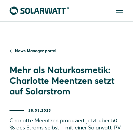
News Manager portal
Mehr als Naturkosmetik:
Charlotte Meentzen setzt
auf Solarstrom
28.03.2025
Charlotte Meentzen produziert jetzt über 50
% des Stroms selbst – mit einer Solarwatt-PV-