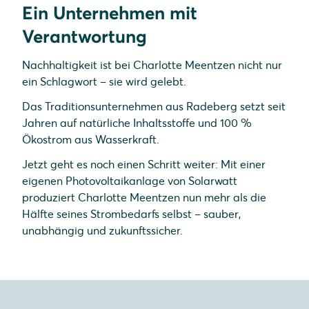
Ein Unternehmen mit
Verantwortung
Nachhaltigkeit ist bei Charlotte Meentzen nicht nur
ein Schlagwort – sie wird gelebt.
Das Traditionsunternehmen aus Radeberg setzt seit
Jahren auf natürliche Inhaltsstoffe und 100 %
Ökostrom aus Wasserkraft.
Jetzt geht es noch einen Schritt weiter: Mit einer
eigenen Photovoltaikanlage von Solarwatt
produziert Charlotte Meentzen nun mehr als die
Hälfte seines Strombedarfs selbst – sauber,
unabhängig und zukunftssicher.