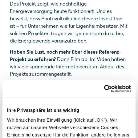
Das Projekt zeigt, wie nachhaltige
Energieversorgung heute funktioniert. Und es
beweist, dass Photovoltaik eine clevere Investition
ist – für Unternehmen wie für Eigenheimbesitzer. Mit
solchen Projekten tragen wir gemeinsam dazu bei,
die Energiewende voranzutreiben.
Haben Sie Lust, noch mehr über dieses Referenz-
Projekt zu erfahren?
Dann Film ab: Im Video haben
wir viele spannende Informationen zum Ablauf des
Projekts zusammengestellt.
Ihre Privatsphäre ist uns wichtig
Wir brauchen Ihre Einwilligung (Klick auf „OK”). Wir
nutzen auf unserer Webseite verschiedene Cookies:
Weitere Neuigkeiten
Einige sind essenziell für die Funktion, andere helfen uns