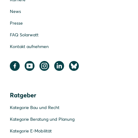
News
Presse
FAQ Solarwatt
Kontakt aufnehmen
Ratgeber
Kategorie Bau und Recht
Kategorie Beratung und Planung
Kategorie E-Mobilität