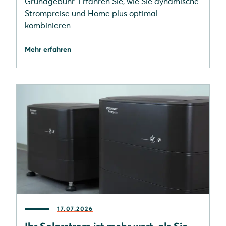
Grundgebühr. Erfahren Sie, wie Sie dynamische
Strompreise und Home plus optimal
kombinieren.
Mehr erfahren
17.07.2026