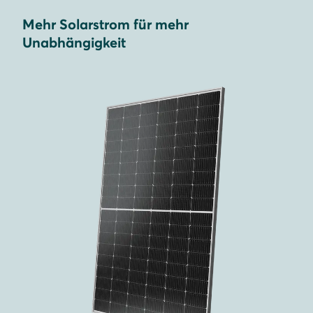
Mehr Solarstrom für mehr
Unabhängigkeit