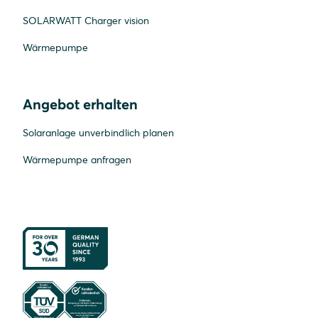
SOLARWATT Charger vision
Wärmepumpe
Angebot erhalten
Solaranlage unverbindlich planen
Wärmepumpe anfragen