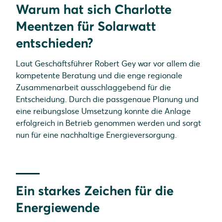
Warum hat sich Charlotte
Meentzen für Solarwatt
entschieden?
Laut Geschäftsführer Robert Gey war vor allem die
kompetente Beratung und die enge regionale
Zusammenarbeit ausschlaggebend für die
Entscheidung. Durch die passgenaue Planung und
eine reibungslose Umsetzung konnte die Anlage
erfolgreich in Betrieb genommen werden und sorgt
nun für eine nachhaltige Energieversorgung.
Ein starkes Zeichen für die
Energiewende