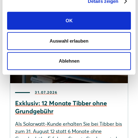
Details zeigen
OK
Auswahl erlauben
Ablehnen
31.07.2026
Exklusiv: 12 Monate Tibber ohne
Grundgebühr
Als Solarwatt-Kunde erhalten Sie bei Tibber bis
zum 31. August 12 statt 6 Monate ohne