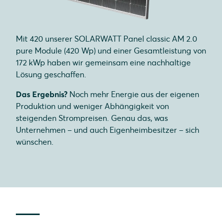
Mit 420 unserer SOLARWATT Panel classic AM 2.0
pure Module (420 Wp) und einer Gesamtleistung von
172 kWp haben wir gemeinsam eine nachhaltige
Lösung geschaffen.
Das Ergebnis?
Noch mehr Energie aus der eigenen
Produktion und weniger Abhängigkeit von
steigenden Strompreisen. Genau das, was
Unternehmen – und auch Eigenheimbesitzer – sich
wünschen.