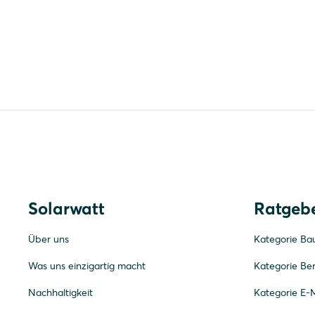
Solarwatt
Ratgeb
Über uns
Kategorie Ba
Was uns einzigartig macht
Kategorie Be
Nachhaltigkeit
Kategorie E-M