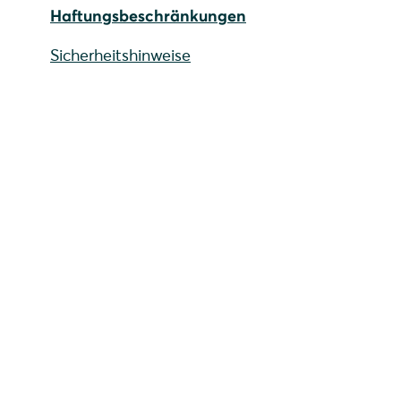
Haftungsbeschränkungen
Sicherheitshinweise