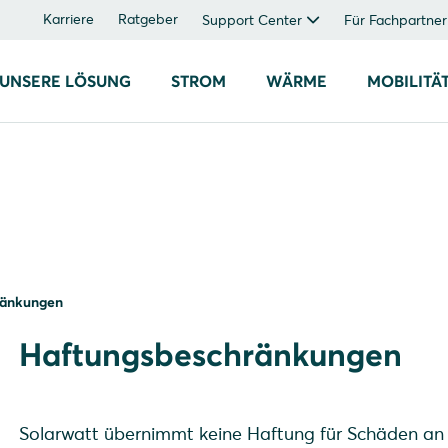
Karriere
Ratgeber
Support Center
Für Fachpartner
UNSERE LÖSUNG
STROM
WÄRME
MOBILITÄ
ränkungen
Haftungsbeschränkungen
Solarwatt übernimmt keine Haftung für Schäden an