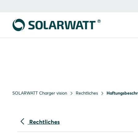
SOLARWATT Charger vision
Rechtliches
Haftungsbesch
Rechtliches