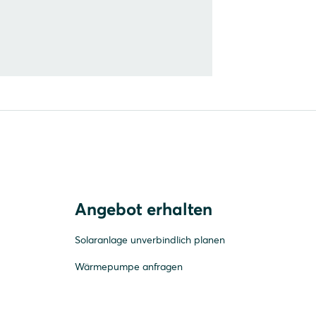
Angebot erhalten
Solaranlage unverbindlich planen
Wärmepumpe anfragen