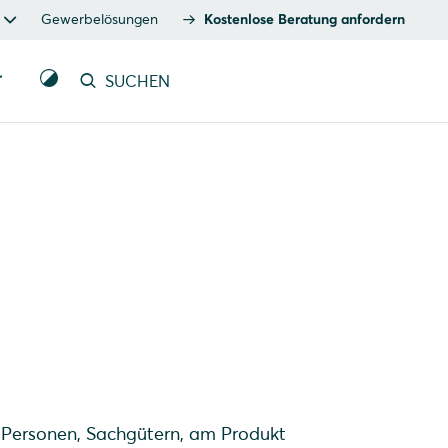
Gewerbelösungen
Kostenlose Beratung anfordern
T
SUCHEN
 Personen, Sachgütern, am Produkt