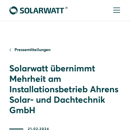
Pressemitteilungen
Solarwatt übernimmt
Mehrheit am
Installationsbetrieb Ahrens
Solar- und Dachtechnik
GmbH
21.02.2024