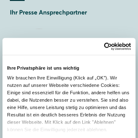
Ihr Presse Ansprechpartner
Ihre Privatsphäre ist uns wichtig
Wir brauchen Ihre Einwilligung (Klick auf „OK”). Wir
nutzen auf unserer Webseite verschiedene Cookies:
Einige sind essenziell für die Funktion, andere helfen uns
dabei, die Nutzenden besser zu verstehen. Sie sind also
eine Hilfe, unsere Leistung stetig zu optimieren und das
Jens Secker
Resultat ist ein deutlich besseres Erlebnis der Nutzung
Pressekontakt
dieser Webseite. Mit Klick auf den Link "Ablehnen"
können Sie die Einwilligung jederzeit ablehnen.
+49-351-4676-1321