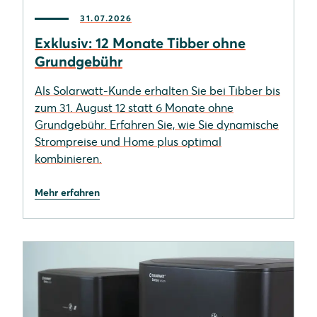
31.07.2026
Exklusiv: 12 Monate Tibber ohne
Grundgebühr
Als Solarwatt-Kunde erhalten Sie bei Tibber bis
zum 31. August 12 statt 6 Monate ohne
Grundgebühr. Erfahren Sie, wie Sie dynamische
Strompreise und Home plus optimal
kombinieren.
Mehr erfahren