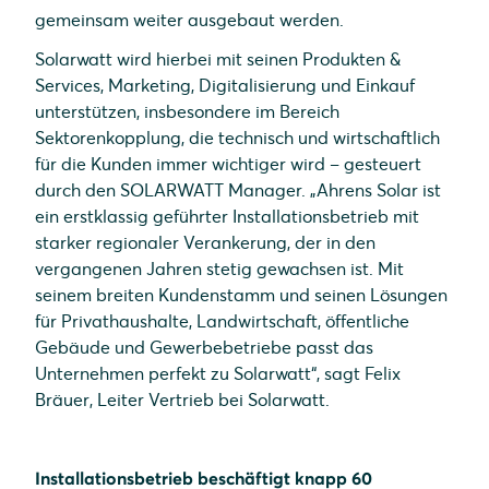
gemeinsam weiter ausgebaut werden.
Solarwatt wird hierbei mit seinen Produkten &
Services, Marketing, Digitalisierung und Einkauf
unterstützen, insbesondere im Bereich
Sektorenkopplung, die technisch und wirtschaftlich
für die Kunden immer wichtiger wird – gesteuert
durch den SOLARWATT Manager. „Ahrens Solar ist
ein erstklassig geführter Installationsbetrieb mit
starker regionaler Verankerung, der in den
vergangenen Jahren stetig gewachsen ist. Mit
seinem breiten Kundenstamm und seinen Lösungen
für Privathaushalte, Landwirtschaft, öffentliche
Gebäude und Gewerbebetriebe passt das
Unternehmen perfekt zu Solarwatt“, sagt Felix
Bräuer, Leiter Vertrieb bei Solarwatt.
Installationsbetrieb beschäftigt knapp 60