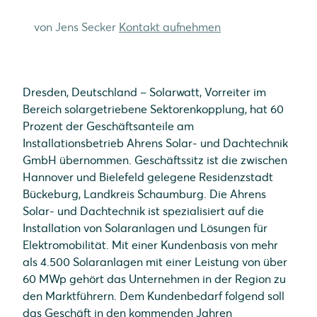
von Jens Secker
Kontakt aufnehmen
Dresden, Deutschland – Solarwatt, Vorreiter im
Bereich solargetriebene Sektorenkopplung, hat 60
Prozent der Geschäftsanteile am
Installationsbetrieb Ahrens Solar- und Dachtechnik
GmbH übernommen. Geschäftssitz ist die zwischen
Hannover und Bielefeld gelegene Residenzstadt
Bückeburg, Landkreis Schaumburg. Die Ahrens
Solar- und Dachtechnik ist spezialisiert auf die
Installation von Solaranlagen und Lösungen für
Elektromobilität. Mit einer Kundenbasis von mehr
als 4.500 Solaranlagen mit einer Leistung von über
60 MWp gehört das Unternehmen in der Region zu
den Marktführern. Dem Kundenbedarf folgend soll
das Geschäft in den kommenden Jahren