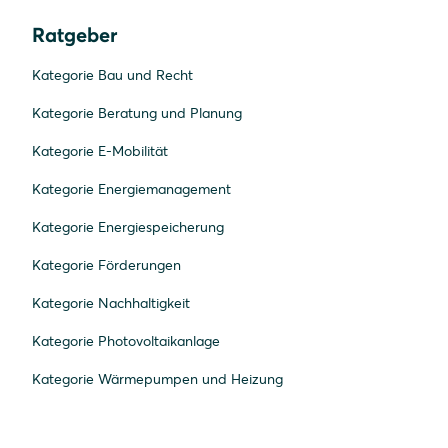
Ratgeber
Kategorie Bau und Recht
Kategorie Beratung und Planung
Kategorie E-Mobilität
Kategorie Energiemanagement
Kategorie Energiespeicherung
Kategorie Förderungen
Kategorie Nachhaltigkeit
Kategorie Photovoltaikanlage
Kategorie Wärmepumpen und Heizung