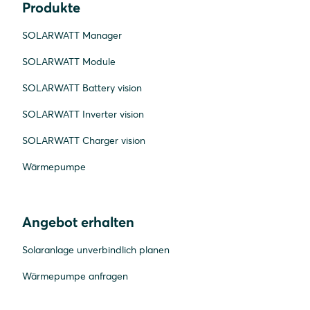
Produkte
SOLARWATT Manager
SOLARWATT Module
SOLARWATT Battery vision
SOLARWATT Inverter vision
SOLARWATT Charger vision
Wärmepumpe
Angebot erhalten
Solaranlage unverbindlich planen
Wärmepumpe anfragen