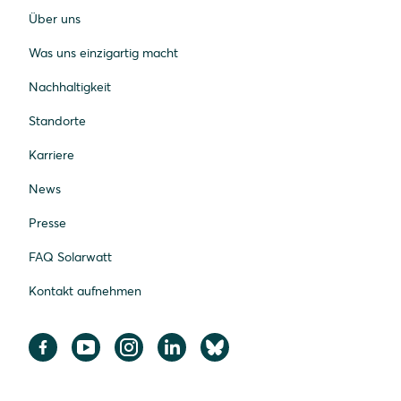
Über uns
Was uns einzigartig macht
Nachhaltigkeit
Standorte
Karriere
News
Presse
FAQ Solarwatt
Kontakt aufnehmen