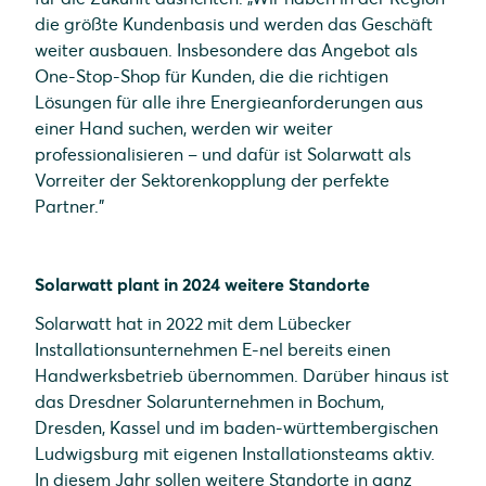
die größte Kundenbasis und werden das Geschäft
weiter ausbauen. Insbesondere das Angebot als
One-Stop-Shop für Kunden, die die richtigen
Lösungen für alle ihre Energieanforderungen aus
einer Hand suchen, werden wir weiter
professionalisieren – und dafür ist Solarwatt als
Vorreiter der Sektorenkopplung der perfekte
Partner.”
Solarwatt plant in 2024 weitere Standorte
Solarwatt hat in 2022 mit dem Lübecker
Installationsunternehmen E-nel bereits einen
Handwerksbetrieb übernommen. Darüber hinaus ist
das Dresdner Solarunternehmen in Bochum,
Dresden, Kassel und im baden-württembergischen
Ludwigsburg mit eigenen Installationsteams aktiv.
In diesem Jahr sollen weitere Standorte in ganz