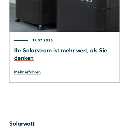
17.07.2026
Ihr Solarstrom ist mehr wert, als Sie
denken
Mehr erfahren
Solarwatt