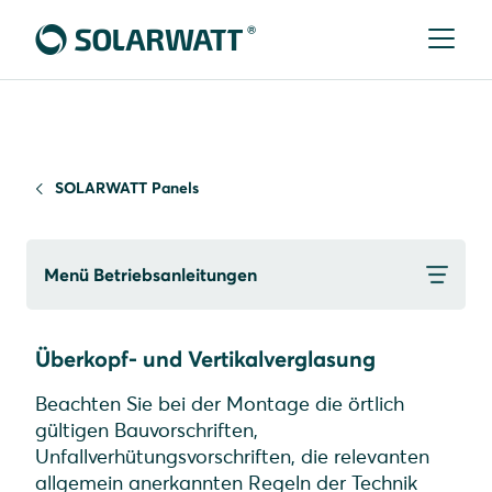
SOLARWATT Panels
Menü Betriebsanleitungen
Überkopf- und Vertikalverglasung
Beachten Sie bei der Montage die örtlich
gültigen Bauvorschriften,
Unfallverhütungsvorschriften, die relevanten
allgemein anerkannten Regeln der Technik