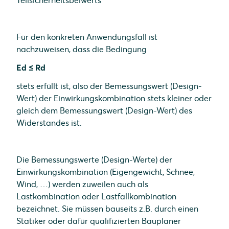
Teilsicherheitsbeiwerts
Für den konkreten Anwendungsfall ist
nachzuweisen, dass die Bedingung
Ed ≤ Rd
stets erfüllt ist, also der Bemessungswert (Design-
Wert) der Einwirkungskombination stets kleiner oder
gleich dem Bemessungswert (Design-Wert) des
Widerstandes ist.
Die Bemessungswerte (Design-Werte) der
Einwirkungskombination (Eigengewicht, Schnee,
Wind, …) werden zuweilen auch als
Lastkombination oder Lastfallkombination
bezeichnet. Sie müssen bauseits z.B. durch einen
Statiker oder dafür qualifizierten Bauplaner