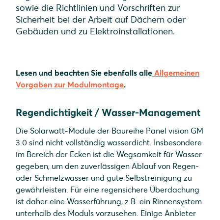
sowie die Richtlinien und Vorschriften zur
Sicherheit bei der Arbeit auf Dächern oder
Gebäuden und zu Elektroinstallationen.
Lesen und beachten Sie ebenfalls alle
Allgemeinen
Vorgaben zur Modulmontage
.
Regendichtigkeit / Wasser-Management
Die Solarwatt-Module der Baureihe Panel vision GM
3.0 sind nicht vollständig wasserdicht. Insbesondere
im Bereich der Ecken ist die Wegsamkeit für Wasser
gegeben, um den zuverlässigen Ablauf von Regen-
oder Schmelzwasser und gute Selbstreinigung zu
gewährleisten. Für eine regensichere Überdachung
ist daher eine Wasserführung, z.B. ein Rinnensystem
unterhalb des Moduls vorzusehen. Einige Anbieter