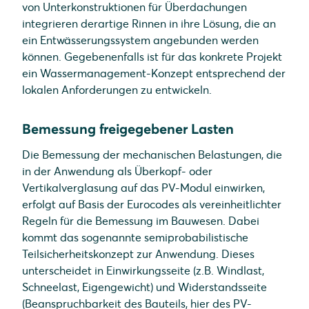
von Unterkonstruktionen für Überdachungen
integrieren derartige Rinnen in ihre Lösung, die an
ein Entwässerungssystem angebunden werden
können. Gegebenenfalls ist für das konkrete Projekt
ein Wassermanagement-Konzept entsprechend der
lokalen Anforderungen zu entwickeln.
Bemessung freigegebener Lasten
Die Bemessung der mechanischen Belastungen, die
in der Anwendung als Überkopf- oder
Vertikalverglasung auf das PV-Modul einwirken,
erfolgt auf Basis der Eurocodes als vereinheitlichter
Regeln für die Bemessung im Bauwesen. Dabei
kommt das sogenannte semiprobabilistische
Teilsicherheitskonzept zur Anwendung. Dieses
unterscheidet in Einwirkungsseite (z.B. Windlast,
Schneelast, Eigengewicht) und Widerstandsseite
(Beanspruchbarkeit des Bauteils, hier des PV-