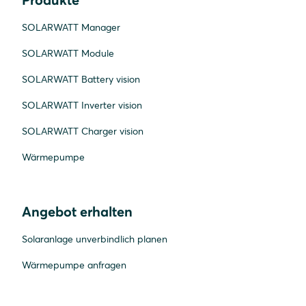
SOLARWATT Manager
SOLARWATT Module
SOLARWATT Battery vision
SOLARWATT Inverter vision
SOLARWATT Charger vision
Wärmepumpe
Angebot erhalten
Solaranlage unverbindlich planen
Wärmepumpe anfragen