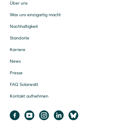
Über uns
Was uns einzigartig macht
Nachhaltigkeit
Standorte
Karriere
News
Presse
FAQ Solarwatt
Kontakt aufnehmen