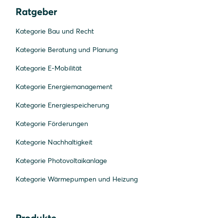
Ratgeber
Kategorie Bau und Recht
Kategorie Beratung und Planung
Kategorie E-Mobilität
Kategorie Energiemanagement
Kategorie Energiespeicherung
Kategorie Förderungen
Kategorie Nachhaltigkeit
Kategorie Photovoltaikanlage
Kategorie Wärmepumpen und Heizung
Produkte