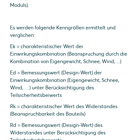
Moduls).
Es werden folgende Kenngrößen ermittelt und
verglichen:
Ek = charakteristischer Wert der
Einwirkungskombination (Beanspruchung durch die
Kombination von Eigengewicht, Schnee, Wind, ...)
Ed = Bemessungswert (Design-Wert) der
Einwirkungskombination (Eigengewicht, Schnee,
Wind, …) unter Berücksichtigung des
Teilsicherheitsbeiwerts
Rk = charakteristischer Wert des Widerstandes
(Beanspruchbarkeit des Bauteils)
Rd = Bemessungswert (Design-Wert) des
Widerstandes unter Berücksichtigung des