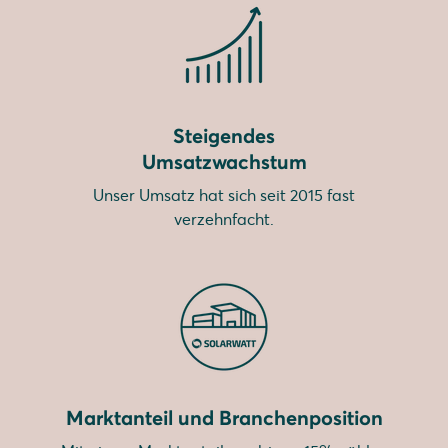
Steigendes
Umsatzwachstum
Unser Umsatz hat sich seit 2015 fast
verzehnfacht.
Marktanteil und Branchenposition