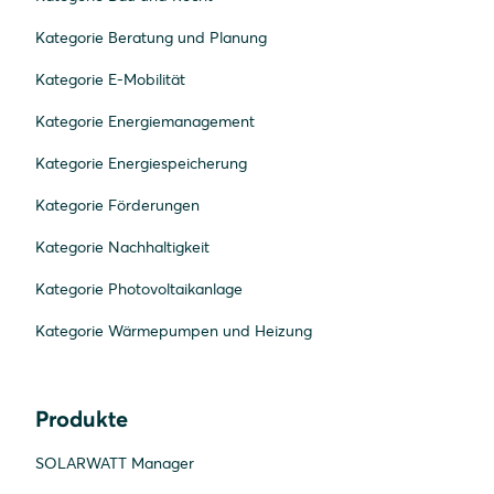
Kategorie Beratung und Planung
Kategorie E-Mobilität
Kategorie Energiemanagement
Kategorie Energiespeicherung
Kategorie Förderungen
Kategorie Nachhaltigkeit
Kategorie Photovoltaikanlage
Kategorie Wärmepumpen und Heizung
Produkte
SOLARWATT Manager