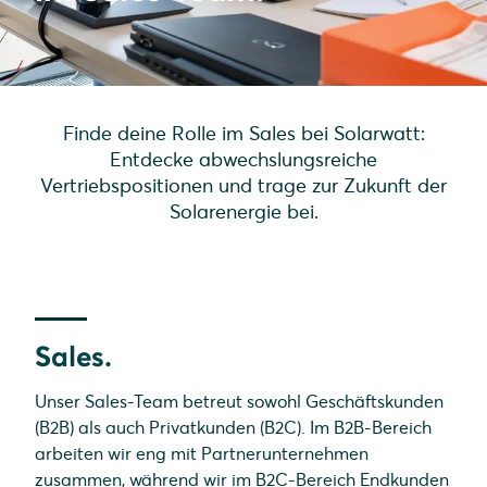
Finde deine Rolle im Sales bei Solarwatt:
Entdecke abwechslungsreiche
Vertriebspositionen und trage zur Zukunft der
Solarenergie bei.
Sales.
Unser Sales-Team betreut sowohl Geschäftskunden
(B2B) als auch Privatkunden (B2C). Im B2B-Bereich
arbeiten wir eng mit Partnerunternehmen
zusammen, während wir im B2C-Bereich Endkunden