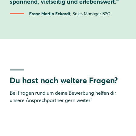
spannend, vielseitig und erlebenswert.“
Franz Martin Eckardt
, Sales Manager B2C
Du hast noch weitere Fragen?
Bei Fragen rund um deine Bewerbung helfen dir
unsere Ansprechpartner gern weiter!