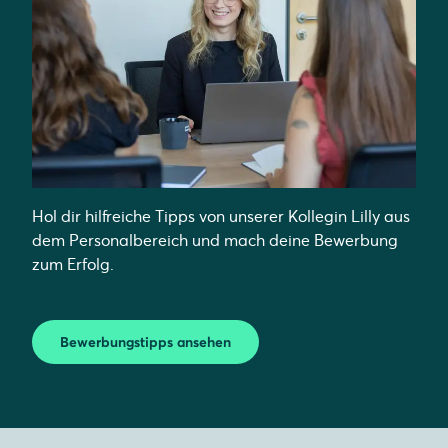
Hol dir hilfreiche Tipps von unserer Kollegin Lilly aus
dem Personalbereich und mach deine Bewerbung
zum Erfolg.
Bewerbungstipps ansehen