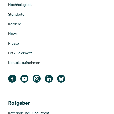
Nachhaltigkeit
Standorte
Karriere
News
Presse
FAQ Solarwatt
Kontakt aufnehmen
Ratgeber
Kategorie Bau und Recht