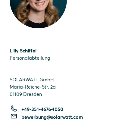
Lilly Schiffel
Personalabteilung
SOLARWATT GmbH
Maria-Reiche-Str. 2a
01109 Dresden
+49-351-4676-1050
bewerbung@solarwatt.com