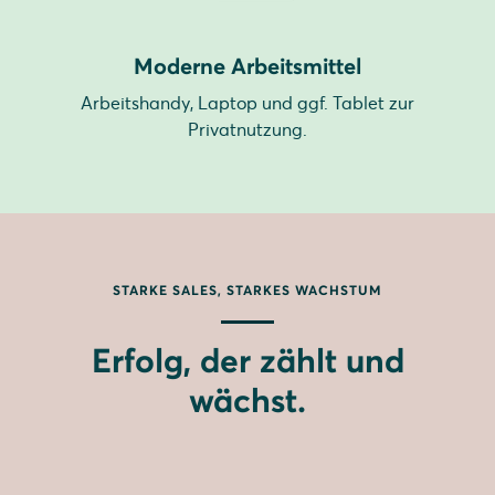
Moderne Arbeitsmittel
Arbeitshandy, Laptop und ggf. Tablet zur
Privatnutzung.
STARKE SALES, STARKES WACHSTUM
Erfolg, der zählt und
wächst.