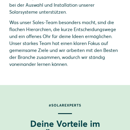
bei der Auswahl und Installation unserer
Solarsysteme unterstützen.
Was unser Sales-Team besonders macht, sind die
flachen Hierarchien, die kurze Entscheidungswege
und ein offenes Ohr für deine Ideen ermöglichen.
Unser starkes Team hat einen klaren Fokus auf
gemeinsame Ziele und wir arbeiten mit den Besten
der Branche zusammen, wodurch wir ständig
voneinander lernen können.
#SOLAREXPERTS
Deine Vorteile im