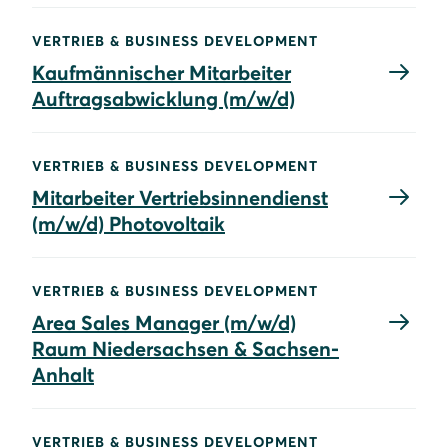
VERTRIEB & BUSINESS DEVELOPMENT
Kaufmännischer Mitarbeiter
Auftragsabwicklung (m/w/d)
VERTRIEB & BUSINESS DEVELOPMENT
Mitarbeiter Vertriebsinnendienst
(m/w/d) Photovoltaik
VERTRIEB & BUSINESS DEVELOPMENT
Area Sales Manager (m/w/d)
Raum Niedersachsen & Sachsen-
Anhalt
VERTRIEB & BUSINESS DEVELOPMENT