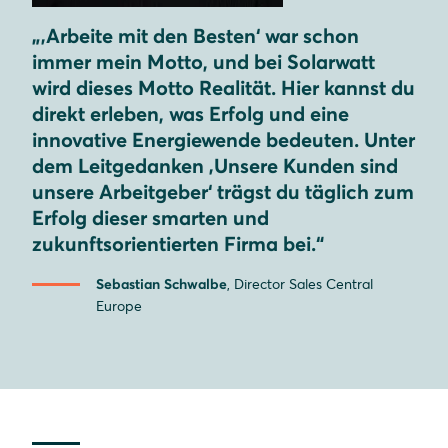
„‚Arbeite mit den Besten‘ war schon
immer mein Motto, und bei Solarwatt
wird dieses Motto Realität. Hier kannst du
direkt erleben, was Erfolg und eine
innovative Energiewende bedeuten. Unter
dem Leitgedanken ‚Unsere Kunden sind
unsere Arbeitgeber‘ trägst du täglich zum
Erfolg dieser smarten und
zukunftsorientierten Firma bei.“
Sebastian Schwalbe
, Director Sales Central
Europe