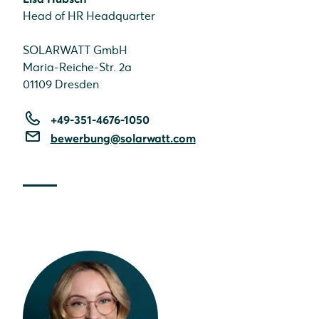
Head of HR Headquarter
SOLARWATT GmbH
Maria-Reiche-Str. 2a
01109 Dresden
+49-351-4676-1050
bewerbung@solarwatt.com