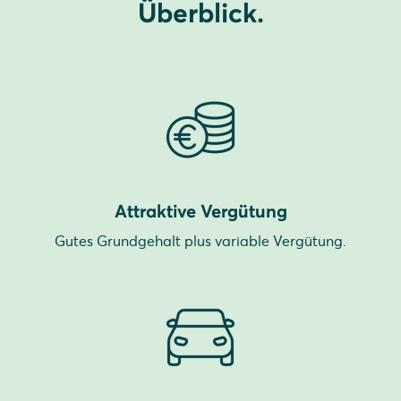
Überblick.
Attraktive Vergütung
Gutes Grundgehalt plus variable Vergütung.