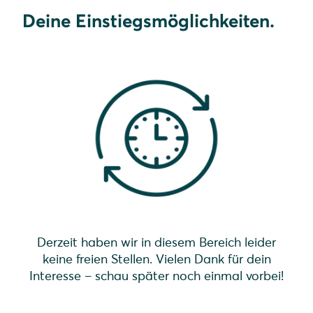
Deine Einstiegsmöglichkeiten.
Derzeit haben wir in diesem Bereich leider
keine freien Stellen. Vielen Dank für dein
Interesse – schau später noch einmal vorbei!