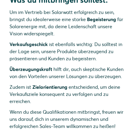
Was du mitbringen solltest.
Um im Vertrieb bei Solarwatt erfolgreich zu sein,
bringst du idealerweise eine starke
Begeisterung
für
Solarenergie mit, da deine Leidenschaft unsere
Vision widerspiegelt.
Verkaufsgeschick
ist ebenfalls wichtig: Du solltest in
der Lage sein, unsere Produkte überzeugend zu
präsentieren und Kunden zu begeistern.
Überzeugungskraft
hilft dir, auch skeptische Kunden
von den Vorteilen unserer Lösungen zu überzeugen.
Zudem ist
Zielorientierung
entscheidend, um deine
Verkaufsziele konsequent zu verfolgen und zu
erreichen.
Wenn du diese Qualifikationen mitbringst, freuen wir
uns darauf, dich in unserem dynamischen und
erfolgreichen Sales-Team willkommen zu heißen!