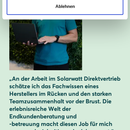
Ablehnen
„An der Arbeit im Solarwatt Direktvertrieb
schätze ich das Fachwissen eines
Herstellers im Rücken und den starken
Teamzusammenhalt vor der Brust. Die
erlebnisreiche Welt der
Endkundenberatung und
-betreuung macht diesen Job für mich