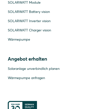
SOLARWATT Module
SOLARWATT Battery vision
SOLARWATT Inverter vision
SOLARWATT Charger vision
Wärmepumpe
Angebot erhalten
Solaranlage unverbindlich planen
Wärmepumpe anfragen