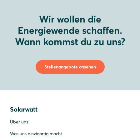
Wir wollen die
Energiewende schaffen.
Wann kommst du zu uns?
Stellenangebote ansehen
Solarwatt
Über uns
Was uns einzigartig macht