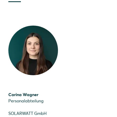
Carina Wagner
Personalabteilung
SOLARWATT GmbH