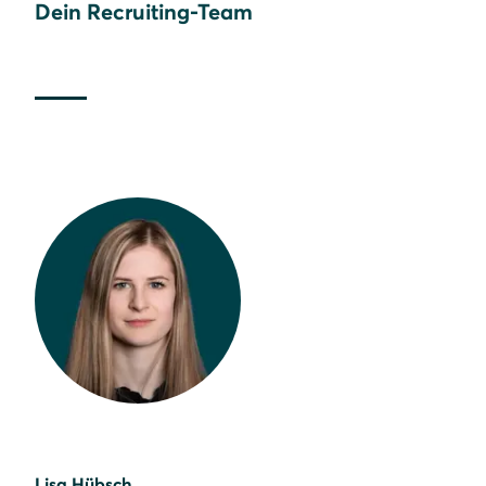
Dein Recruiting-Team
Lisa Hübsch