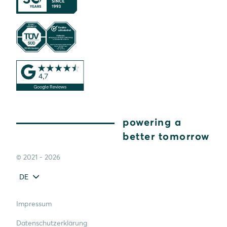
powering a
better tomorrow
© 2021 - 2026
DE
Impressum
Datenschutzerklärung