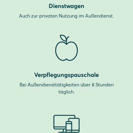
Dienstwagen
Auch zur privaten Nutzung im Außendienst.
Verpflegungspauschale
Bei Außendiensttätigkeiten über 8 Stunden
täglich.