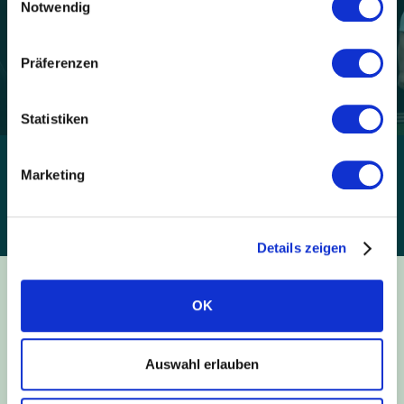
Notwendig
Präferenzen
Statistiken
1
/
6
Marketing
Details zeigen
OK
Auswahl erlauben