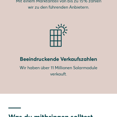
Mit einem Marktanteil von bis zu 15% zählen
wir zu den führenden Anbietern.
Beeindruckende Verkaufszahlen
Wir haben über 11 Millionen Solarmodule
verkauft.