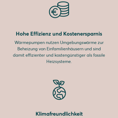
Hohe Effizienz und Kostenersparnis
Wärmepumpen nutzen Umgebungswärme zur
Beheizung von Einfamilienhäusern und sind
damit effizienter und kostengünstiger als fossile
Heizsysteme.
Klimafreundlichkeit