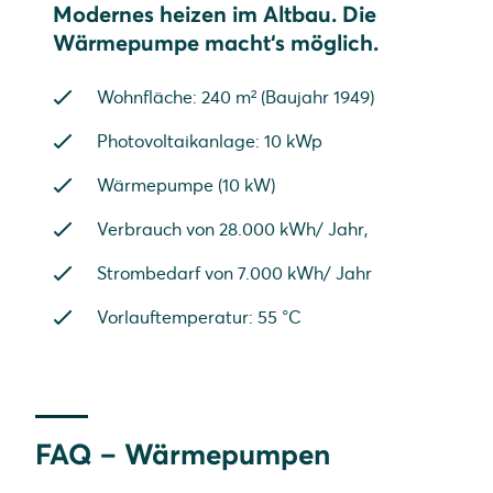
Modernes heizen im Altbau. Die
Wärmepumpe macht‘s möglich.
Wohnfläche: 240 m² (Baujahr 1949)
Photovoltaikanlage: 10 kWp
Wärmepumpe (10 kW)
Verbrauch von 28.000 kWh/ Jahr,
Strombedarf von 7.000 kWh/ Jahr
Vorlauftemperatur: 55 °C
FAQ – Wärmepumpen