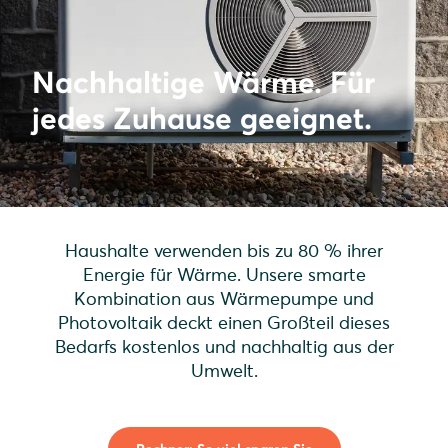
Nachhaltige Wärme. Für
jedes Zuhause geeignet.
Haushalte verwenden bis zu 80 % ihrer
Energie für Wärme. Unsere smarte
Kombination aus Wärmepumpe und
Photovoltaik deckt einen Großteil dieses
Bedarfs kostenlos und nachhaltig aus der
Umwelt.