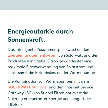
Energieautarkie durch
Sonnenkraft.
Das intelligente Zusammenspiel zwischen dem
Energiemanagementsystem
von Solarwatt und den
Produkten von Stiebel Eltron gewährleistet eine
maximale Eigenverwendung von Solarstrom und
senkt somit die Betriebskosten der Wärmepumpe.
Die Kombination von Wärmepumpen mit dem
SOLARWATT Manager
und dem Internet Service
Gateway (ISG) von Stiebel Eltron optimiert die
Nutzung erneuerbarer Energie und steigert die
Effizienz.