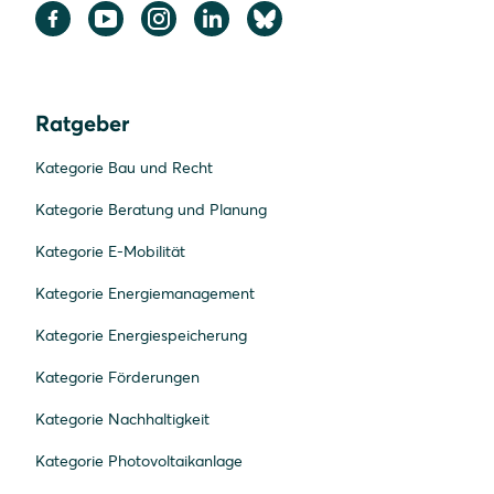
Ratgeber
Kategorie Bau und Recht
Kategorie Beratung und Planung
Kategorie E-Mobilität
Kategorie Energiemanagement
Kategorie Energiespeicherung
Kategorie Förderungen
Kategorie Nachhaltigkeit
Kategorie Photovoltaikanlage