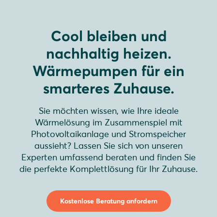
Cool bleiben und
nachhaltig heizen.
Wärmepumpen für ein
smarteres Zuhause.
Sie möchten wissen, wie Ihre ideale
Wärmelösung im Zusammenspiel mit
Photovoltaikanlage und Stromspeicher
aussieht? Lassen Sie sich von unseren
Experten umfassend beraten und finden Sie
die perfekte Komplettlösung für Ihr Zuhause.
Kostenlose Beratung anfordern