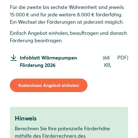
Für die zweite bis sechste Wohneinheit sind jeweils
15.000 € und für jede weitere 8.000 € förderfähig.
Ein Wechsel der Förderungen ist jederzeit möglich.
Einfach Angebot einholen, beauftragen und danach
Förderung beantragen.
Infoblatt Wärmepumpen
(
68
PDF
)
Förderung 2026
KB,
Kostenloses Angebot einholen
Hinweis
Berechnen Sie Ihre potenzielle Förderhöhe
mithilfe des Förderrechners des