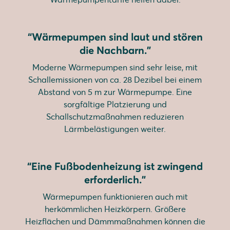
“Wärmepumpen sind laut und stören
die Nachbarn.”
Moderne Wärmepumpen sind sehr leise, mit
Schallemissionen von ca. 28 Dezibel bei einem
Abstand von 5 m zur Wärmepumpe. Eine
sorgfältige Platzierung und
Schallschutzmaßnahmen reduzieren
Lärmbelästigungen weiter.
“Eine Fußbodenheizung ist zwingend
erforderlich."
Wärmepumpen funktionieren auch mit
herkömmlichen Heizkörpern. Größere
Heizflächen und Dämmmaßnahmen können die