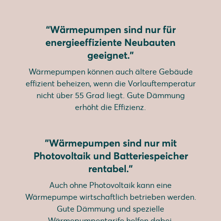
“Wärmepumpen sind nur für
energieeffiziente Neubauten
geeignet.”
Wärmepumpen können auch ältere Gebäude
effizient beheizen, wenn die Vorlauftemperatur
nicht über 55 Grad liegt. Gute Dämmung
erhöht die Effizienz.
"Wärmepumpen sind nur mit
Photovoltaik und Batteriespeicher
rentabel.”
Auch ohne Photovoltaik kann eine
Wärmepumpe wirtschaftlich betrieben werden.
Gute Dämmung und spezielle
Wärmepumpentarife helfen dabei.