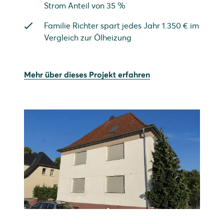
Strom Anteil von 35 %
Familie Richter spart jedes Jahr 1.350 € im
Vergleich zur Ölheizung
Mehr über dieses Projekt erfahren