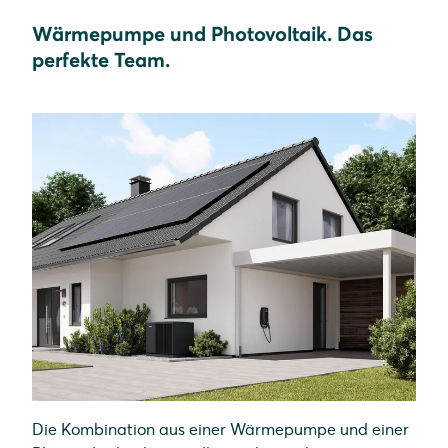
Wärmepumpe und Photovoltaik. Das
perfekte Team.
Die Kombination aus einer Wärmepumpe und einer