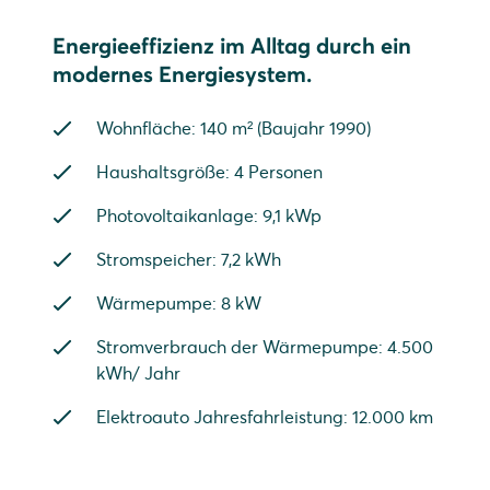
Energieeffizienz im Alltag durch ein
modernes Energiesystem.
Wohnfläche: 140 m² (Baujahr 1990)
Haushaltsgröße: 4 Personen
Photovoltaikanlage: 9,1 kWp
Stromspeicher: 7,2 kWh
Wärmepumpe: 8 kW
Stromverbrauch der Wärmepumpe: 4.500
kWh/ Jahr
Elektroauto Jahresfahrleistung: 12.000 km