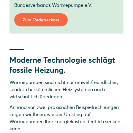
Bundesverbands Wärmepumpe e.V.
Zum Förderrechner
Moderne Technologie schlägt
fossile Heizung.
Wärmepumpen sind nicht nur umweltfreundlicher,
sondern herkömmlichen Heizsystemen auch
wirtschaftlich überlegen.
Anhand von zwei praxisnahen Beispielrechnungen
zeigen wir Ihnen, wie der Umstieg auf
Wärmepumpen Ihre Energiekosten deutlich senken
kann.