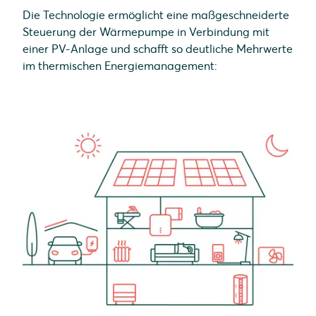
Die Technologie ermöglicht eine maßgeschneiderte
Steuerung der Wärmepumpe in Verbindung mit
einer PV-Anlage und schafft so deutliche Mehrwerte
im thermischen Energiemanagement: