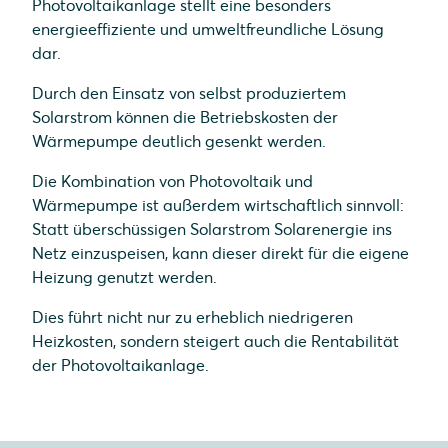
Photovoltaikanlage stellt eine besonders
energieeffiziente und umweltfreundliche Lösung
dar.
Durch den Einsatz von selbst produziertem
Solarstrom können die Betriebskosten der
Wärmepumpe deutlich gesenkt werden.
Die Kombination von Photovoltaik und
Wärmepumpe ist außerdem wirtschaftlich sinnvoll:
Statt überschüssigen Solarstrom Solarenergie ins
Netz einzuspeisen, kann dieser direkt für die eigene
Heizung genutzt werden.
Dies führt nicht nur zu erheblich niedrigeren
Heizkosten, sondern steigert auch die Rentabilität
der Photovoltaikanlage.