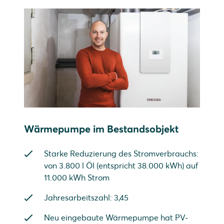
Wärmepumpe im Bestandsobjekt
Starke Reduzierung des Stromverbrauchs:
von 3.800 l Öl (entspricht 38.000 kWh) auf
11.000 kWh Strom
Jahresarbeitszahl: 3,45
Neu eingebaute Wärmepumpe hat PV-