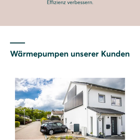
Effizienz verbessern.
Wärmepumpen unserer Kunden