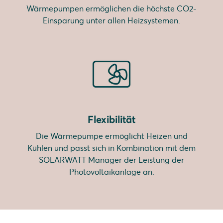
Wärmepumpen ermöglichen die höchste CO2-
Einsparung unter allen Heizsystemen.
Flexibilität
Die Wärmepumpe ermöglicht Heizen und
Kühlen und passt sich in Kombination mit dem
SOLARWATT Manager der Leistung der
Photovoltaikanlage an.