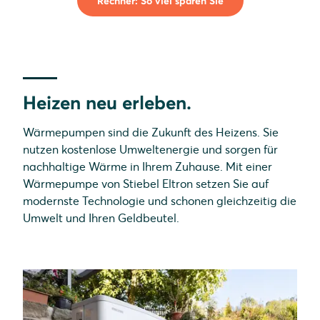
Rechner: So viel sparen Sie
Heizen neu erleben.
Wärmepumpen sind die Zukunft des Heizens. Sie
nutzen kostenlose Umweltenergie und sorgen für
nachhaltige Wärme in Ihrem Zuhause. Mit einer
Wärmepumpe von Stiebel Eltron setzen Sie auf
modernste Technologie und schonen gleichzeitig die
Umwelt und Ihren Geldbeutel.