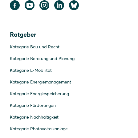
Ratgeber
Kategorie Bau und Recht
Kategorie Beratung und Planung
Kategorie E-Mobilität
Kategorie Energiemanagement
Kategorie Energiespeicherung
Kategorie Förderungen
Kategorie Nachhaltigkeit
Kategorie Photovoltaikanlage