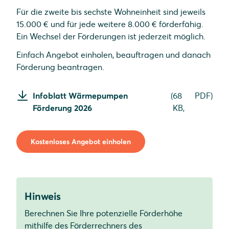
Für die zweite bis sechste Wohneinheit sind jeweils
15.000 € und für jede weitere 8.000 € förderfähig.
Ein Wechsel der Förderungen ist jederzeit möglich.
Einfach Angebot einholen, beauftragen und danach
Förderung beantragen.
Infoblatt Wärmepumpen
(
68
PDF
)
Förderung 2026
KB,
Kostenloses Angebot einholen
Hinweis
Berechnen Sie Ihre potenzielle Förderhöhe
mithilfe des Förderrechners des