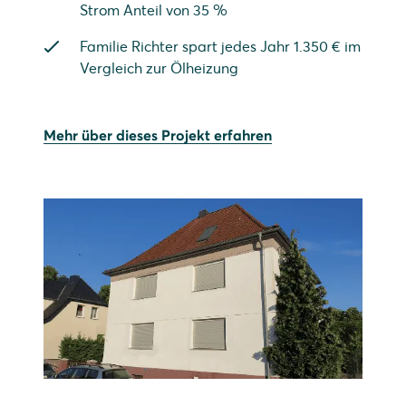
Strom Anteil von 35 %
Familie Richter spart jedes Jahr 1.350 € im
Vergleich zur Ölheizung
Mehr über dieses Projekt erfahren