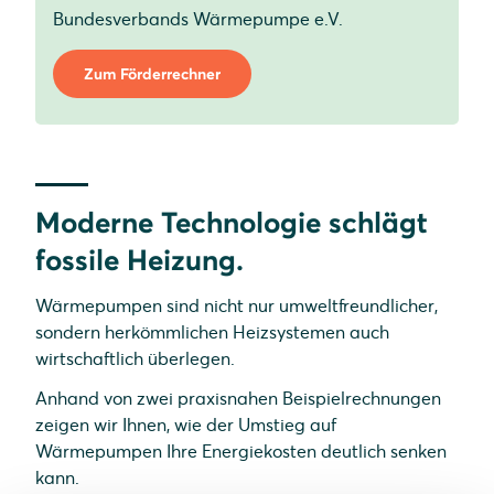
Bundesverbands Wärmepumpe e.V.
Zum Förderrechner
Moderne Technologie schlägt
fossile Heizung.
Wärmepumpen sind nicht nur umweltfreundlicher,
sondern herkömmlichen Heizsystemen auch
wirtschaftlich überlegen.
Anhand von zwei praxisnahen Beispielrechnungen
zeigen wir Ihnen, wie der Umstieg auf
Wärmepumpen Ihre Energiekosten deutlich senken
kann.