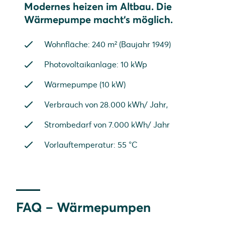
Modernes heizen im Altbau. Die
Wärmepumpe macht‘s möglich.
Wohnfläche: 240 m² (Baujahr 1949)
Photovoltaikanlage: 10 kWp
Wärmepumpe (10 kW)
Verbrauch von 28.000 kWh/ Jahr,
Strombedarf von 7.000 kWh/ Jahr
Vorlauftemperatur: 55 °C
FAQ – Wärmepumpen