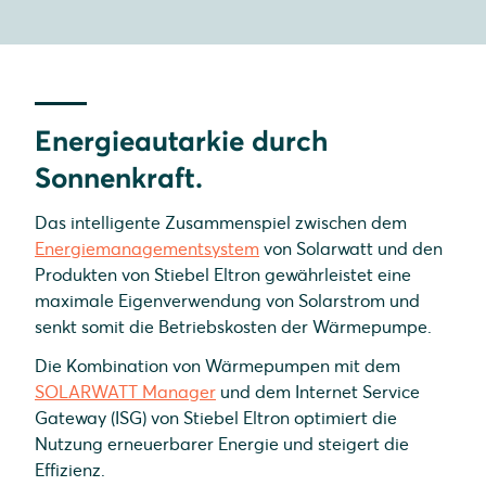
Energieautarkie durch
Sonnenkraft.
Das intelligente Zusammenspiel zwischen dem
Energiemanagementsystem
von Solarwatt und den
Produkten von Stiebel Eltron gewährleistet eine
maximale Eigenverwendung von Solarstrom und
senkt somit die Betriebskosten der Wärmepumpe.
Die Kombination von Wärmepumpen mit dem
SOLARWATT Manager
und dem Internet Service
Gateway (ISG) von Stiebel Eltron optimiert die
Nutzung erneuerbarer Energie und steigert die
Effizienz.