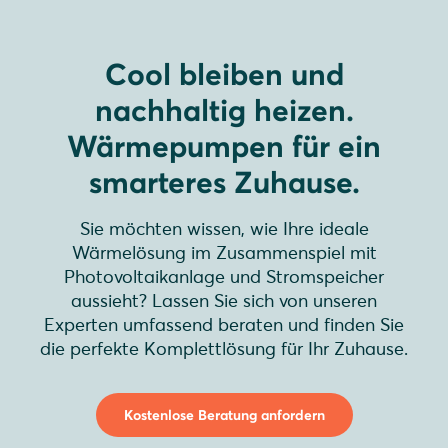
Cool bleiben und
nachhaltig heizen.
Wärmepumpen für ein
smarteres Zuhause.
Sie möchten wissen, wie Ihre ideale
Wärmelösung im Zusammenspiel mit
Photovoltaikanlage und Stromspeicher
aussieht? Lassen Sie sich von unseren
Experten umfassend beraten und finden Sie
die perfekte Komplettlösung für Ihr Zuhause.
Kostenlose Beratung anfordern