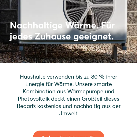
Nachhaltige Wärme. Für
jedes Zuhause geeignet.
Haushalte verwenden bis zu 80 % ihrer
Energie für Wärme. Unsere smarte
Kombination aus Wärmepumpe und
Photovoltaik deckt einen Großteil dieses
Bedarfs kostenlos und nachhaltig aus der
Umwelt.