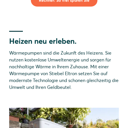
Rechner: So viel sparen Sie
Heizen neu erleben.
Wärmepumpen sind die Zukunft des Heizens. Sie
nutzen kostenlose Umweltenergie und sorgen für
nachhaltige Wärme in Ihrem Zuhause. Mit einer
Wärmepumpe von Stiebel Eltron setzen Sie auf
modernste Technologie und schonen gleichzeitig die
Umwelt und Ihren Geldbeutel.