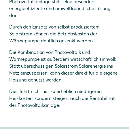
Photovoltaikanlage stellt eine besonders
energieeffiziente und umweltfreundliche Lösung
dar.
Durch den Einsatz von selbst produziertem
Solarstrom können die Betriebskosten der
Wärmepumpe deutlich gesenkt werden.
Die Kombination von Photovoltaik und
Wärmepumpe ist außerdem wirtschaftlich sinnvoll:
Statt überschüssigen Solarstrom Solarenergie ins
Netz einzuspeisen, kann dieser direkt für die eigene
Heizung genutzt werden.
Dies führt nicht nur zu erheblich niedrigeren
Heizkosten, sondern steigert auch die Rentabilität
der Photovoltaikanlage.