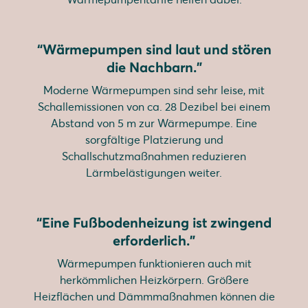
“Wärmepumpen sind laut und stören
die Nachbarn.”
Moderne Wärmepumpen sind sehr leise, mit
Schallemissionen von ca. 28 Dezibel bei einem
Abstand von 5 m zur Wärmepumpe. Eine
sorgfältige Platzierung und
Schallschutzmaßnahmen reduzieren
Lärmbelästigungen weiter.
“Eine Fußbodenheizung ist zwingend
erforderlich."
Wärmepumpen funktionieren auch mit
herkömmlichen Heizkörpern. Größere
Heizflächen und Dämmmaßnahmen können die