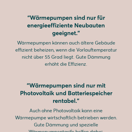
“Wärmepumpen sind nur für
energieeffiziente Neubauten
geeignet.”
Wärmepumpen können auch ältere Gebäude
effizient beheizen, wenn die Vorlauftemperatur
nicht über 55 Grad liegt. Gute Dämmung
erhöht die Effizienz.
"Wärmepumpen sind nur mit
Photovoltaik und Batteriespeicher
rentabel.”
Auch ohne Photovoltaik kann eine
Wärmepumpe wirtschaftlich betrieben werden.
Gute Dämmung und spezielle
Wärmepumpentarife helfen dabei.