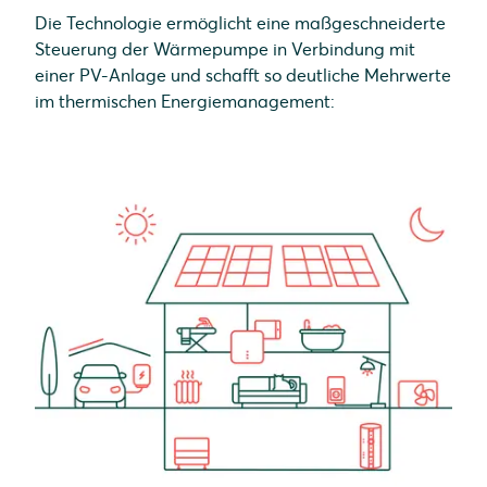
Die Technologie ermöglicht eine maßgeschneiderte
Steuerung der Wärmepumpe in Verbindung mit
einer PV-Anlage und schafft so deutliche Mehrwerte
im thermischen Energiemanagement: