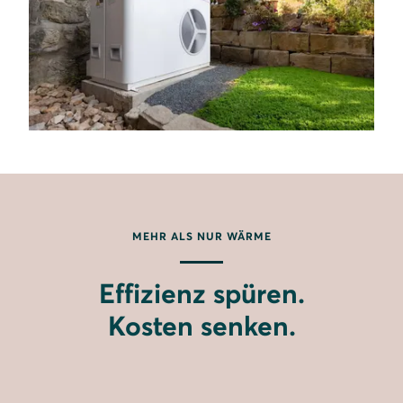
MEHR ALS NUR WÄRME
Effizienz spüren.
Kosten senken.