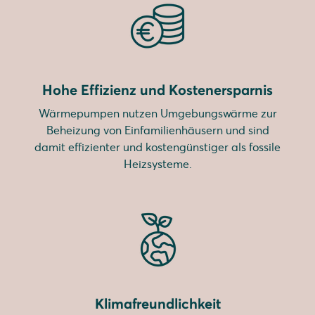
Hohe Effizienz und Kostenersparnis
Wärmepumpen nutzen Umgebungswärme zur
Beheizung von Einfamilienhäusern und sind
damit effizienter und kostengünstiger als fossile
Heizsysteme.
Klimafreundlichkeit