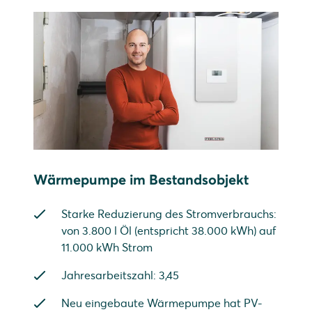
Wärmepumpe im Bestandsobjekt
Starke Reduzierung des Stromverbrauchs:
von 3.800 l Öl (entspricht 38.000 kWh) auf
11.000 kWh Strom
Jahresarbeitszahl: 3,45
Neu eingebaute Wärmepumpe hat PV-