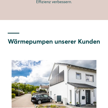
Effizienz verbessern.
Wärmepumpen unserer Kunden