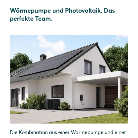
Wärmepumpe und Photovoltaik. Das
perfekte Team.
Die Kombination aus einer Wärmepumpe und einer