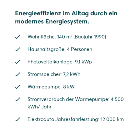
Energieeffizienz im Alltag durch ein
modernes Energiesystem.
Wohnfläche: 140 m² (Baujahr 1990)
Haushaltsgröße: 4 Personen
Photovoltaikanlage: 9,1 kWp
Stromspeicher: 7,2 kWh
Wärmepumpe: 8 kW
Stromverbrauch der Wärmepumpe: 4.500
kWh/ Jahr
Elektroauto Jahresfahrleistung: 12.000 km