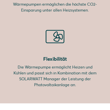
Wärmepumpen ermöglichen die höchste CO2-
Einsparung unter allen Heizsystemen.
Flexibilität
Die Wärmepumpe ermöglicht Heizen und
Kühlen und passt sich in Kombination mit dem
SOLARWATT Manager der Leistung der
Photovoltaikanlage an.