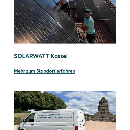
SOLARWATT Kassel
Mehr zum Standort erfahren