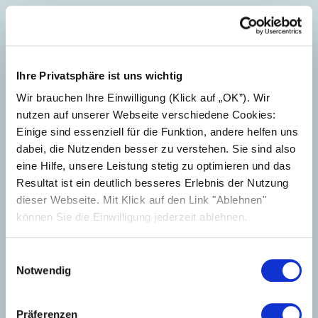
Ihre Privatsphäre ist uns wichtig
Wir brauchen Ihre Einwilligung (Klick auf „OK”). Wir
nutzen auf unserer Webseite verschiedene Cookies:
Einige sind essenziell für die Funktion, andere helfen uns
dabei, die Nutzenden besser zu verstehen. Sie sind also
eine Hilfe, unsere Leistung stetig zu optimieren und das
Resultat ist ein deutlich besseres Erlebnis der Nutzung
dieser Webseite. Mit Klick auf den Link "Ablehnen"
können Sie die Einwilligung jederzeit ablehnen.
Einwilligungsauswahl
Notwendig
Präferenzen