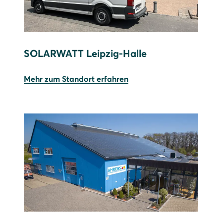
SOLARWATT Leipzig-Halle
Mehr zum Standort erfahren