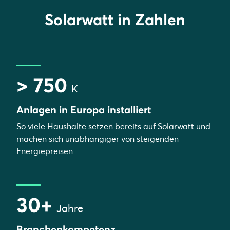
Solarwatt in Zahlen
> 750
K
Anlagen in Europa installiert
So viele Haushalte setzen bereits auf Solarwatt und
machen sich unabhängiger von steigenden
Energiepreisen.
30+
Jahre
Branchenkompetenz