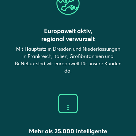
Europaweit aktiv,
regional verwurzelt
Mit Hauptsitz in Dresden und Niederlassungen
in Frankreich, Italien, Großbritannien und
BeNeLux sind wir europaweit für unsere Kunden
da.
Mehr als 25.000 intelligente