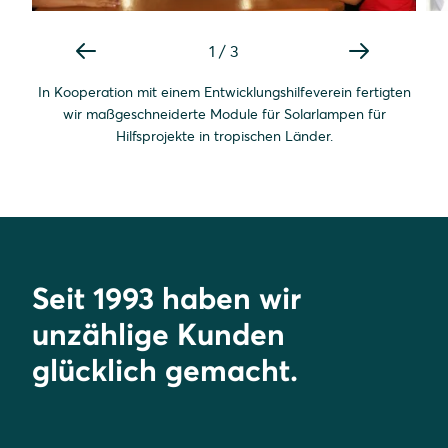
1
/
3
In Kooperation mit einem Entwicklungshilfeverein fertigten
wir maßgeschneiderte Module für Solarlampen für
Hilfsprojekte in tropischen Länder.
Seit 1993 haben wir
unzählige Kunden
glücklich gemacht.