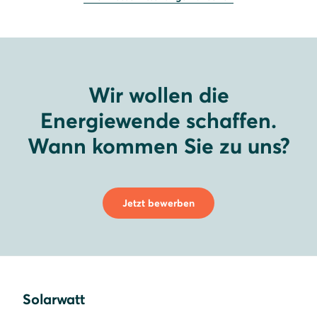
Wir wollen die
Energiewende schaffen.
Wann kommen Sie zu uns?
Jetzt bewerben
Solarwatt