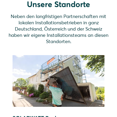
Unsere Standorte
Neben den langfristigen Partnerschaften mit
lokalen Installationsbetrieben in ganz
Deutschland, Österreich und der Schweiz
haben wir eigene Installationsteams an diesen
Standorten.