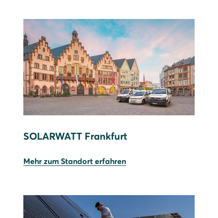
SOLARWATT Frankfurt
Mehr zum Standort erfahren