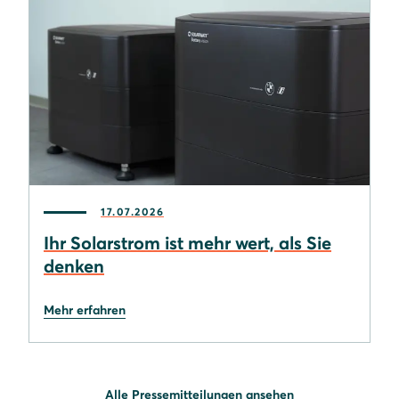
17.07.2026
Ihr Solarstrom ist mehr wert, als Sie
denken
Mehr erfahren
Alle Pressemitteilungen ansehen