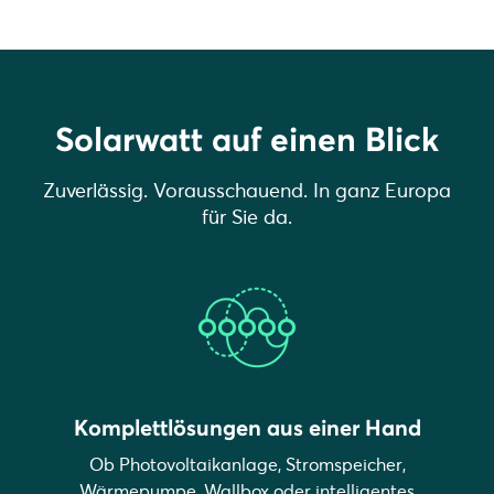
Solarwatt auf einen Blick
Zuverlässig. Vorausschauend. In ganz Europa
für Sie da.
Komplettlösungen aus einer Hand
Ob Photovoltaikanlage, Stromspeicher,
Wärmepumpe, Wallbox oder intelligentes