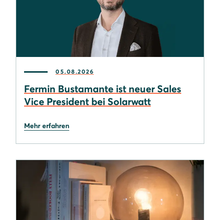
05.08.2026
Fermin Bustamante ist neuer Sales
Vice President bei Solarwatt
Mehr erfahren