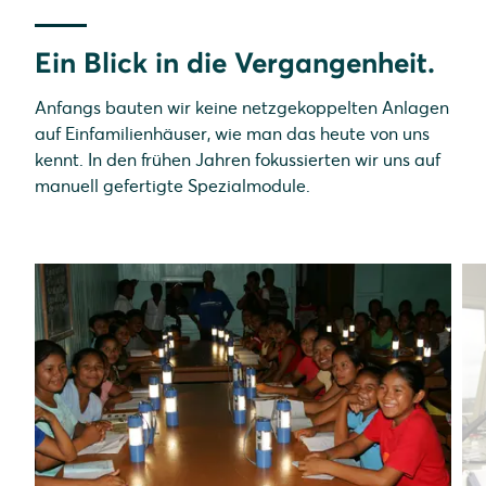
Ein Blick in die Vergangenheit.
Anfangs bauten wir keine netzgekoppelten Anlagen
auf Einfamilienhäuser, wie man das heute von uns
kennt. In den frühen Jahren fokussierten wir uns auf
manuell gefertigte Spezialmodule.