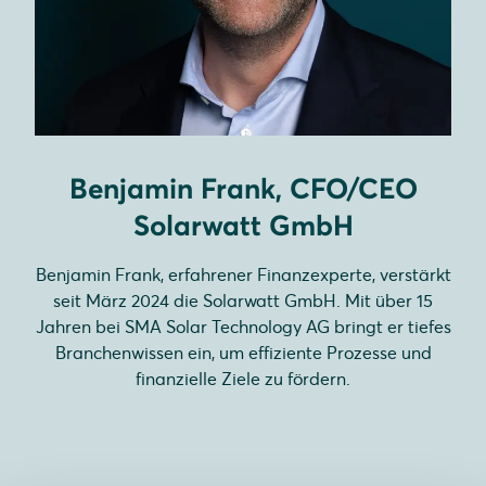
Benjamin Frank, CFO/CEO
Solarwatt GmbH
Benjamin Frank, erfahrener Finanzexperte, verstärkt
seit März 2024 die Solarwatt GmbH. Mit über 15
Jahren bei SMA Solar Technology AG bringt er tiefes
Branchenwissen ein, um effiziente Prozesse und
finanzielle Ziele zu fördern.