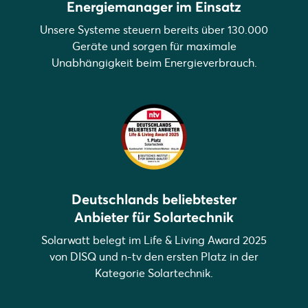
Energiemanager im Einsatz
Unsere Systeme steuern bereits über 130.000
Geräte und sorgen für maximale
Unabhängigkeit beim Energieverbrauch.
Deutschlands beliebtester
Anbieter für Solartechnik
Solarwatt belegt im Life & Living Award 2025
von DISQ und n-tv den ersten Platz in der
Kategorie Solartechnik.