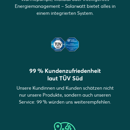
Energiemanagement – Solarwatt bietet alles in
einem integrierten System.
99 % Kundenzufriedenheit
laut TÜV Süd
Unsere Kundinnen und Kunden schätzen nicht
nur unsere Produkte, sondern auch unseren
Service: 99 % würden uns weiterempfehlen.