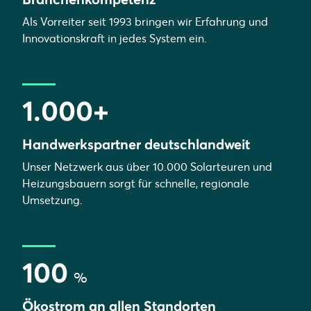
Als Vorreiter seit 1993 bringen wir Erfahrung und
Innovationskraft in jedes System ein.
1.000+
Handwerkspartner deutschlandweit
Unser Netzwerk aus über 10.000 Solarteuren und
Heizungsbauern sorgt für schnelle, regionale
Umsetzung.
100
%
Ökostrom an allen Standorten