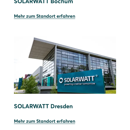
SOLARWATT Bochum
Mehr zum Standort erfahren
SOLARWATT Dresden
Mehr zum Standort erfahren