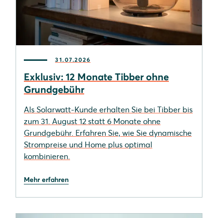
31.07.2026
Exklusiv: 12 Monate Tibber ohne
Grundgebühr
Als Solarwatt-Kunde erhalten Sie bei Tibber bis
zum 31. August 12 statt 6 Monate ohne
Grundgebühr. Erfahren Sie, wie Sie dynamische
Strompreise und Home plus optimal
kombinieren.
Mehr erfahren