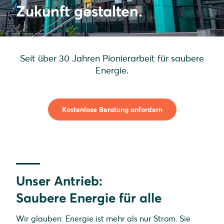
Zukunft gestalten.
Seit über 30 Jahren Pionierarbeit für saubere
Energie.
Kostenlose Beratung anfordern
Unser Antrieb:
Saubere Energie für alle
Wir glauben: Energie ist mehr als nur Strom. Sie