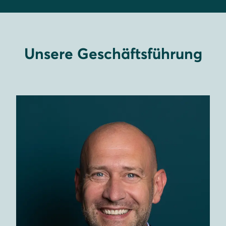
Unsere Geschäftsführung