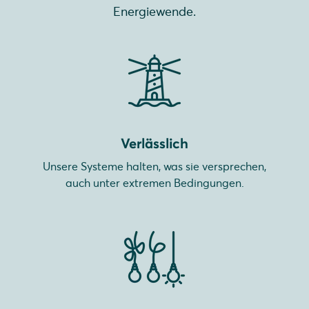
Energiewende.
Verlässlich
Unsere Systeme halten, was sie versprechen,
auch unter extremen Bedingungen.