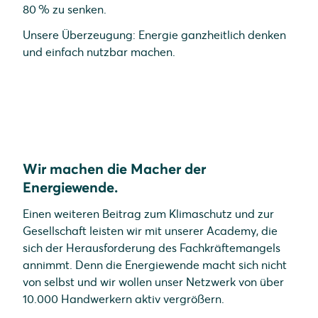
80 % zu senken.
Unsere Überzeugung: Energie ganzheitlich denken
und einfach nutzbar machen.
Wir machen die Macher der
Energiewende.
Einen weiteren Beitrag zum Klimaschutz und zur
Gesellschaft leisten wir mit unserer Academy, die
sich der Herausforderung des Fachkräftemangels
annimmt. Denn die Energiewende macht sich nicht
von selbst und wir wollen unser Netzwerk von über
10.000 Handwerkern aktiv vergrößern.