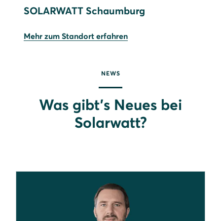
SOLARWATT Schaumburg
Mehr zum Standort erfahren
NEWS
Was gibt’s Neues bei
Solarwatt?