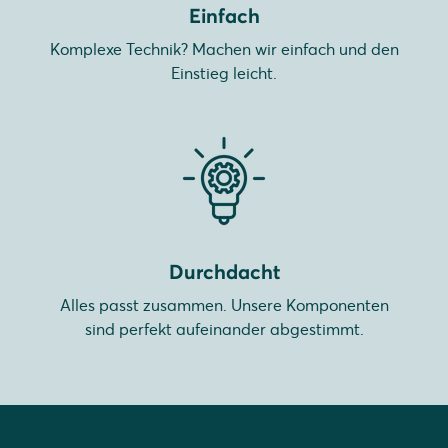
Einfach
Komplexe Technik? Machen wir einfach und den
Einstieg leicht.
Durchdacht
Alles passt zusammen. Unsere Komponenten
sind perfekt aufeinander abgestimmt.