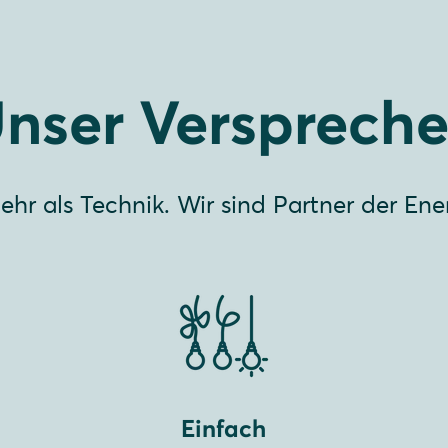
nser Versprech
ehr als Technik. Wir sind Partner der En
Einfach