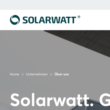
Home
Unternehmen
Über uns
Solarwatt.