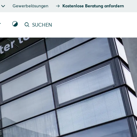
Gewerbelösungen
Kostenlose Beratung anfordern
T
SUCHEN