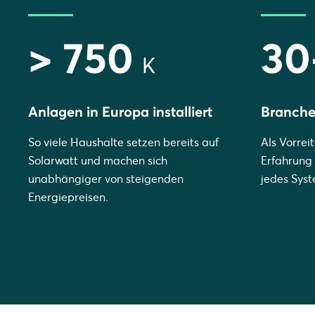
> 750
30
K
Anlagen in Europa installiert
Branch
So viele Haushalte setzen bereits auf
Als Vorreit
Solarwatt und machen sich
Erfahrung 
unabhängiger von steigenden
jedes Syst
Energiepreisen.