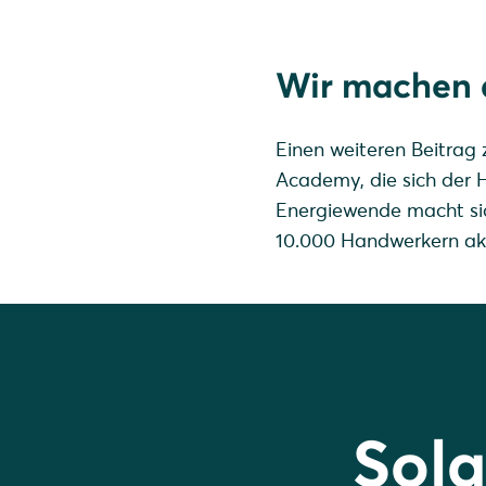
Wir machen 
Einen weiteren Beitrag 
Academy, die sich der
Energiewende macht sic
10.000 Handwerkern akt
Sola