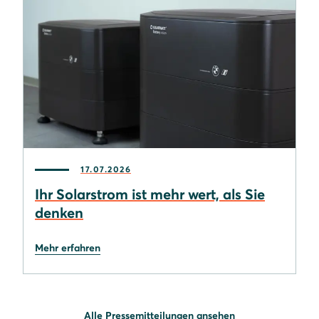
17.07.2026
Ihr Solarstrom ist mehr wert, als Sie
denken
Mehr erfahren
Alle Pressemitteilungen ansehen