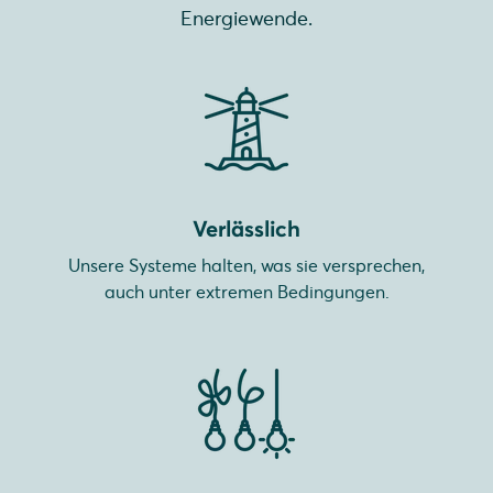
Energiewende.
Verlässlich
Unsere Systeme halten, was sie versprechen,
auch unter extremen Bedingungen.