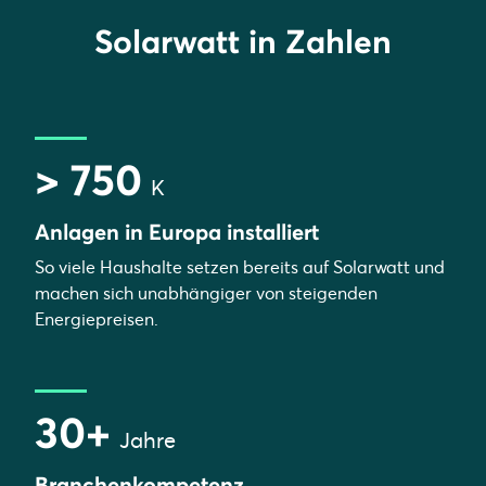
Solarwatt in Zahlen
> 750
K
Anlagen in Europa installiert
So viele Haushalte setzen bereits auf Solarwatt und
machen sich unabhängiger von steigenden
Energiepreisen.
30+
Jahre
Branchenkompetenz