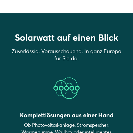
Solarwatt auf einen Blick
Zuverlässig. Vorausschauend. In ganz Europa
für Sie da.
Komplettlösungen aus einer Hand
Ob Photovoltaikanlage, Stromspeicher,
Wärmepumpe, Wallbox oder intelligentes