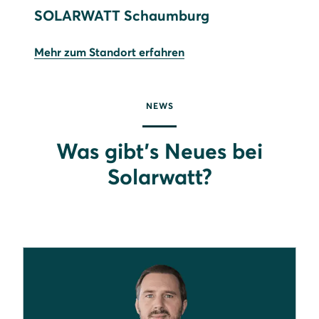
SOLARWATT Schaumburg
Mehr zum Standort erfahren
NEWS
Was gibt’s Neues bei
Solarwatt?