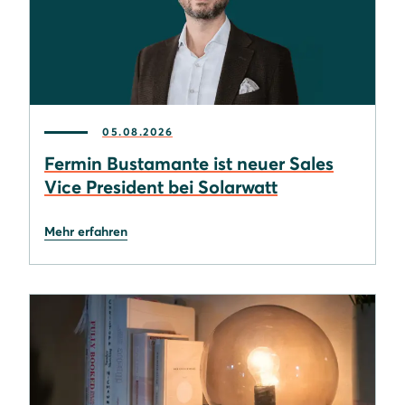
05.08.2026
Fermin Bustamante ist neuer Sales
Vice President bei Solarwatt
Mehr erfahren