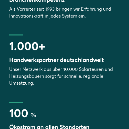
Als Vorreiter seit 1993 bringen wir Erfahrung und
Innovationskraft in jedes System ein.
1.000+
Handwerkspartner deutschlandweit
Unser Netzwerk aus über 10.000 Solarteuren und
Heizungsbauern sorgt für schnelle, regionale
Umsetzung.
100
%
Ökostrom an allen Standorten