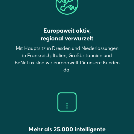
Europaweit aktiv,
regional verwurzelt
Mit Hauptsitz in Dresden und Niederlassungen
in Frankreich, Italien, Großbritannien und
BeNeLux sind wir europaweit für unsere Kunden
da.
Mehr als 25.000 intelligente