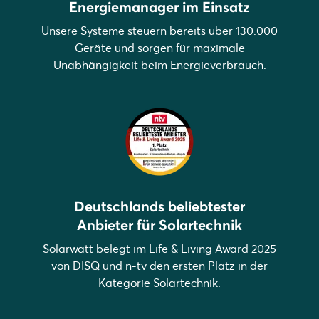
Energiemanager im Einsatz
Unsere Systeme steuern bereits über 130.000
Geräte und sorgen für maximale
Unabhängigkeit beim Energieverbrauch.
Deutschlands beliebtester
Anbieter für Solartechnik
Solarwatt belegt im Life & Living Award 2025
von DISQ und n-tv den ersten Platz in der
Kategorie Solartechnik.