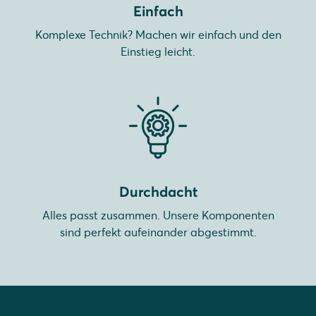
Einfach
Komplexe Technik? Machen wir einfach und den
Einstieg leicht.
Durchdacht
Alles passt zusammen. Unsere Komponenten
sind perfekt aufeinander abgestimmt.