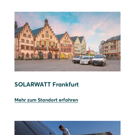
SOLARWATT Frankfurt
Mehr zum Standort erfahren