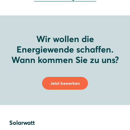
Wir wollen die
Energiewende schaffen.
Wann kommen Sie zu uns?
Jetzt bewerben
Solarwatt