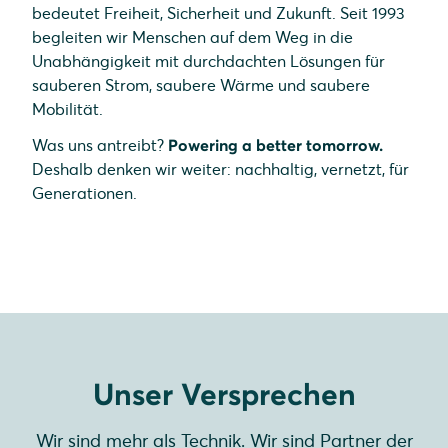
bedeutet Freiheit, Sicherheit und Zukunft. Seit 1993
begleiten wir Menschen auf dem Weg in die
Unabhängigkeit mit durchdachten Lösungen für
sauberen Strom, saubere Wärme und saubere
Mobilität.
Was uns antreibt?
Powering a better tomorrow.
Deshalb denken wir weiter: nachhaltig, vernetzt, für
Generationen.
Unser Versprechen
Wir sind mehr als Technik. Wir sind Partner der