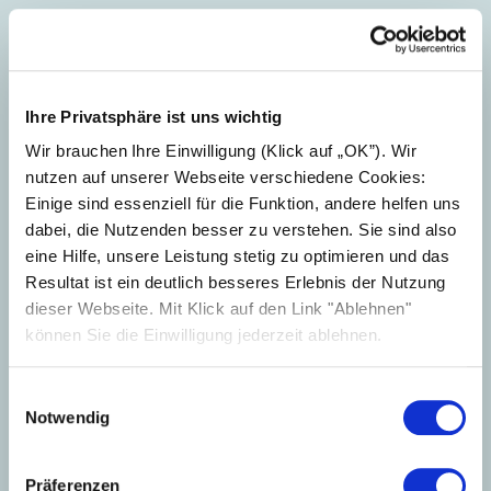
Ihre Privatsphäre ist uns wichtig
Wir brauchen Ihre Einwilligung (Klick auf „OK”). Wir
nutzen auf unserer Webseite verschiedene Cookies:
Einige sind essenziell für die Funktion, andere helfen uns
dabei, die Nutzenden besser zu verstehen. Sie sind also
eine Hilfe, unsere Leistung stetig zu optimieren und das
Resultat ist ein deutlich besseres Erlebnis der Nutzung
dieser Webseite. Mit Klick auf den Link "Ablehnen"
können Sie die Einwilligung jederzeit ablehnen.
Einwilligungsauswahl
Notwendig
Präferenzen