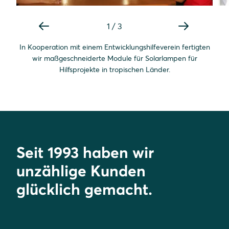
1
/
3
In Kooperation mit einem Entwicklungshilfeverein fertigten
wir maßgeschneiderte Module für Solarlampen für
Hilfsprojekte in tropischen Länder.
Seit 1993 haben wir
unzählige Kunden
glücklich gemacht.