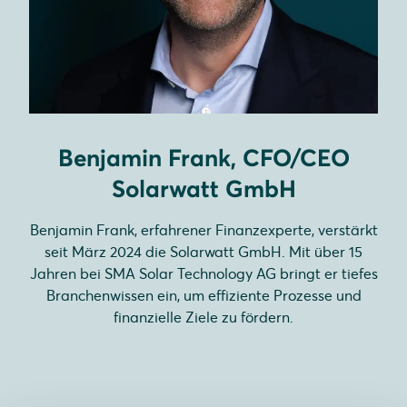
Benjamin Frank, CFO/CEO
Solarwatt GmbH
Benjamin Frank, erfahrener Finanzexperte, verstärkt
seit März 2024 die Solarwatt GmbH. Mit über 15
Jahren bei SMA Solar Technology AG bringt er tiefes
Branchenwissen ein, um effiziente Prozesse und
finanzielle Ziele zu fördern.