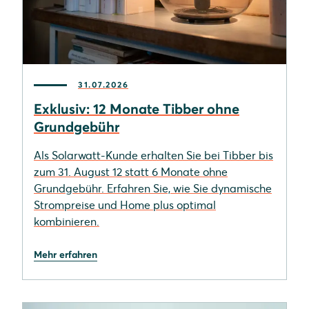
31.07.2026
Exklusiv: 12 Monate Tibber ohne
Grundgebühr
Als Solarwatt-Kunde erhalten Sie bei Tibber bis
zum 31. August 12 statt 6 Monate ohne
Grundgebühr. Erfahren Sie, wie Sie dynamische
Strompreise und Home plus optimal
kombinieren.
Mehr erfahren