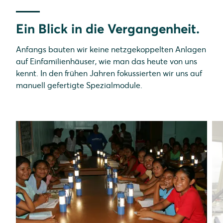
Ein Blick in die Vergangenheit.
Anfangs bauten wir keine netzgekoppelten Anlagen
auf Einfamilienhäuser, wie man das heute von uns
kennt. In den frühen Jahren fokussierten wir uns auf
manuell gefertigte Spezialmodule.