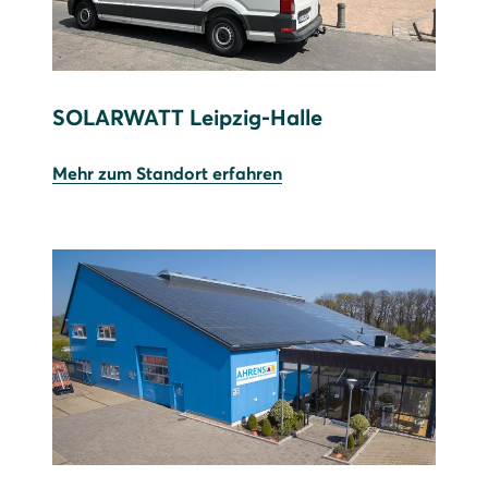
SOLARWATT Leipzig-Halle
Mehr zum Standort erfahren