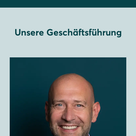
Unsere Geschäftsführung