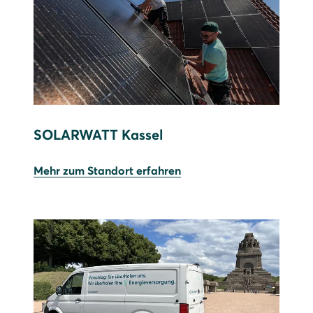
SOLARWATT Kassel
Mehr zum Standort erfahren