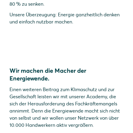
80 % zu senken.
Unsere Überzeugung: Energie ganzheitlich denken
und einfach nutzbar machen.
Wir machen die Macher der
Energiewende.
Einen weiteren Beitrag zum Klimaschutz und zur
Gesellschaft leisten wir mit unserer Academy, die
sich der Herausforderung des Fachkräftemangels
annimmt. Denn die Energiewende macht sich nicht
von selbst und wir wollen unser Netzwerk von über
10.000 Handwerkern aktiv vergrößern.