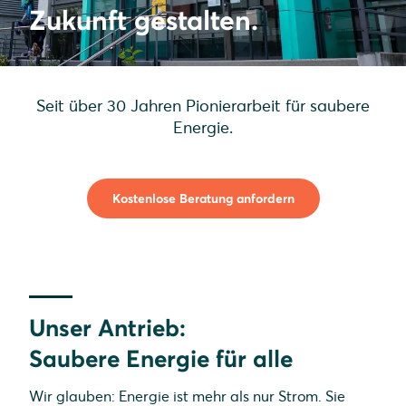
Zukunft gestalten.
Seit über 30 Jahren Pionierarbeit für saubere
Energie.
Kostenlose Beratung anfordern
Unser Antrieb:
Saubere Energie für alle
Wir glauben: Energie ist mehr als nur Strom. Sie