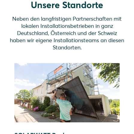
Unsere Standorte
Neben den langfristigen Partnerschaften mit
lokalen Installationsbetrieben in ganz
Deutschland, Österreich und der Schweiz
haben wir eigene Installationsteams an diesen
Standorten.