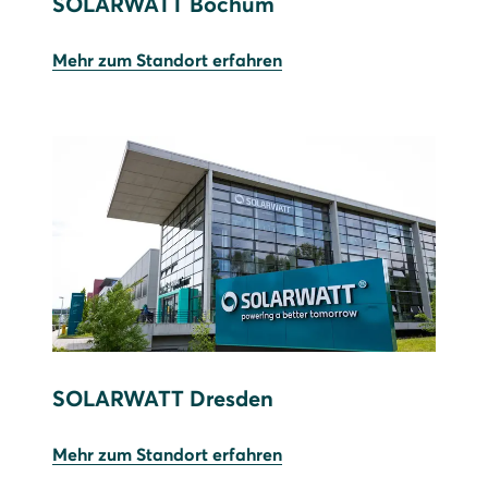
SOLARWATT Bochum
Mehr zum Standort erfahren
SOLARWATT Dresden
Mehr zum Standort erfahren