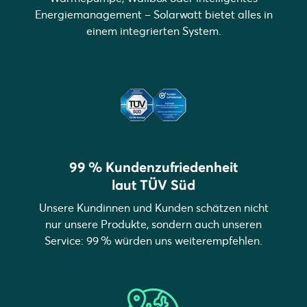
Energiemanagement – Solarwatt bietet alles in
einem integrierten System.
99 % Kundenzufriedenheit
laut TÜV Süd
Unsere Kundinnen und Kunden schätzen nicht
nur unsere Produkte, sondern auch unseren
Service: 99 % würden uns weiterempfehlen.