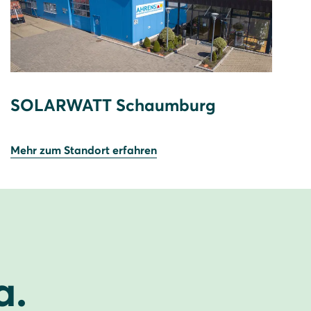
SOLARWATT Schaumburg
Mehr zum Standort erfahren
a.