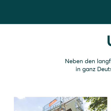
Neben den langfr
in ganz Deut