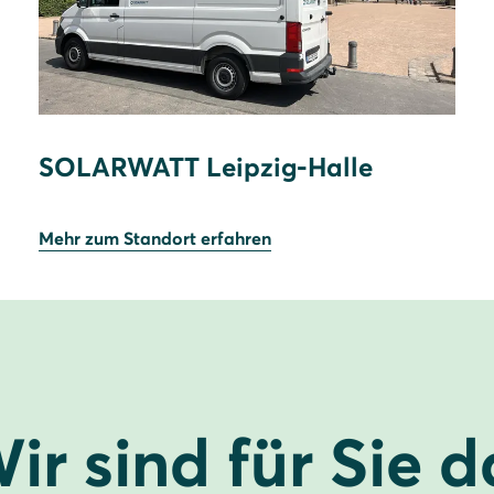
SOLARWATT Leipzig-Halle
Mehr zum Standort erfahren
ir sind für Sie d