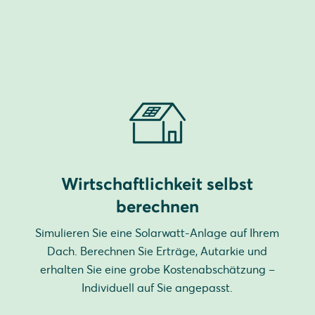
Wirtschaftlichkeit selbst
berechnen
Simulieren Sie eine Solarwatt-Anlage auf Ihrem
Dach. Berechnen Sie Erträge, Autarkie und
erhalten Sie eine grobe Kostenabschätzung –
Individuell auf Sie angepasst.