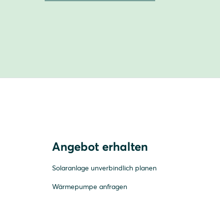
Angebot erhalten
Solaranlage unverbindlich planen
Wärmepumpe anfragen