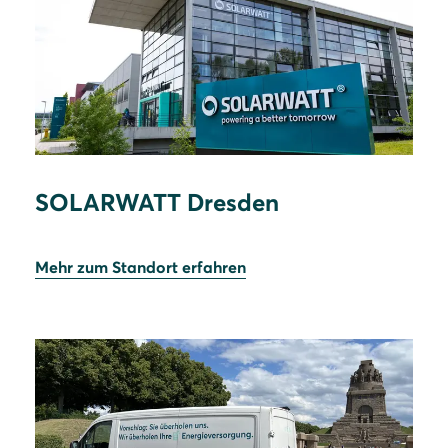
SOLARWATT Dresden
Mehr zum Standort erfahren