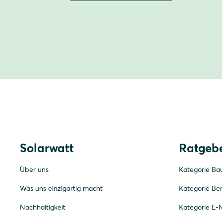
Solarwatt
Ratgeb
Über uns
Kategorie Ba
Was uns einzigartig macht
Kategorie Be
Nachhaltigkeit
Kategorie E-M