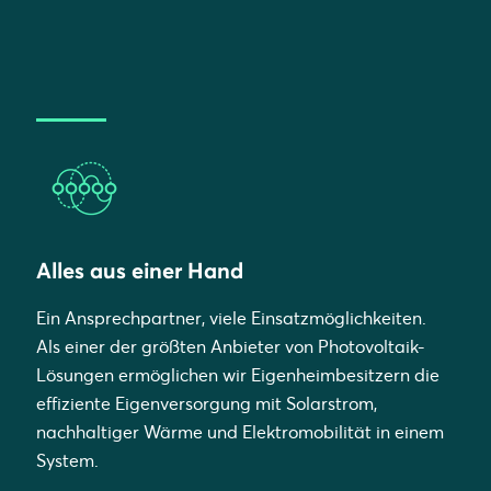
Alles aus einer Hand
Ein Ansprechpartner, viele Einsatzmöglichkeiten.
Als einer der größten Anbieter von Photovoltaik-
Lösungen ermöglichen wir Eigenheimbesitzern die
effiziente Eigenversorgung mit Solarstrom,
nachhaltiger Wärme und Elektromobilität in einem
System.