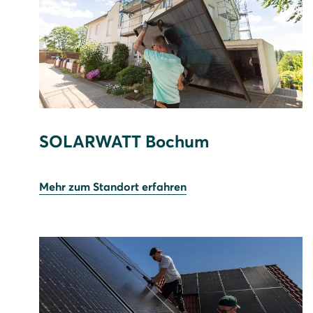
SOLARWATT Bochum
Mehr zum Standort erfahren