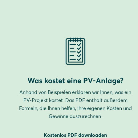
Was kostet eine PV-Anlage?
Anhand von Beispielen erklären wir Ihnen, was ein
PV-Projekt kostet. Das PDF enthält außerdem
Formeln, die Ihnen helfen, Ihre eigenen Kosten und
Gewinne auszurechnen.
Kostenlos PDF downloaden