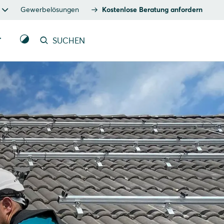
Gewerbelösungen
Kostenlose Beratung anfordern
T
SUCHEN