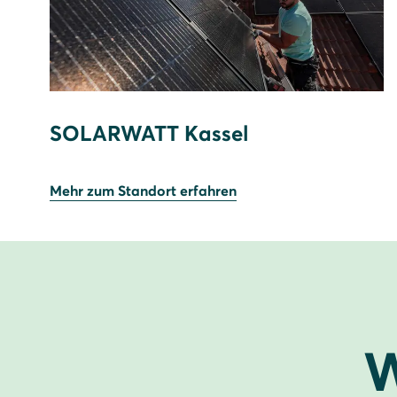
SOLARWATT Kassel
Mehr zum Standort erfahren
W