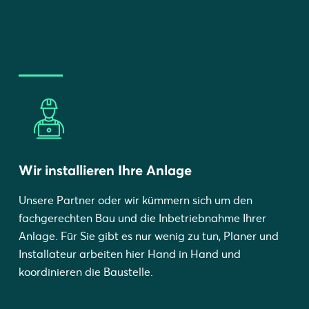
Wir installieren Ihre Anlage
Unsere Partner oder wir kümmern sich um den
fachgerechten Bau und die Inbetriebnahme Ihrer
Anlage. Für Sie gibt es nur wenig zu tun, Planer und
Installateur arbeiten hier Hand in Hand und
koordinieren die Baustelle.