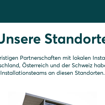
Unsere Standort
istigen Partnerschaften mit lokalen Insta
schland, Österreich und der Schweiz hab
Installationsteams an diesen Standorten.