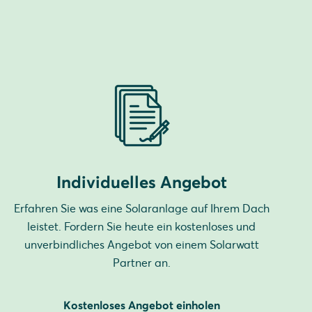
Individuelles Angebot
Erfahren Sie was eine Solaranlage auf Ihrem Dach
leistet. Fordern Sie heute ein kostenloses und
unverbindliches Angebot von einem Solarwatt
Partner an.
Kostenloses Angebot einholen