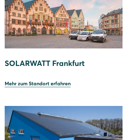
SOLARWATT Frankfurt
Mehr zum Standort erfahren