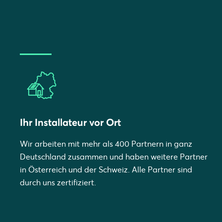
Ihr Installateur vor Ort
Wir arbeiten mit mehr als 400 Partnern in ganz
Deutschland zusammen und haben weitere Partner
in Österreich und der Schweiz. Alle Partner sind
durch uns zertifiziert.