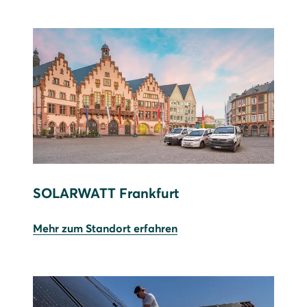
SOLARWATT Frankfurt
Mehr zum Standort erfahren