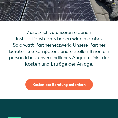
Zusätzlich zu unseren eigenen
Installationsteams haben wir ein großes
Solarwatt Partnernetzwerk. Unsere Partner
beraten Sie kompetent und erstellen Ihnen ein
persönliches, unverbindliches Angebot inkl. der
Kosten und Erträge der Anlage.
Kostenlose Beratung anfordern