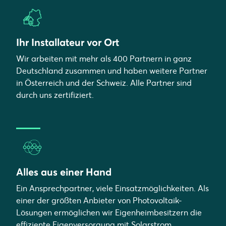
Ihr Installateur vor Ort
Wir arbeiten mit mehr als 400 Partnern in ganz
Deutschland zusammen und haben weitere Partner
in Österreich und der Schweiz. Alle Partner sind
durch uns zertifiziert.
Alles aus einer Hand
Ein Ansprechpartner, viele Einsatzmöglichkeiten. Als
einer der größten Anbieter von Photovoltaik-
Lösungen ermöglichen wir Eigenheimbesitzern die
effiziente Eigenversorgung mit Solarstrom,