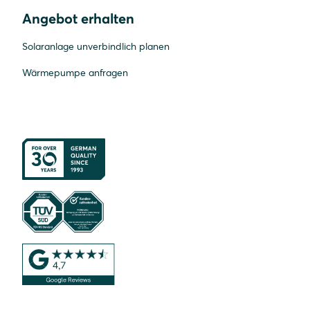
Angebot erhalten
Solaranlage unverbindlich planen
Wärmepumpe anfragen