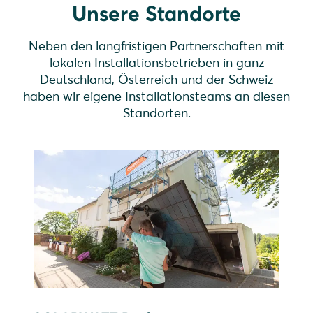
Unsere Standorte
Neben den langfristigen Partnerschaften mit
lokalen Installationsbetrieben in ganz
Deutschland, Österreich und der Schweiz
haben wir eigene Installationsteams an diesen
Standorten.