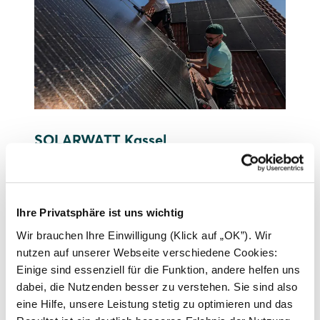
SOLARWATT Kassel
Mehr zum Standort erfahren
Ihre Privatsphäre ist uns wichtig
Wir brauchen Ihre Einwilligung (Klick auf „OK”). Wir
nutzen auf unserer Webseite verschiedene Cookies:
Einige sind essenziell für die Funktion, andere helfen uns
dabei, die Nutzenden besser zu verstehen. Sie sind also
eine Hilfe, unsere Leistung stetig zu optimieren und das