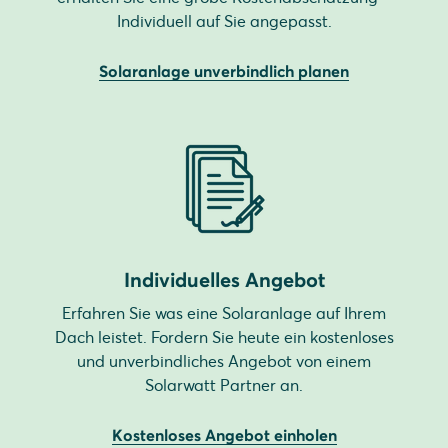
Individuell auf Sie angepasst.
Solaranlage unverbindlich planen
Individuelles Angebot
Erfahren Sie was eine Solaranlage auf Ihrem
Dach leistet. Fordern Sie heute ein kostenloses
und unverbindliches Angebot von einem
Solarwatt Partner an.
Kostenloses Angebot einholen