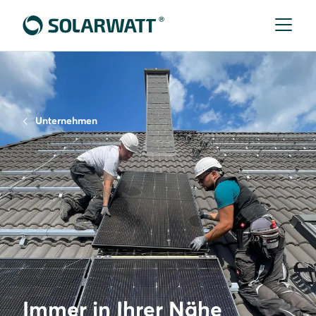
Unternehmen
Immer in Ihrer Nähe