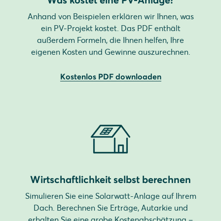
Anhand von Beispielen erklären wir Ihnen, was
ein PV-Projekt kostet. Das PDF enthält
außerdem Formeln, die Ihnen helfen, Ihre
eigenen Kosten und Gewinne auszurechnen.
Kostenlos PDF downloaden
Wirtschaftlichkeit selbst berechnen
Simulieren Sie eine Solarwatt-Anlage auf Ihrem
Dach. Berechnen Sie Erträge, Autarkie und
erhalten Sie eine grobe Kostenabschätzung –