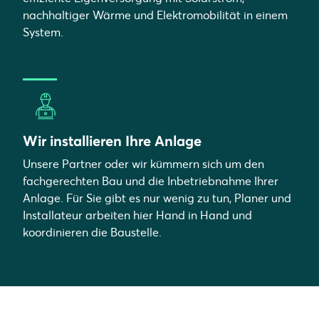
nachhaltiger Wärme und Elektromobilität in einem
System.
Wir installieren Ihre Anlage
Unsere Partner oder wir kümmern sich um den
fachgerechten Bau und die Inbetriebnahme Ihrer
Anlage. Für Sie gibt es nur wenig zu tun, Planer und
Installateur arbeiten hier Hand in Hand und
koordinieren die Baustelle.