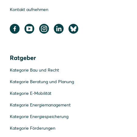
Kontakt aufnehmen
Ratgeber
Kategorie Bau und Recht
Kategorie Beratung und Planung
Kategorie E-Mobilität
Kategorie Energiemanagement
Kategorie Energiespeicherung
Kategorie Förderungen