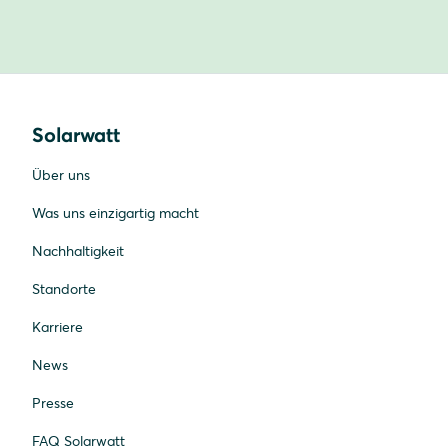
Solarwatt
Über uns
Was uns einzigartig macht
Nachhaltigkeit
Standorte
Karriere
News
Presse
FAQ Solarwatt