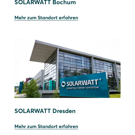
SOLARWATT Bochum
Mehr zum Standort erfahren
SOLARWATT Dresden
Mehr zum Standort erfahren