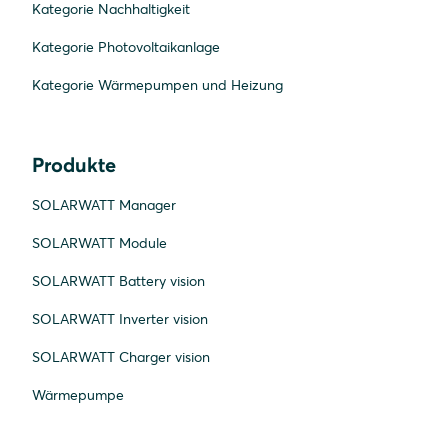
Kategorie Nachhaltigkeit
Kategorie Photovoltaikanlage
Kategorie Wärmepumpen und Heizung
Produkte
SOLARWATT Manager
SOLARWATT Module
SOLARWATT Battery vision
SOLARWATT Inverter vision
SOLARWATT Charger vision
Wärmepumpe