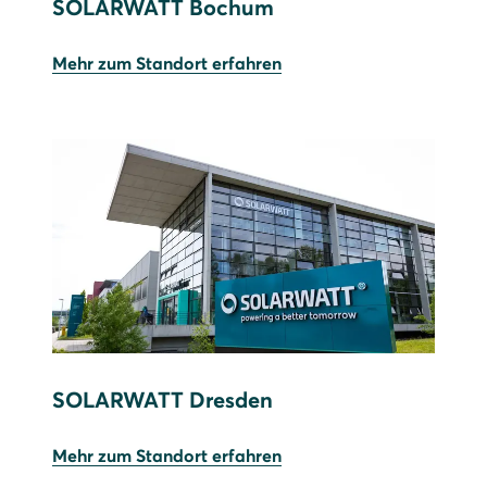
SOLARWATT Bochum
Mehr zum Standort erfahren
SOLARWATT Dresden
Mehr zum Standort erfahren