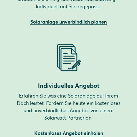
Individuell auf Sie angepasst.
Solaranlage unverbindlich planen
Individuelles Angebot
Erfahren Sie was eine Solaranlage auf Ihrem
Dach leistet. Fordern Sie heute ein kostenloses
und unverbindliches Angebot von einem
Solarwatt Partner an.
Kostenloses Angebot einholen