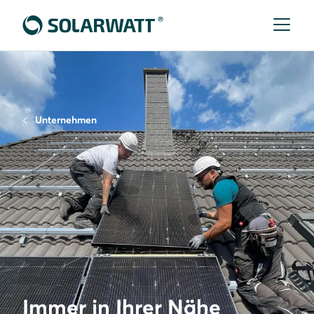
Unternehmen
Immer in Ihrer Nähe