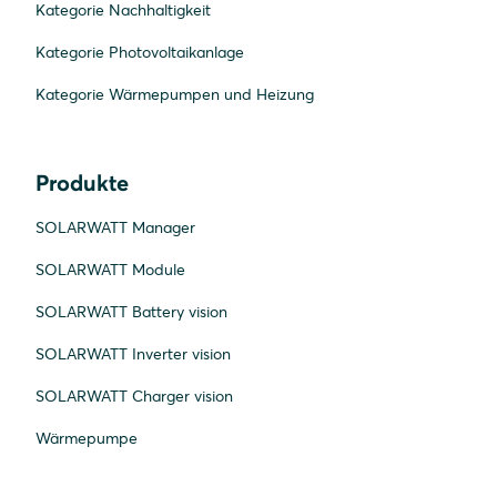
Kategorie Nachhaltigkeit
Kategorie Photovoltaikanlage
Kategorie Wärmepumpen und Heizung
Produkte
SOLARWATT Manager
SOLARWATT Module
SOLARWATT Battery vision
SOLARWATT Inverter vision
SOLARWATT Charger vision
Wärmepumpe