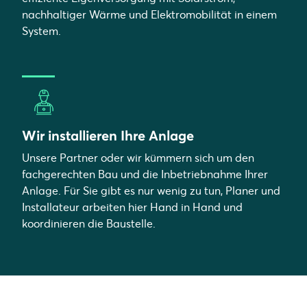
nachhaltiger Wärme und Elektromobilität in einem
System.
Wir installieren Ihre Anlage
Unsere Partner oder wir kümmern sich um den
fachgerechten Bau und die Inbetriebnahme Ihrer
Anlage. Für Sie gibt es nur wenig zu tun, Planer und
Installateur arbeiten hier Hand in Hand und
koordinieren die Baustelle.