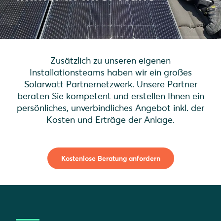
Zusätzlich zu unseren eigenen
Installationsteams haben wir ein großes
Solarwatt Partnernetzwerk. Unsere Partner
beraten Sie kompetent und erstellen Ihnen ein
persönliches, unverbindliches Angebot inkl. der
Kosten und Erträge der Anlage.
Kostenlose Beratung anfordern