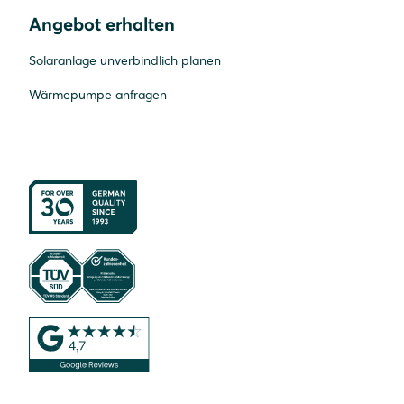
Angebot erhalten
Solaranlage unverbindlich planen
Wärmepumpe anfragen