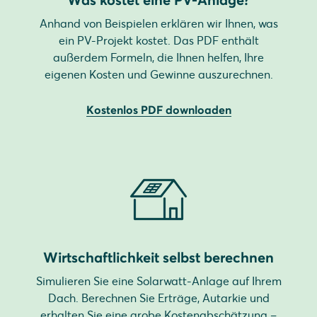
Anhand von Beispielen erklären wir Ihnen, was
ein PV-Projekt kostet. Das PDF enthält
außerdem Formeln, die Ihnen helfen, Ihre
eigenen Kosten und Gewinne auszurechnen.
Kostenlos PDF downloaden
Wirtschaftlichkeit selbst berechnen
Simulieren Sie eine Solarwatt-Anlage auf Ihrem
Dach. Berechnen Sie Erträge, Autarkie und
erhalten Sie eine grobe Kostenabschätzung –