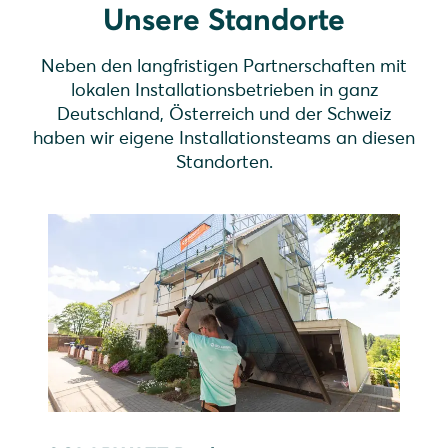
Unsere Standorte
Neben den langfristigen Partnerschaften mit
lokalen Installationsbetrieben in ganz
Deutschland, Österreich und der Schweiz
haben wir eigene Installationsteams an diesen
Standorten.