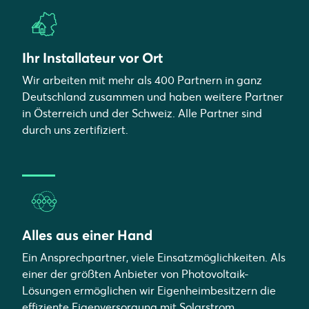
Ihr Installateur vor Ort
Wir arbeiten mit mehr als 400 Partnern in ganz
Deutschland zusammen und haben weitere Partner
in Österreich und der Schweiz. Alle Partner sind
durch uns zertifiziert.
Alles aus einer Hand
Ein Ansprechpartner, viele Einsatzmöglichkeiten. Als
einer der größten Anbieter von Photovoltaik-
Lösungen ermöglichen wir Eigenheimbesitzern die
effiziente Eigenversorgung mit Solarstrom,