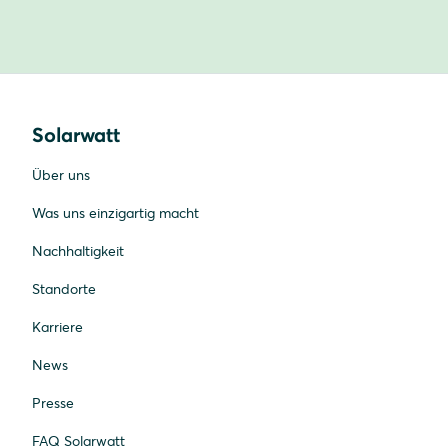
Solarwatt
Über uns
Was uns einzigartig macht
Nachhaltigkeit
Standorte
Karriere
News
Presse
FAQ Solarwatt