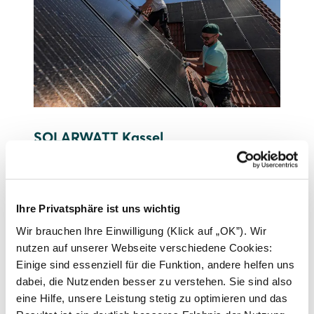
SOLARWATT Kassel
Mehr zum Standort erfahren
Ihre Privatsphäre ist uns wichtig
Wir brauchen Ihre Einwilligung (Klick auf „OK”). Wir
nutzen auf unserer Webseite verschiedene Cookies:
Einige sind essenziell für die Funktion, andere helfen uns
dabei, die Nutzenden besser zu verstehen. Sie sind also
eine Hilfe, unsere Leistung stetig zu optimieren und das