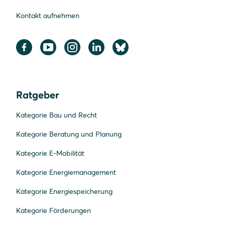
Kontakt aufnehmen
Ratgeber
Kategorie Bau und Recht
Kategorie Beratung und Planung
Kategorie E-Mobilität
Kategorie Energiemanagement
Kategorie Energiespeicherung
Kategorie Förderungen