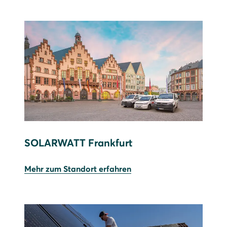
SOLARWATT Frankfurt
Mehr zum Standort erfahren