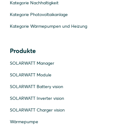
Kategorie Nachhaltigkeit
Kategorie Photovoltaikanlage
Kategorie Wärmepumpen und Heizung
Produkte
SOLARWATT Manager
SOLARWATT Module
SOLARWATT Battery vision
SOLARWATT Inverter vision
SOLARWATT Charger vision
Wärmepumpe