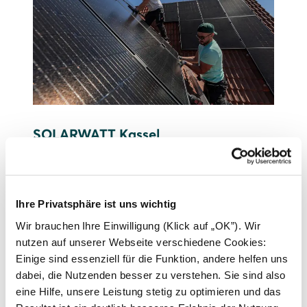
SOLARWATT Kassel
Mehr zum Standort erfahren
Ihre Privatsphäre ist uns wichtig
Wir brauchen Ihre Einwilligung (Klick auf „OK”). Wir
nutzen auf unserer Webseite verschiedene Cookies:
Einige sind essenziell für die Funktion, andere helfen uns
dabei, die Nutzenden besser zu verstehen. Sie sind also
eine Hilfe, unsere Leistung stetig zu optimieren und das