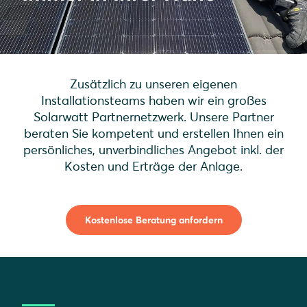
Zusätzlich zu unseren eigenen
Installationsteams haben wir ein großes
Solarwatt Partnernetzwerk. Unsere Partner
beraten Sie kompetent und erstellen Ihnen ein
persönliches, unverbindliches Angebot inkl. der
Kosten und Erträge der Anlage.
Kostenlose Beratung anfordern