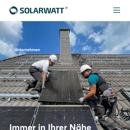
Unternehmen
Immer in Ihrer Nähe