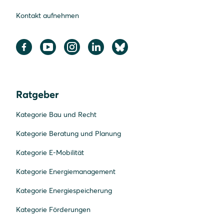
Kontakt aufnehmen
Ratgeber
Kategorie Bau und Recht
Kategorie Beratung und Planung
Kategorie E-Mobilität
Kategorie Energiemanagement
Kategorie Energiespeicherung
Kategorie Förderungen