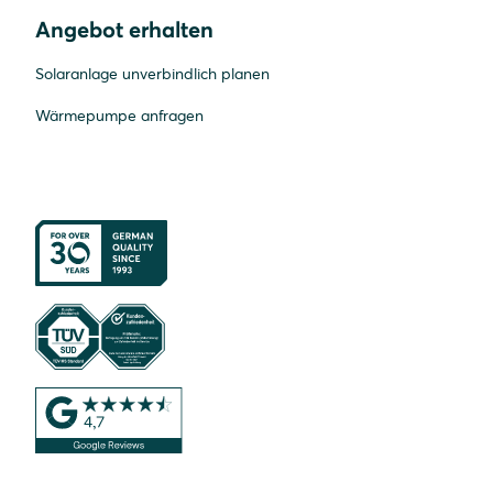
Angebot erhalten
Solaranlage unverbindlich planen
Wärmepumpe anfragen