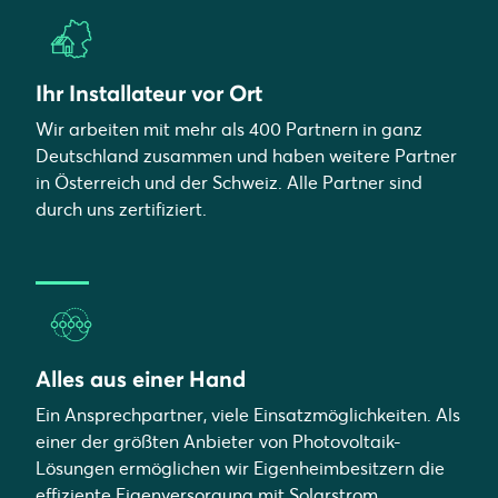
Ihr Installateur vor Ort
Wir arbeiten mit mehr als 400 Partnern in ganz
Deutschland zusammen und haben weitere Partner
in Österreich und der Schweiz. Alle Partner sind
durch uns zertifiziert.
Alles aus einer Hand
Ein Ansprechpartner, viele Einsatzmöglichkeiten. Als
einer der größten Anbieter von Photovoltaik-
Lösungen ermöglichen wir Eigenheimbesitzern die
effiziente Eigenversorgung mit Solarstrom,