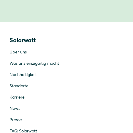
Solarwatt
Über uns
Was uns einzigartig macht
Nachhaltigkeit
Standorte
Karriere
News
Presse
FAQ Solarwatt