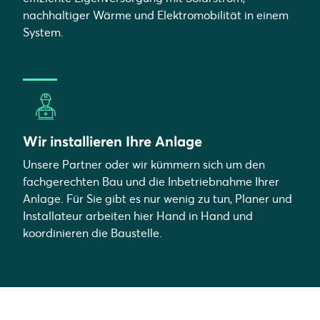
nachhaltiger Wärme und Elektromobilität in einem
System.
Wir installieren Ihre Anlage
Unsere Partner oder wir kümmern sich um den
fachgerechten Bau und die Inbetriebnahme Ihrer
Anlage. Für Sie gibt es nur wenig zu tun, Planer und
Installateur arbeiten hier Hand in Hand und
koordinieren die Baustelle.