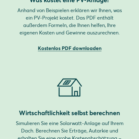
Anhand von Beispielen erklären wir Ihnen, was
ein PV-Projekt kostet. Das PDF enthält
außerdem Formeln, die Ihnen helfen, Ihre
eigenen Kosten und Gewinne auszurechnen.
Kostenlos PDF downloaden
Wirtschaftlichkeit selbst berechnen
Simulieren Sie eine Solarwatt-Anlage auf Ihrem
Dach. Berechnen Sie Erträge, Autarkie und
erhalten Sie eine grobe Kostenabschätzung –