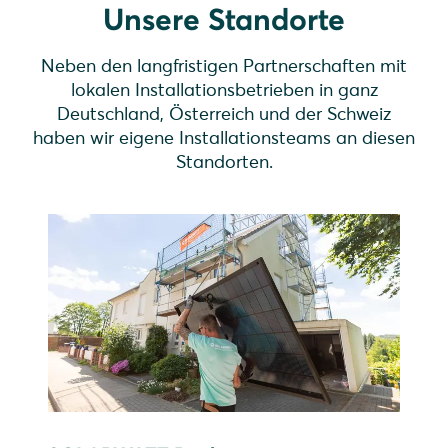
Unsere Standorte
Neben den langfristigen Partnerschaften mit
lokalen Installationsbetrieben in ganz
Deutschland, Österreich und der Schweiz
haben wir eigene Installationsteams an diesen
Standorten.