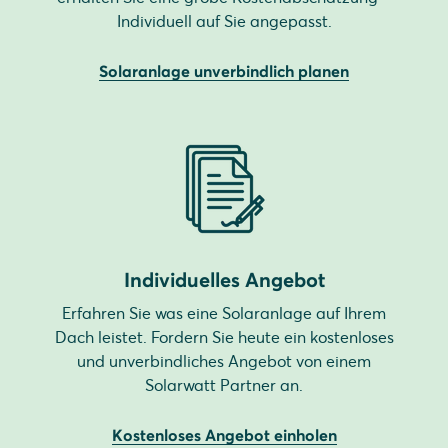
Individuell auf Sie angepasst.
Solaranlage unverbindlich planen
Individuelles Angebot
Erfahren Sie was eine Solaranlage auf Ihrem
Dach leistet. Fordern Sie heute ein kostenloses
und unverbindliches Angebot von einem
Solarwatt Partner an.
Kostenloses Angebot einholen