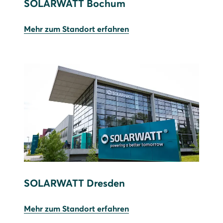
SOLARWATT Bochum
Mehr zum Standort erfahren
SOLARWATT Dresden
Mehr zum Standort erfahren