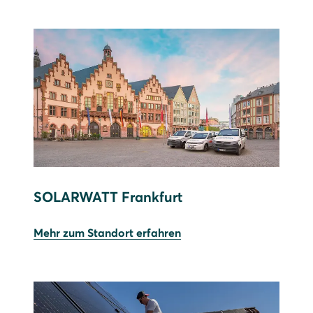
SOLARWATT Frankfurt
Mehr zum Standort erfahren