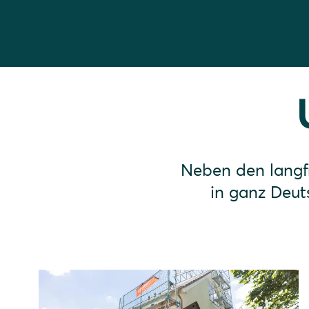
Neben den langfr
in ganz Deut