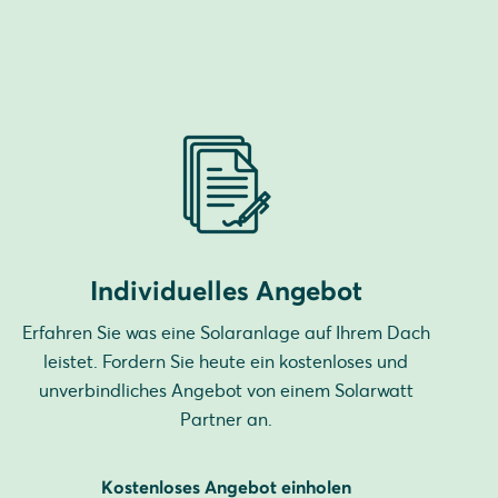
Individuelles Angebot
Erfahren Sie was eine Solaranlage auf Ihrem Dach
leistet. Fordern Sie heute ein kostenloses und
unverbindliches Angebot von einem Solarwatt
Partner an.
Kostenloses Angebot einholen