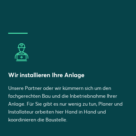
Wir installieren Ihre Anlage
Unsere Partner oder wir kümmern sich um den
fachgerechten Bau und die Inbetriebnahme Ihrer
Anlage. Für Sie gibt es nur wenig zu tun, Planer und
Installateur arbeiten hier Hand in Hand und
koordinieren die Baustelle.