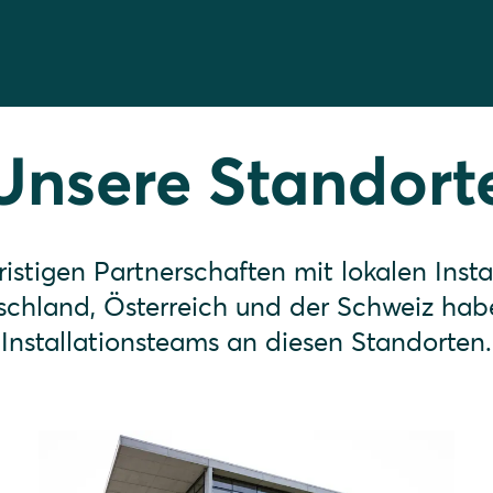
Unsere Standort
istigen Partnerschaften mit lokalen Insta
schland, Österreich und der Schweiz hab
Installationsteams an diesen Standorten.