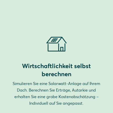
Wirtschaftlichkeit selbst
berechnen
Simulieren Sie eine Solarwatt-Anlage auf Ihrem
Dach. Berechnen Sie Erträge, Autarkie und
erhalten Sie eine grobe Kostenabschätzung –
Individuell auf Sie angepasst.