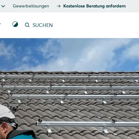
Gewerbelösungen
Kostenlose Beratung anfordern
T
SUCHEN