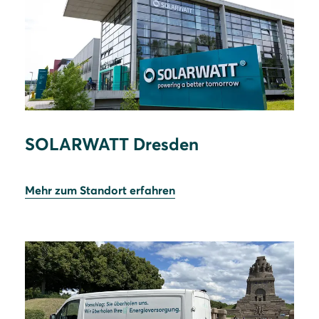
SOLARWATT Dresden
Mehr zum Standort erfahren