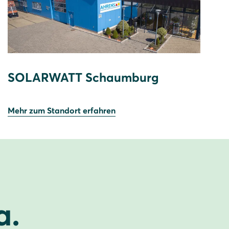
SOLARWATT Schaumburg
Mehr zum Standort erfahren
a.