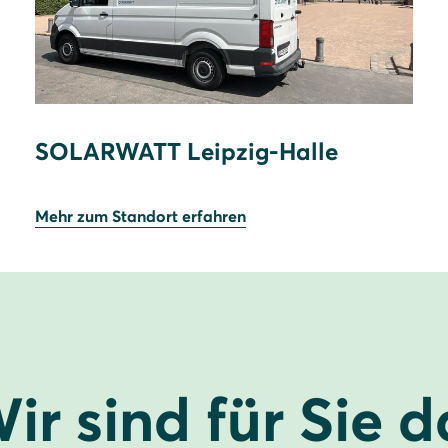
SOLARWATT Leipzig-Halle
Mehr zum Standort erfahren
ir sind für Sie d