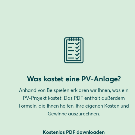
Was kostet eine PV-Anlage?
Anhand von Beispielen erklären wir Ihnen, was ein
PV-Projekt kostet. Das PDF enthält außerdem
Formeln, die Ihnen helfen, Ihre eigenen Kosten und
Gewinne auszurechnen.
Kostenlos PDF downloaden