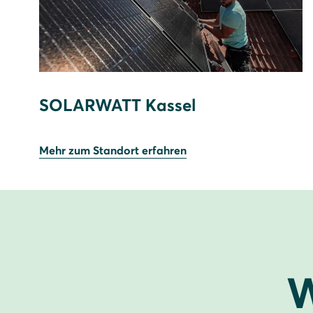
SOLARWATT Kassel
Mehr zum Standort erfahren
W