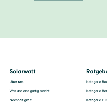
Solarwatt
Ratgeb
Über uns
Kategorie Ba
Was uns einzigartig macht
Kategorie Be
Nachhaltigkeit
Kategorie E-M