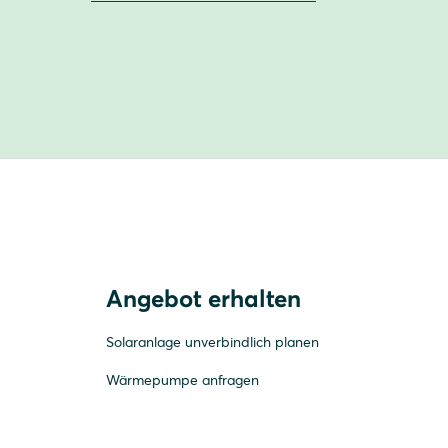
Angebot erhalten
Solaranlage unverbindlich planen
Wärmepumpe anfragen