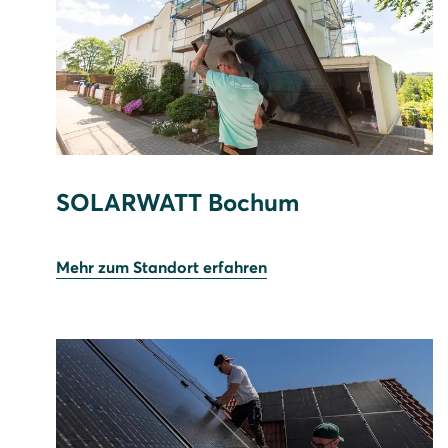
SOLARWATT Bochum
Mehr zum Standort erfahren