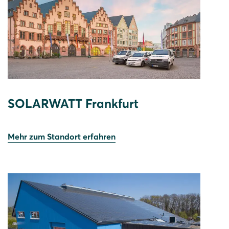
SOLARWATT Frankfurt
Mehr zum Standort erfahren