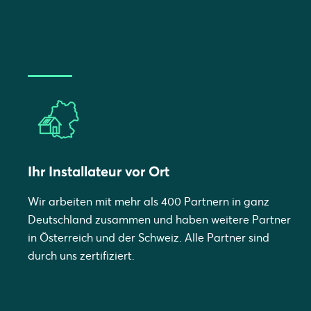
Ihr Installateur vor Ort
Wir arbeiten mit mehr als 400 Partnern in ganz
Deutschland zusammen und haben weitere Partner
in Österreich und der Schweiz. Alle Partner sind
durch uns zertifiziert.