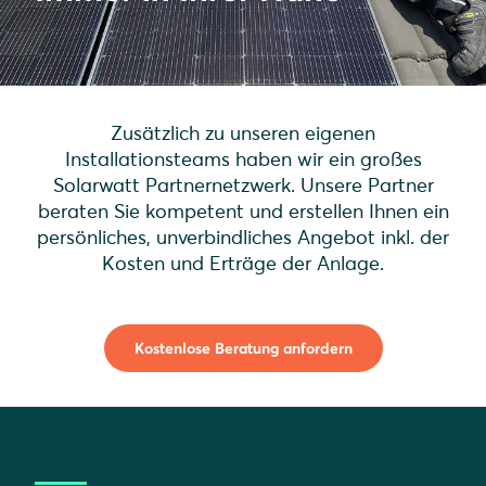
Zusätzlich zu unseren eigenen
Installationsteams haben wir ein großes
Solarwatt Partnernetzwerk. Unsere Partner
beraten Sie kompetent und erstellen Ihnen ein
persönliches, unverbindliches Angebot inkl. der
Kosten und Erträge der Anlage.
Kostenlose Beratung anfordern