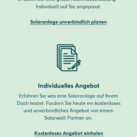
Individuell auf Sie angepasst.
Solaranlage unverbindlich planen
Individuelles Angebot
Erfahren Sie was eine Solaranlage auf Ihrem
Dach leistet. Fordern Sie heute ein kostenloses
und unverbindliches Angebot von einem
Solarwatt Partner an.
Kostenloses Angebot einholen