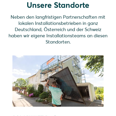
Unsere Standorte
Neben den langfristigen Partnerschaften mit
lokalen Installationsbetrieben in ganz
Deutschland, Österreich und der Schweiz
haben wir eigene Installationsteams an diesen
Standorten.