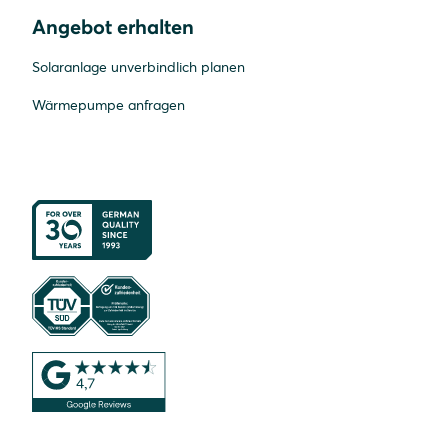
Angebot erhalten
Solaranlage unverbindlich planen
Wärmepumpe anfragen