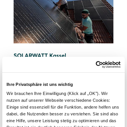
SOLARWATT Kassel
Mehr zum Standort erfahren
Ihre Privatsphäre ist uns wichtig
Wir brauchen Ihre Einwilligung (Klick auf „OK”). Wir
nutzen auf unserer Webseite verschiedene Cookies:
Einige sind essenziell für die Funktion, andere helfen uns
dabei, die Nutzenden besser zu verstehen. Sie sind also
eine Hilfe, unsere Leistung stetig zu optimieren und das