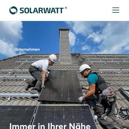
Unternehmen
Immer in Ihrer Nähe