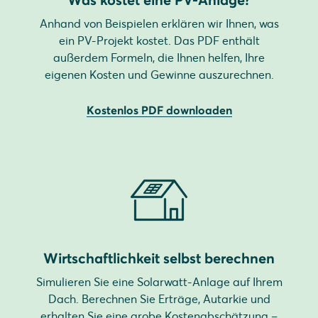
Anhand von Beispielen erklären wir Ihnen, was
ein PV-Projekt kostet. Das PDF enthält
außerdem Formeln, die Ihnen helfen, Ihre
eigenen Kosten und Gewinne auszurechnen.
Kostenlos PDF downloaden
Wirtschaftlichkeit selbst berechnen
Simulieren Sie eine Solarwatt-Anlage auf Ihrem
Dach. Berechnen Sie Erträge, Autarkie und
erhalten Sie eine grobe Kostenabschätzung –