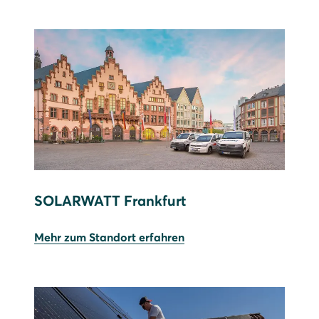
SOLARWATT Frankfurt
Mehr zum Standort erfahren