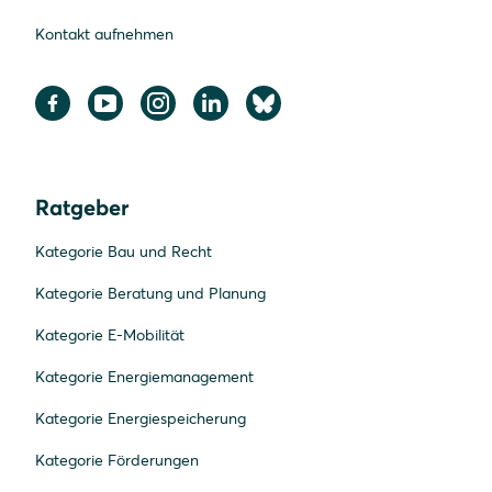
Kontakt aufnehmen
Ratgeber
Kategorie Bau und Recht
Kategorie Beratung und Planung
Kategorie E-Mobilität
Kategorie Energiemanagement
Kategorie Energiespeicherung
Kategorie Förderungen