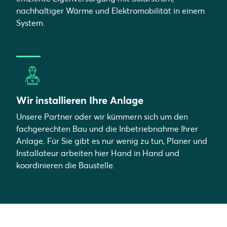
nachhaltiger Wärme und Elektromobilität in einem
System.
Wir installieren Ihre Anlage
Unsere Partner oder wir kümmern sich um den
fachgerechten Bau und die Inbetriebnahme Ihrer
Anlage. Für Sie gibt es nur wenig zu tun, Planer und
Installateur arbeiten hier Hand in Hand und
koordinieren die Baustelle.