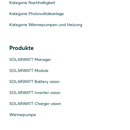
Kategorie Nachhaltigkeit
Kategorie Photovoltaikanlage
Kategorie Wärmepumpen und Heizung
Produkte
SOLARWATT Manager
SOLARWATT Module
SOLARWATT Battery vision
SOLARWATT Inverter vision
SOLARWATT Charger vision
Wärmepumpe