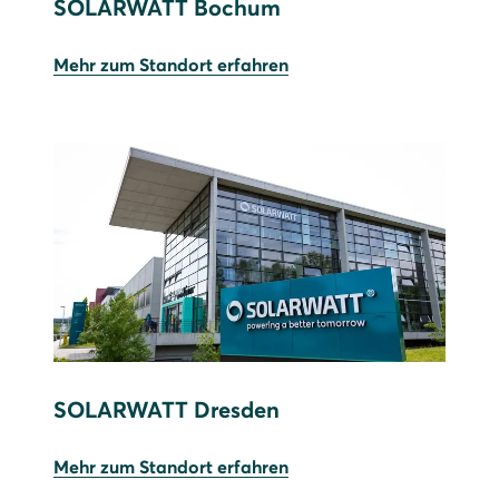
SOLARWATT Bochum
Mehr zum Standort erfahren
SOLARWATT Dresden
Mehr zum Standort erfahren