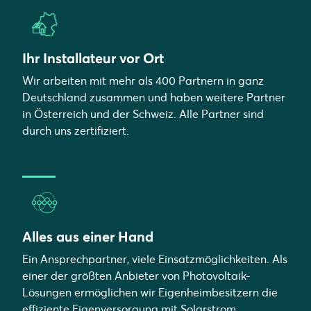
Ihr Installateur vor Ort
Wir arbeiten mit mehr als 400 Partnern in ganz
Deutschland zusammen und haben weitere Partner
in Österreich und der Schweiz. Alle Partner sind
durch uns zertifiziert.
Alles aus einer Hand
Ein Ansprechpartner, viele Einsatzmöglichkeiten. Als
einer der größten Anbieter von Photovoltaik-
Lösungen ermöglichen wir Eigenheimbesitzern die
effiziente Eigenversorgung mit Solarstrom,