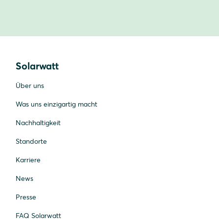
Solarwatt
Über uns
Was uns einzigartig macht
Nachhaltigkeit
Standorte
Karriere
News
Presse
FAQ Solarwatt