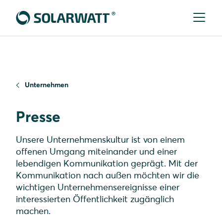
Unternehmen
Presse
Unsere Unternehmenskultur ist von einem
offenen Umgang miteinander und einer
lebendigen Kommunikation geprägt. Mit der
Kommunikation nach außen möchten wir die
wichtigen Unternehmensereignisse einer
interessierten Öffentlichkeit zugänglich
machen.