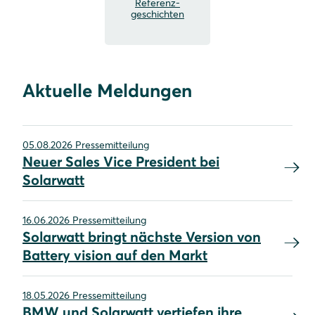
Referenz-
geschichten
Aktuelle Meldungen
05.08.2026 Pressemitteilung
Neuer Sales Vice President bei
Solarwatt
16.06.2026 Pressemitteilung
Solarwatt bringt nächste Version von
Battery vision auf den Markt
18.05.2026 Pressemitteilung
BMW und Solarwatt vertiefen ihre