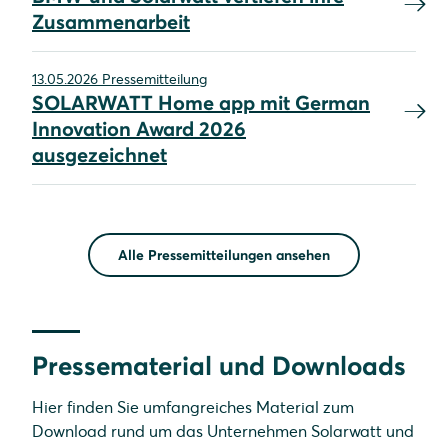
Zusammenarbeit
13.05.2026 Pressemitteilung
SOLARWATT Home app mit German
Innovation Award 2026
ausgezeichnet
Alle Pressemitteilungen ansehen
Pressematerial und Downloads
Hier finden Sie umfangreiches Material zum
Download rund um das Unternehmen Solarwatt und