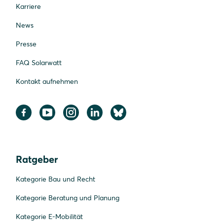
Karriere
News
Presse
FAQ Solarwatt
Kontakt aufnehmen
Ratgeber
Kategorie Bau und Recht
Kategorie Beratung und Planung
Kategorie E-Mobilität