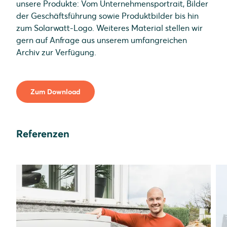
unsere Produkte: Vom Unternehmensportrait, Bilder
der Geschäftsführung sowie Produktbilder bis hin
zum Solarwatt-Logo. Weiteres Material stellen wir
gern auf Anfrage aus unserem umfangreichen
Archiv zur Verfügung.
Zum Download
Referenzen