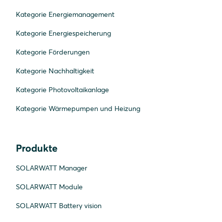
Kategorie Energiemanagement
Kategorie Energiespeicherung
Kategorie Förderungen
Kategorie Nachhaltigkeit
Kategorie Photovoltaikanlage
Kategorie Wärmepumpen und Heizung
Produkte
SOLARWATT Manager
SOLARWATT Module
SOLARWATT Battery vision