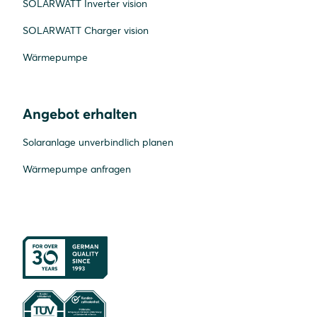
SOLARWATT Inverter vision
SOLARWATT Charger vision
Wärmepumpe
Angebot erhalten
Solaranlage unverbindlich planen
Wärmepumpe anfragen