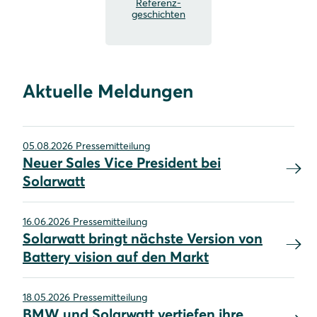
Referenz-
geschichten
Aktuelle Meldungen
05.08.2026 Pressemitteilung
Neuer Sales Vice President bei
Solarwatt
16.06.2026 Pressemitteilung
Solarwatt bringt nächste Version von
Battery vision auf den Markt
18.05.2026 Pressemitteilung
BMW und Solarwatt vertiefen ihre