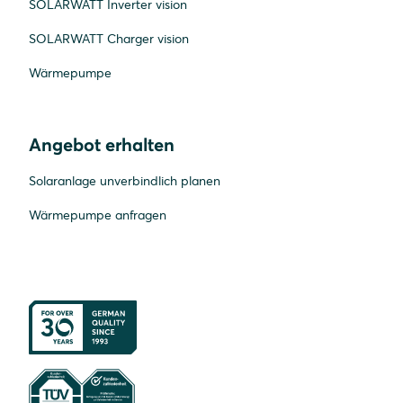
SOLARWATT Inverter vision
SOLARWATT Charger vision
Wärmepumpe
Angebot erhalten
Solaranlage unverbindlich planen
Wärmepumpe anfragen