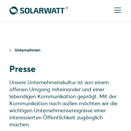
Unternehmen
Presse
Unsere Unternehmenskultur ist von einem
offenen Umgang miteinander und einer
lebendigen Kommunikation geprägt. Mit der
Kommunikation nach außen möchten wir die
wichtigen Unternehmensereignisse einer
interessierten Öffentlichkeit zugänglich
machen.