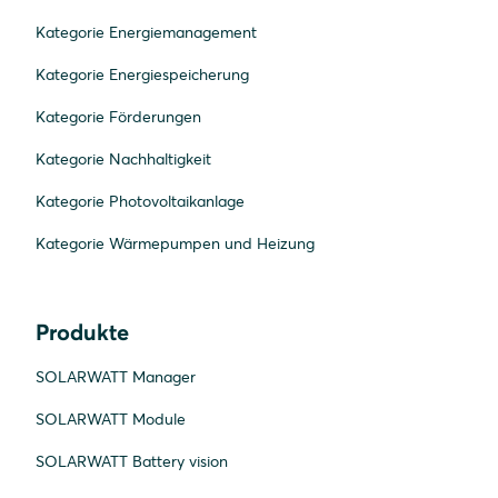
Kategorie Energiemanagement
Kategorie Energiespeicherung
Kategorie Förderungen
Kategorie Nachhaltigkeit
Kategorie Photovoltaikanlage
Kategorie Wärmepumpen und Heizung
Produkte
SOLARWATT Manager
SOLARWATT Module
SOLARWATT Battery vision