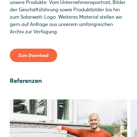
unsere Produkte: Vom Unternehmensportrait, Bilder
der Geschäftsführung sowie Produktbilder bis hin
zum Solarwatt-Logo. Weiteres Material stellen wir
gern auf Anfrage aus unserem umfangreichen
Archiv zur Verfügung.
Zum Download
Referenzen