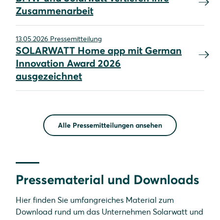
Zusammenarbeit
13.05.2026 Pressemitteilung
SOLARWATT Home app mit German
Innovation Award 2026
ausgezeichnet
Alle Pressemitteilungen ansehen
Pressematerial und Downloads
Hier finden Sie umfangreiches Material zum
Download rund um das Unternehmen Solarwatt und