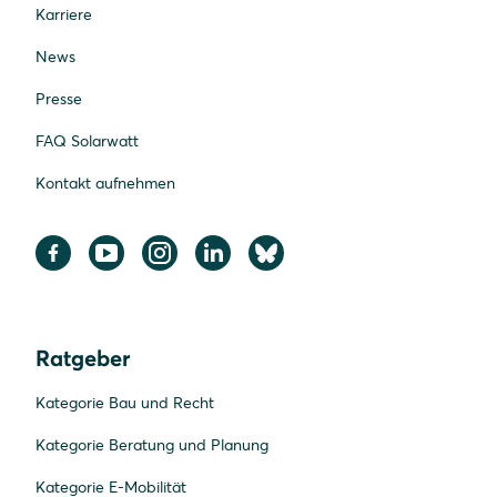
Karriere
News
Presse
FAQ Solarwatt
Kontakt aufnehmen
Ratgeber
Kategorie Bau und Recht
Kategorie Beratung und Planung
Kategorie E-Mobilität