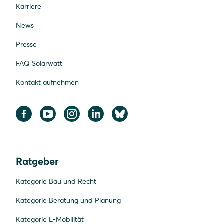
Karriere
News
Presse
FAQ Solarwatt
Kontakt aufnehmen
Ratgeber
Kategorie Bau und Recht
Kategorie Beratung und Planung
Kategorie E-Mobilität