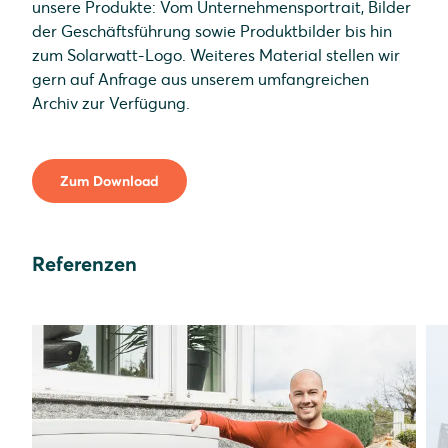
unsere Produkte: Vom Unternehmensportrait, Bilder
der Geschäftsführung sowie Produktbilder bis hin
zum Solarwatt-Logo. Weiteres Material stellen wir
gern auf Anfrage aus unserem umfangreichen
Archiv zur Verfügung.
Zum Download
Referenzen