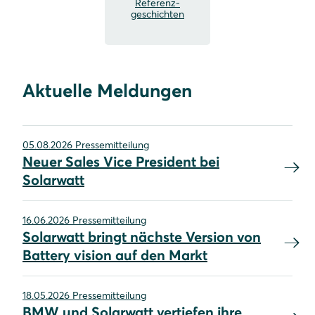
Referenz-
geschichten
Aktuelle Meldungen
05.08.2026 Pressemitteilung
Neuer Sales Vice President bei
Solarwatt
16.06.2026 Pressemitteilung
Solarwatt bringt nächste Version von
Battery vision auf den Markt
18.05.2026 Pressemitteilung
BMW und Solarwatt vertiefen ihre