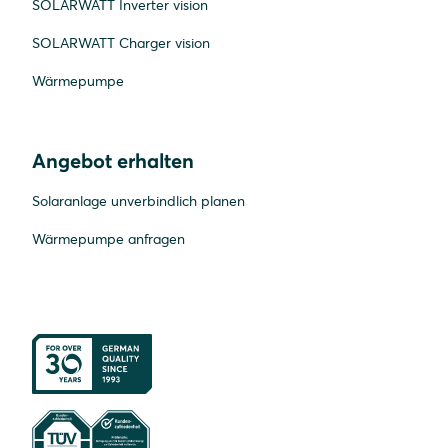
SOLARWATT Inverter vision
SOLARWATT Charger vision
Wärmepumpe
Angebot erhalten
Solaranlage unverbindlich planen
Wärmepumpe anfragen