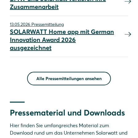
Zusammenarbeit
13.05.2026 Pressemitteilung
SOLARWATT Home app mit German
Innovation Award 2026
ausgezeichnet
Alle Pressemitteilungen ansehen
Pressematerial und Downloads
Hier finden Sie umfangreiches Material zum
Download rund um das Unternehmen Solarwatt und