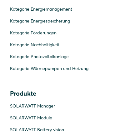
Kategorie Energiemanagement
Kategorie Energiespeicherung
Kategorie Förderungen
Kategorie Nachhaltigkeit
Kategorie Photovoltaikanlage
Kategorie Wärmepumpen und Heizung
Produkte
SOLARWATT Manager
SOLARWATT Module
SOLARWATT Battery vision