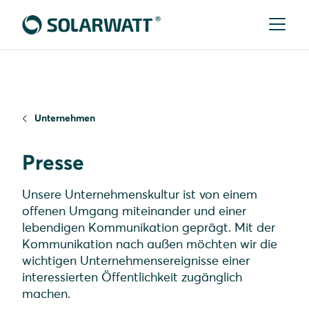
Unternehmen
Presse
Unsere Unternehmenskultur ist von einem
offenen Umgang miteinander und einer
lebendigen Kommunikation geprägt. Mit der
Kommunikation nach außen möchten wir die
wichtigen Unternehmensereignisse einer
interessierten Öffentlichkeit zugänglich
machen.