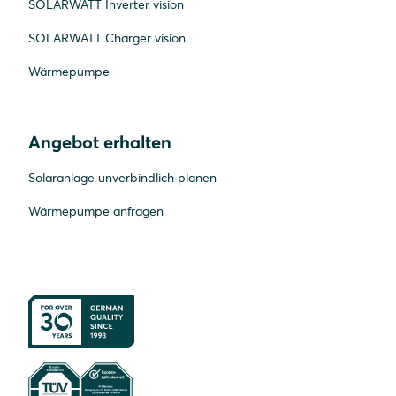
SOLARWATT Inverter vision
SOLARWATT Charger vision
Wärmepumpe
Angebot erhalten
Solaranlage unverbindlich planen
Wärmepumpe anfragen