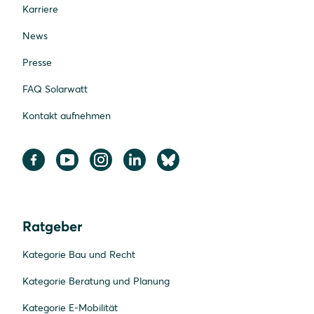
Karriere
News
Presse
FAQ Solarwatt
Kontakt aufnehmen
Ratgeber
Kategorie Bau und Recht
Kategorie Beratung und Planung
Kategorie E-Mobilität