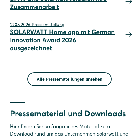
Zusammenarbeit
13.05.2026 Pressemitteilung
SOLARWATT Home app mit German
Innovation Award 2026
ausgezeichnet
Alle Pressemitteilungen ansehen
Pressematerial und Downloads
Hier finden Sie umfangreiches Material zum
Download rund um das Unternehmen Solarwatt und