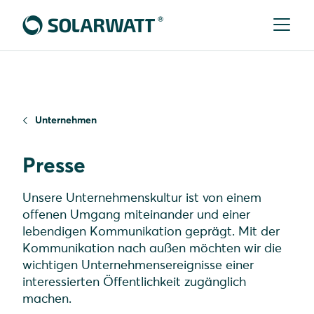
Unternehmen
Presse
Unsere Unternehmenskultur ist von einem
offenen Umgang miteinander und einer
lebendigen Kommunikation geprägt. Mit der
Kommunikation nach außen möchten wir die
wichtigen Unternehmensereignisse einer
interessierten Öffentlichkeit zugänglich
machen.