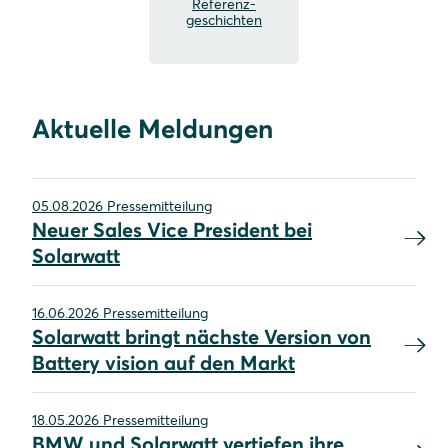
Referenz-
geschichten
Aktuelle Meldungen
05.08.2026 Pressemitteilung
Neuer Sales Vice President bei
Solarwatt
16.06.2026 Pressemitteilung
Solarwatt bringt nächste Version von
Battery vision auf den Markt
18.05.2026 Pressemitteilung
BMW und Solarwatt vertiefen ihre