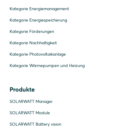
Kategorie Energiemanagement
Kategorie Energiespeicherung
Kategorie Förderungen
Kategorie Nachhaltigkeit
Kategorie Photovoltaikanlage
Kategorie Wärmepumpen und Heizung
Produkte
SOLARWATT Manager
SOLARWATT Module
SOLARWATT Battery vision