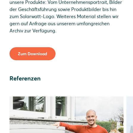
unsere Produkte: Vom Unternehmensportrait, Bilder
der Geschäftsführung sowie Produktbilder bis hin
zum Solarwatt-Logo. Weiteres Material stellen wir
gern auf Anfrage aus unserem umfangreichen
Archiv zur Verfügung.
Zum Download
Referenzen