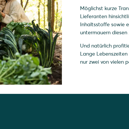
Möglichst kurze Tran
Lieferanten hinsicht
Inhaltsstoffe sowie
untermauern diesen 
Und natürlich profit
Lange Lebenszeiten 
nur zwei von vielen p