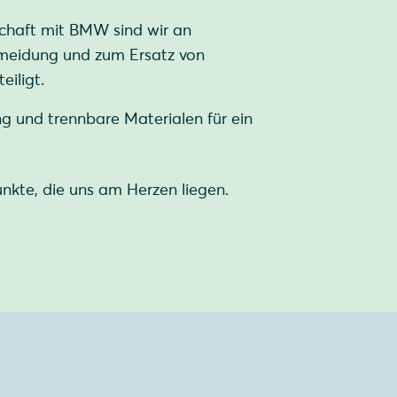
chaft mit BMW sind wir an
meidung und zum Ersatz von
eiligt.
g und trennbare Materialen für ein
unkte, die uns am Herzen liegen.