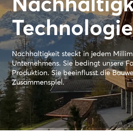
Nachhaltigk
Technologie
Nachhaltigkeit steckt in jedem Milli
Unternehmens. Sie bedingt unsere Fo
Produktion. Sie beeinflusst die Bauw
Zusammenspiel.