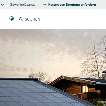
Gewerbelösungen
Kostenlose Beratung anfordern
T
SUCHEN