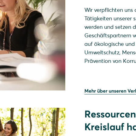
Wir verpflichten uns 
Tätigkeiten unserer 
werden und setzen d
Geschäftspartnern v
auf ökologische und 
Umweltschutz, Mens
Prävention von Korru
Mehr über unseren Ver
Ressourcen
Kreislauf h