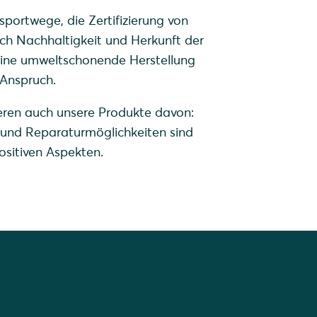
sportwege, die Zertifizierung von
lich Nachhaltigkeit und Herkunft der
 eine umweltschonende Herstellung
Anspruch.
ieren auch unsere Produkte davon:
und Reparaturmöglichkeiten sind
ositiven Aspekten.