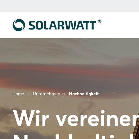
Home
Unternehmen
Nachhaltigkeit
Wir vereine