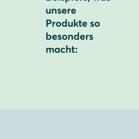
unsere
Produkte so
besonders
macht: