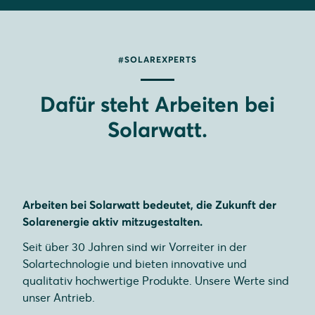
#SOLAREXPERTS
Dafür steht Arbeiten bei
Solarwatt.
Arbeiten bei Solarwatt bedeutet, die Zukunft der
Solarenergie aktiv mitzugestalten.
Seit über 30 Jahren sind wir Vorreiter in der
Solartechnologie und bieten innovative und
qualitativ hochwertige Produkte. Unsere Werte sind
unser Antrieb.