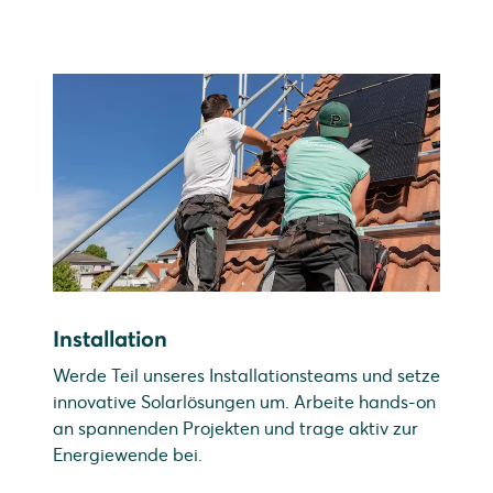
Installation
Werde Teil unseres Installationsteams und setze
innovative Solarlösungen um. Arbeite hands-on
an spannenden Projekten und trage aktiv zur
Energiewende bei.