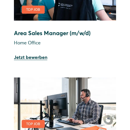
Area Sales Manager (m/w/d)
Home Office
Jetzt bewerben