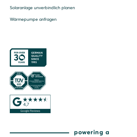
Solaranlage unverbindlich planen
Wärmepumpe anfragen
powering a