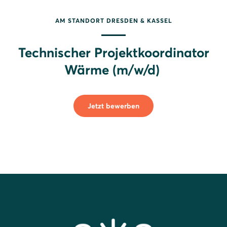
AM STANDORT DRESDEN & KASSEL
Technischer Projektkoordinator
Wärme (m/w/d)
Jetzt bewerben