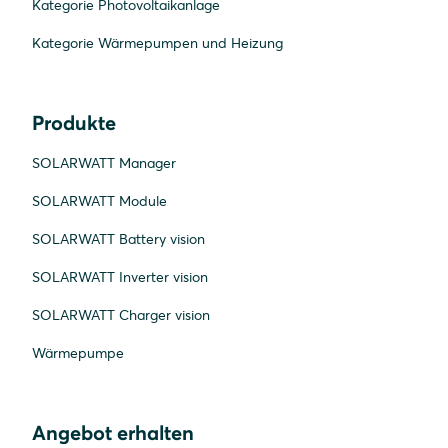
Kategorie Photovoltaikanlage
Kategorie Wärmepumpen und Heizung
Produkte
SOLARWATT Manager
SOLARWATT Module
SOLARWATT Battery vision
SOLARWATT Inverter vision
SOLARWATT Charger vision
Wärmepumpe
Angebot erhalten