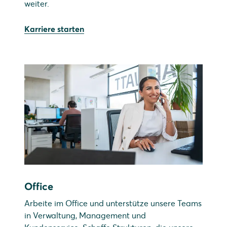
weiter.
Karriere starten
Office
Arbeite im Office und unterstütze unsere Teams
in Verwaltung, Management und