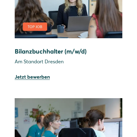
Bilanzbuchhalter (m/w/d)
Am Standort Dresden
Jetzt bewerben