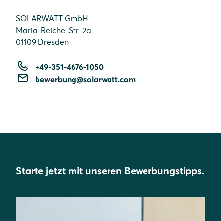
SOLARWATT GmbH
Maria-Reiche-Str. 2a
01109 Dresden
+49-351-4676-1050
bewerbung@solarwatt.com
Starte jetzt mit unseren Bewerbungstipps.