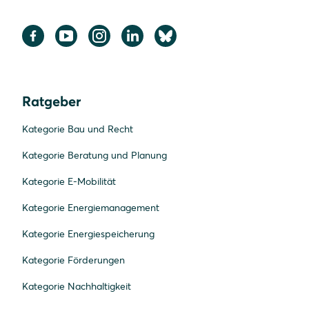
Ratgeber
Kategorie Bau und Recht
Kategorie Beratung und Planung
Kategorie E-Mobilität
Kategorie Energiemanagement
Kategorie Energiespeicherung
Kategorie Förderungen
Kategorie Nachhaltigkeit