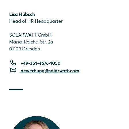
Lisa Hübsch
Head of HR Headquarter
SOLARWATT GmbH
Maria-Reiche-Str. 2a
01109 Dresden
+49-351-4676-1050
bewerbung@solarwatt.com