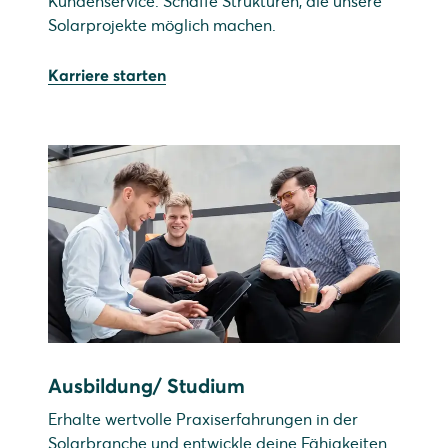
Kundenservice. Schaffe Strukturen, die unsere
Solarprojekte möglich machen.
Karriere starten
Ausbildung/ Studium
Erhalte wertvolle Praxiserfahrungen in der
Solarbranche und entwickle deine Fähigkeiten