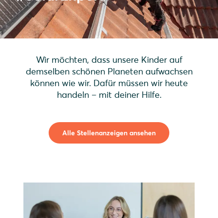
Wir möchten, dass unsere Kinder auf
demselben schönen Planeten aufwachsen
können wie wir. Dafür müssen wir heute
handeln – mit deiner Hilfe.
Alle Stellenanzeigen ansehen