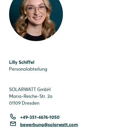
Lilly Schiffel
Personalabteilung
SOLARWATT GmbH
Maria-Reiche-Str. 2a
01109 Dresden
+49-351-4676-1050
bewerbung@solarwatt.com