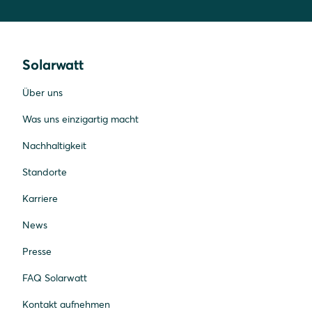
Solarwatt
Über uns
Was uns einzigartig macht
Nachhaltigkeit
Standorte
Karriere
News
Presse
FAQ Solarwatt
Kontakt aufnehmen