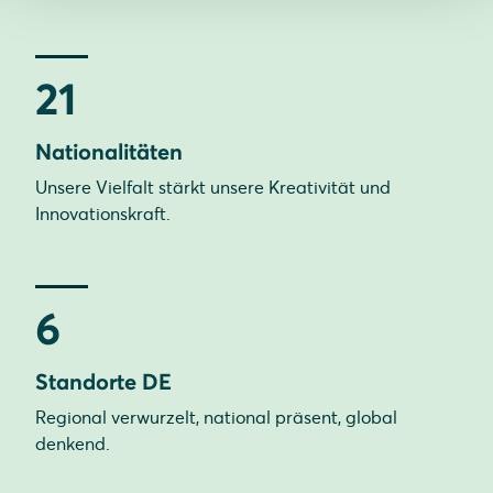
21
Nationalitäten
Unsere Vielfalt stärkt unsere Kreativität und
Innovationskraft.
6
Standorte DE
Regional verwurzelt, national präsent, global
denkend.