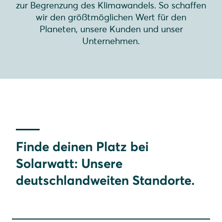
zur Begrenzung des Klimawandels. So schaffen
wir den größtmöglichen Wert für den
Planeten, unsere Kunden und unser
Unternehmen.
Finde deinen Platz bei
Solarwatt: Unsere
deutschlandweiten Standorte.