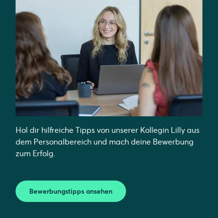
Hol dir hilfreiche Tipps von unserer Kollegin Lilly aus
dem Personalbereich und mach deine Bewerbung
zum Erfolg.
Bewerbungstipps ansehen