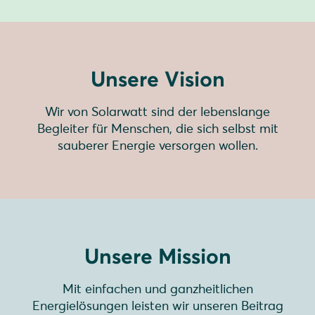
Unsere Vision
Wir von Solarwatt sind der lebenslange
Begleiter für Menschen, die sich selbst mit
sauberer Energie versorgen wollen.
Unsere Mission
Mit einfachen und ganzheitlichen
Energielösungen leisten wir unseren Beitrag