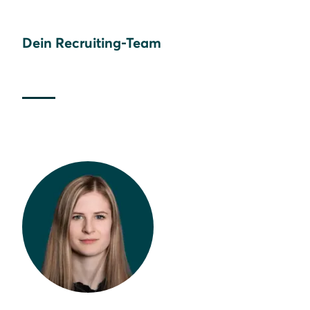
Dein Recruiting-Team