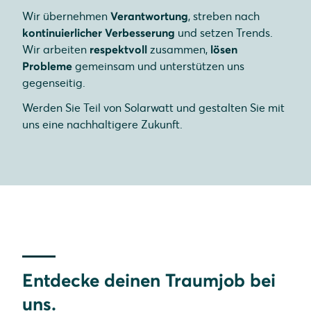
Wir übernehmen
Verantwortung
, streben nach
kontinuierlicher Verbesserung
und setzen Trends.
Wir arbeiten
respektvoll
zusammen,
lösen
Probleme
gemeinsam und unterstützen uns
gegenseitig.
Werden Sie Teil von Solarwatt und gestalten Sie mit
uns eine nachhaltigere Zukunft.
Entdecke deinen Traumjob bei
uns.