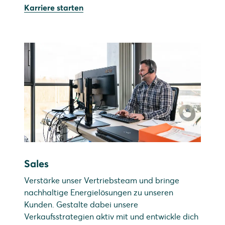
Karriere starten
Sales
Verstärke unser Vertriebsteam und bringe
nachhaltige Energielösungen zu unseren
Kunden. Gestalte dabei unsere
Verkaufsstrategien aktiv mit und entwickle dich