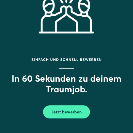
EINFACH UND SCHNELL BEWERBEN
In 60 Sekunden zu deinem
Traumjob.
Jetzt bewerben