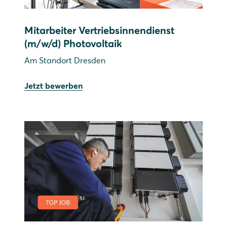
Mitarbeiter Vertriebsinnendienst
(m/w/d) Photovoltaik
Am Standort Dresden
Jetzt bewerben