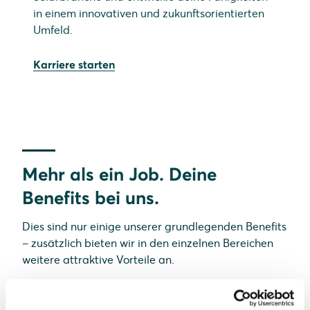
in einem innovativen und zukunftsorientierten
Umfeld.
Karriere starten
Mehr als ein Job. Deine
Benefits bei uns.
Dies sind nur einige unserer grundlegenden Benefits
– zusätzlich bieten wir in den einzelnen Bereichen
weitere attraktive Vorteile an.