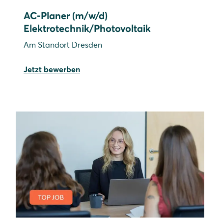
AC-Planer (m/w/d)
Elektrotechnik/Photovoltaik
Am Standort Dresden
Jetzt bewerben