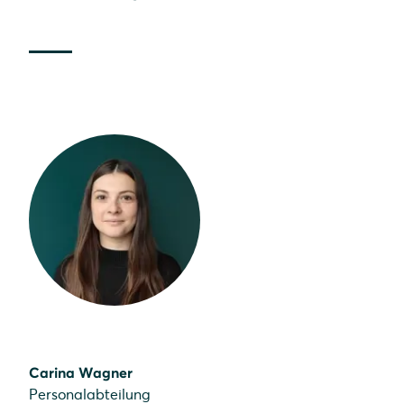
Carina Wagner
Personalabteilung