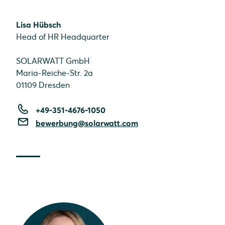
Lisa Hübsch
Head of HR Headquarter
SOLARWATT GmbH
Maria-Reiche-Str. 2a
01109 Dresden
+49-351-4676-1050
bewerbung@solarwatt.com