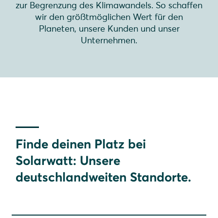
zur Begrenzung des Klimawandels. So schaffen
wir den größtmöglichen Wert für den
Planeten, unsere Kunden und unser
Unternehmen.
Finde deinen Platz bei
Solarwatt: Unsere
deutschlandweiten Standorte.