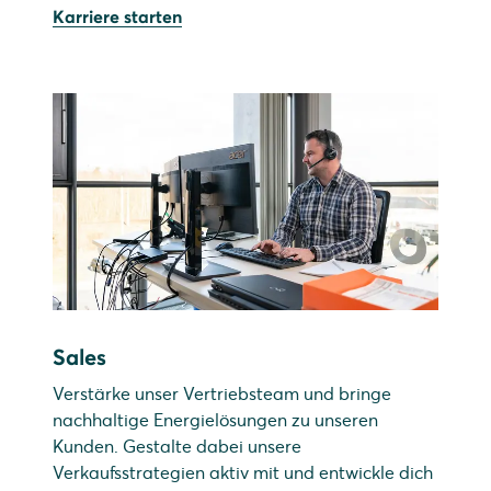
Karriere starten
Sales
Verstärke unser Vertriebsteam und bringe
nachhaltige Energielösungen zu unseren
Kunden. Gestalte dabei unsere
Verkaufsstrategien aktiv mit und entwickle dich