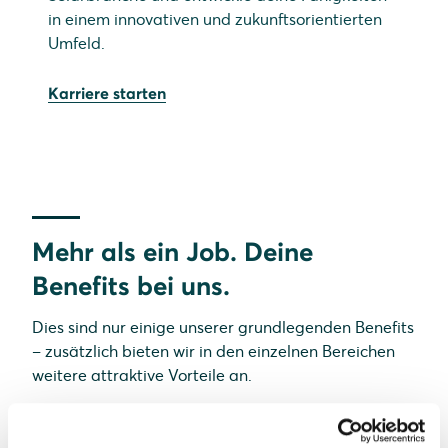
in einem innovativen und zukunftsorientierten
Umfeld.
Karriere starten
Mehr als ein Job. Deine
Benefits bei uns.
Dies sind nur einige unserer grundlegenden Benefits
– zusätzlich bieten wir in den einzelnen Bereichen
weitere attraktive Vorteile an.