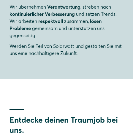
Wir übernehmen
Verantwortung
, streben nach
kontinuierlicher Verbesserung
und setzen Trends.
Wir arbeiten
respektvoll
zusammen,
lösen
Probleme
gemeinsam und unterstützen uns
gegenseitig.
Werden Sie Teil von Solarwatt und gestalten Sie mit
uns eine nachhaltigere Zukunft.
Entdecke deinen Traumjob bei
uns.