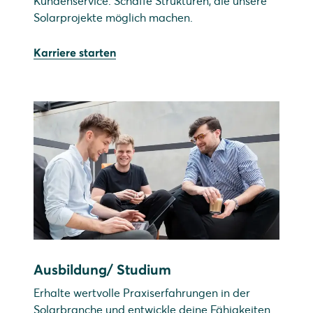
Kundenservice. Schaffe Strukturen, die unsere
Solarprojekte möglich machen.
Karriere starten
Ausbildung/ Studium
Erhalte wertvolle Praxiserfahrungen in der
Solarbranche und entwickle deine Fähigkeiten