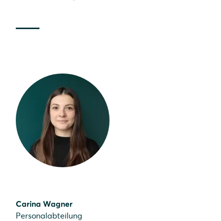
Carina Wagner
Personalabteilung