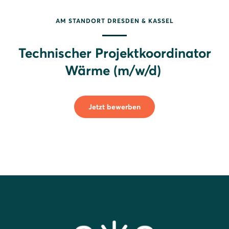
AM STANDORT DRESDEN & KASSEL
Technischer Projektkoordinator
Wärme (m/w/d)
Jetzt bewerben