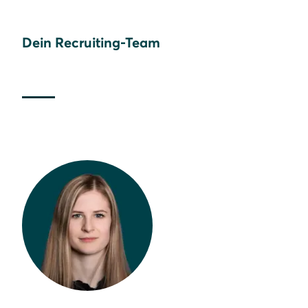
Dein Recruiting-Team