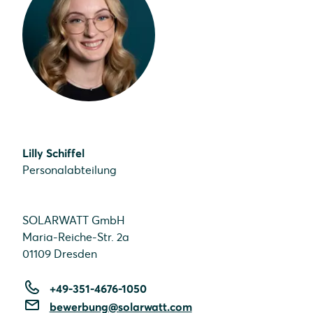
Lilly Schiffel
Personalabteilung
SOLARWATT GmbH
Maria-Reiche-Str. 2a
01109 Dresden
+49-351-4676-1050
bewerbung@solarwatt.com