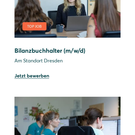
Bilanzbuchhalter (m/w/d)
Am Standort Dresden
Jetzt bewerben