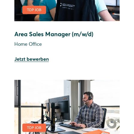
Area Sales Manager (m/w/d)
Home Office
Jetzt bewerben