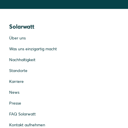
Solarwatt
Über uns
Was uns einzigartig macht
Nachhaltigkeit
Standorte
Karriere
News
Presse
FAQ Solarwatt
Kontakt aufnehmen