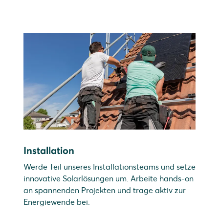
Installation
Werde Teil unseres Installationsteams und setze
innovative Solarlösungen um. Arbeite hands-on
an spannenden Projekten und trage aktiv zur
Energiewende bei.