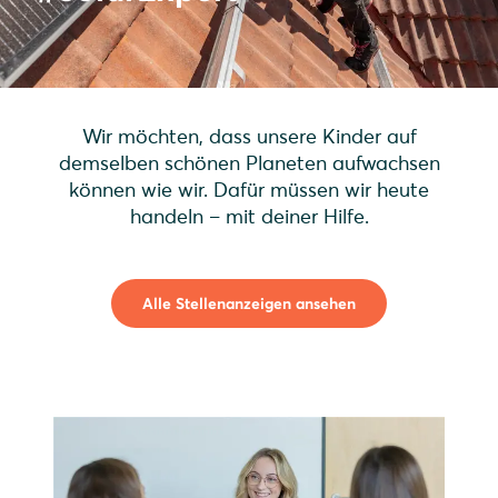
Wir möchten, dass unsere Kinder auf
demselben schönen Planeten aufwachsen
können wie wir. Dafür müssen wir heute
handeln – mit deiner Hilfe.
Alle Stellenanzeigen ansehen