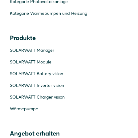
Kategorie Photovoltaikanlage
Kategorie Wärmepumpen und Heizung
Produkte
SOLARWATT Manager
SOLARWATT Module
SOLARWATT Battery vision
SOLARWATT Inverter vision
SOLARWATT Charger vision
Wärmepumpe
Angebot erhalten