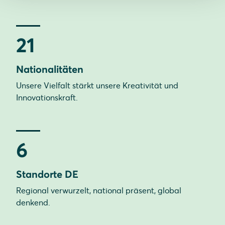
21
Nationalitäten
Unsere Vielfalt stärkt unsere Kreativität und
Innovationskraft.
6
Standorte DE
Regional verwurzelt, national präsent, global
denkend.