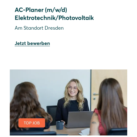
AC-Planer (m/w/d)
Elektrotechnik/Photovoltaik
Am Standort Dresden
Jetzt bewerben