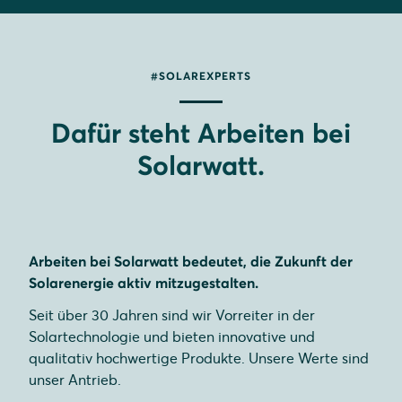
#SOLAREXPERTS
Dafür steht Arbeiten bei
Solarwatt.
Arbeiten bei Solarwatt bedeutet, die Zukunft der
Solarenergie aktiv mitzugestalten.
Seit über 30 Jahren sind wir Vorreiter in der
Solartechnologie und bieten innovative und
qualitativ hochwertige Produkte. Unsere Werte sind
unser Antrieb.