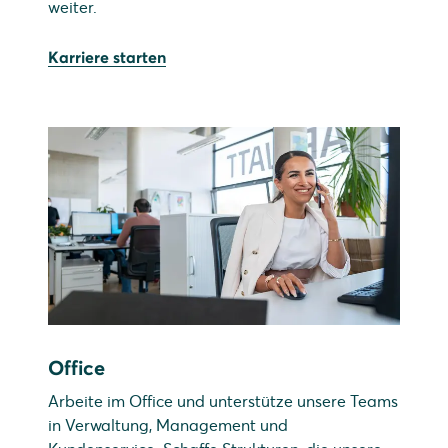
weiter.
Karriere starten
Office
Arbeite im Office und unterstütze unsere Teams
in Verwaltung, Management und