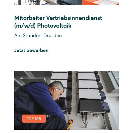
Mitarbeiter Vertriebsinnendienst
(m/w/d) Photovoltaik
Am Standort Dresden
Jetzt bewerben