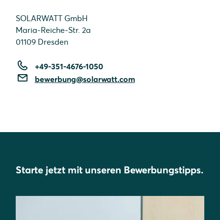
SOLARWATT GmbH
Maria-Reiche-Str. 2a
01109 Dresden
+49-351-4676-1050
bewerbung@solarwatt.com
Starte jetzt mit unseren Bewerbungstipps.