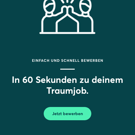
EINFACH UND SCHNELL BEWERBEN
In 60 Sekunden zu deinem
Traumjob.
Jetzt bewerben