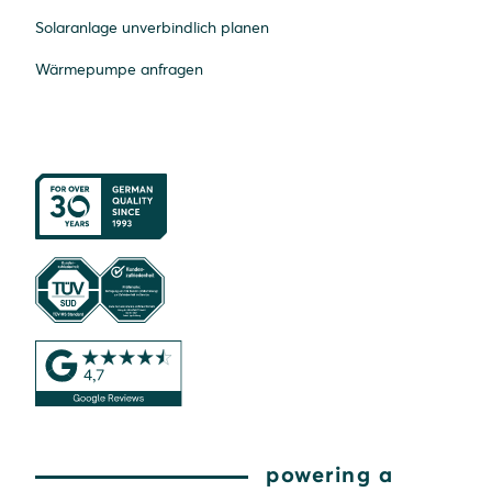
Solaranlage unverbindlich planen
Wärmepumpe anfragen
powering a