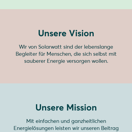
Unsere Vision
Wir von Solarwatt sind der lebenslange
Begleiter für Menschen, die sich selbst mit
sauberer Energie versorgen wollen.
Unsere Mission
Mit einfachen und ganzheitlichen
Energielösungen leisten wir unseren Beitrag