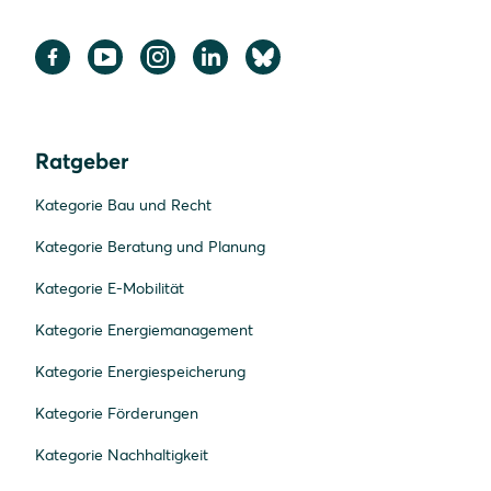
Ratgeber
Kategorie Bau und Recht
Kategorie Beratung und Planung
Kategorie E-Mobilität
Kategorie Energiemanagement
Kategorie Energiespeicherung
Kategorie Förderungen
Kategorie Nachhaltigkeit