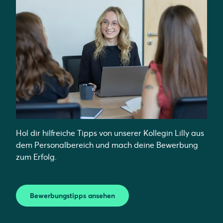
Hol dir hilfreiche Tipps von unserer Kollegin Lilly aus
dem Personalbereich und mach deine Bewerbung
zum Erfolg.
Bewerbungstipps ansehen