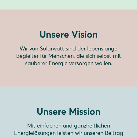
Unsere Vision
Wir von Solarwatt sind der lebenslange
Begleiter für Menschen, die sich selbst mit
sauberer Energie versorgen wollen.
Unsere Mission
Mit einfachen und ganzheitlichen
Energielösungen leisten wir unseren Beitrag