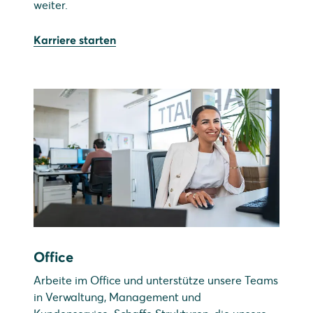
weiter.
Karriere starten
Office
Arbeite im Office und unterstütze unsere Teams
in Verwaltung, Management und