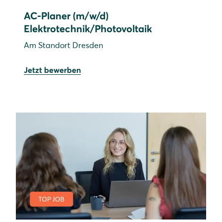
AC-Planer (m/w/d)
Elektrotechnik/Photovoltaik
Am Standort Dresden
Jetzt bewerben