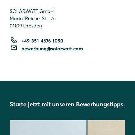
SOLARWATT GmbH
Maria-Reiche-Str. 2a
01109 Dresden
+49-351-4676-1050
bewerbung@solarwatt.com
Starte jetzt mit unseren Bewerbungstipps.