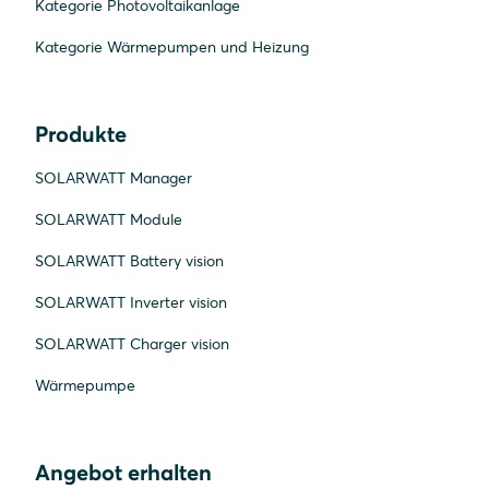
Kategorie Photovoltaikanlage
Kategorie Wärmepumpen und Heizung
Produkte
SOLARWATT Manager
SOLARWATT Module
SOLARWATT Battery vision
SOLARWATT Inverter vision
SOLARWATT Charger vision
Wärmepumpe
Angebot erhalten