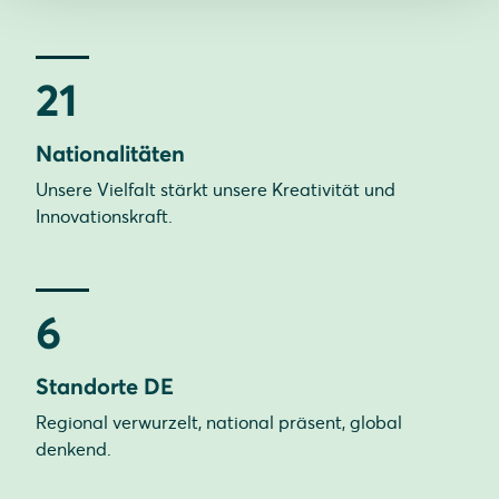
21
Nationalitäten
Unsere Vielfalt stärkt unsere Kreativität und
Innovationskraft.
6
Standorte DE
Regional verwurzelt, national präsent, global
denkend.