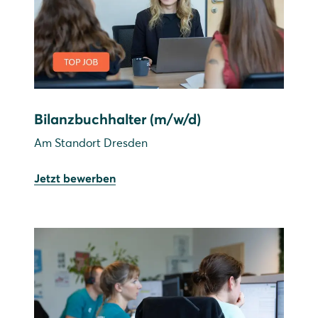
Bilanzbuchhalter (m/w/d)
Am Standort Dresden
Jetzt bewerben