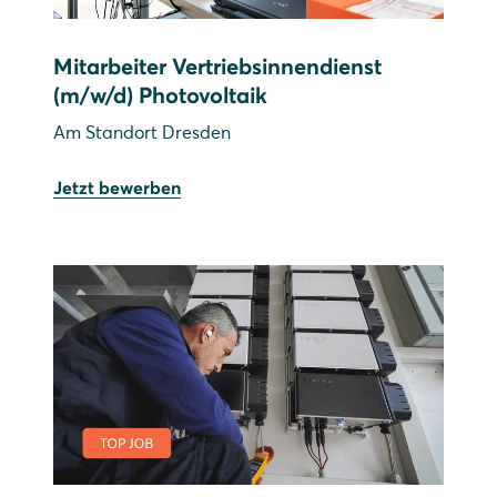
Mitarbeiter Vertriebsinnendienst
(m/w/d) Photovoltaik
Am Standort Dresden
Jetzt bewerben