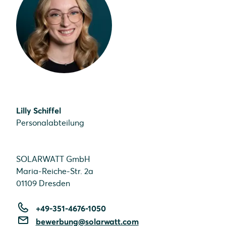
Lilly Schiffel
Personalabteilung
SOLARWATT GmbH
Maria-Reiche-Str. 2a
01109 Dresden
+49-351-4676-1050
bewerbung@solarwatt.com