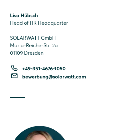
Lisa Hübsch
Head of HR Headquarter
SOLARWATT GmbH
Maria-Reiche-Str. 2a
01109 Dresden
+49-351-4676-1050
bewerbung@solarwatt.com