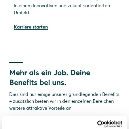
in einem innovativen und zukunftsorientierten
Umfeld.
Karriere starten
Mehr als ein Job. Deine
Benefits bei uns.
Dies sind nur einige unserer grundlegenden Benefits
– zusätzlich bieten wir in den einzelnen Bereichen
weitere attraktive Vorteile an.