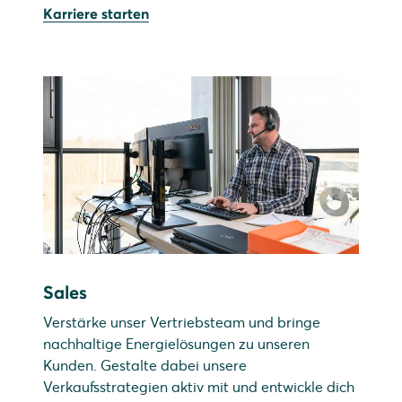
Karriere starten
Sales
Verstärke unser Vertriebsteam und bringe
nachhaltige Energielösungen zu unseren
Kunden. Gestalte dabei unsere
Verkaufsstrategien aktiv mit und entwickle dich