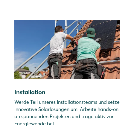
Installation
Werde Teil unseres Installationsteams und setze
innovative Solarlösungen um. Arbeite hands-on
an spannenden Projekten und trage aktiv zur
Energiewende bei.