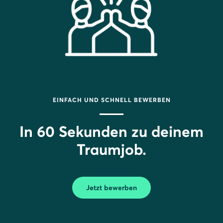
EINFACH UND SCHNELL BEWERBEN
In 60 Sekunden zu deinem
Traumjob.
Jetzt bewerben