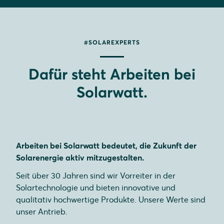
#SOLAREXPERTS
Dafür steht Arbeiten bei
Solarwatt.
Arbeiten bei Solarwatt bedeutet, die Zukunft der
Solarenergie aktiv mitzugestalten.
Seit über 30 Jahren sind wir Vorreiter in der
Solartechnologie und bieten innovative und
qualitativ hochwertige Produkte. Unsere Werte sind
unser Antrieb.