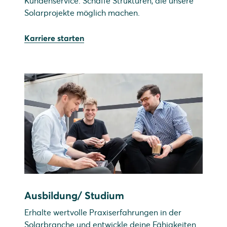
Kundenservice. Schaffe Strukturen, die unsere
Solarprojekte möglich machen.
Karriere starten
Ausbildung/ Studium
Erhalte wertvolle Praxiserfahrungen in der
Solarbranche und entwickle deine Fähigkeiten