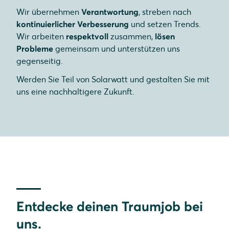
Wir übernehmen
Verantwortung
, streben nach
kontinuierlicher Verbesserung
und setzen Trends.
Wir arbeiten
respektvoll
zusammen,
lösen
Probleme
gemeinsam und unterstützen uns
gegenseitig.
Werden Sie Teil von Solarwatt und gestalten Sie mit
uns eine nachhaltigere Zukunft.
Entdecke deinen Traumjob bei
uns.