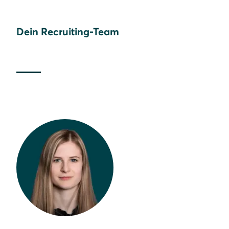
Dein Recruiting-Team