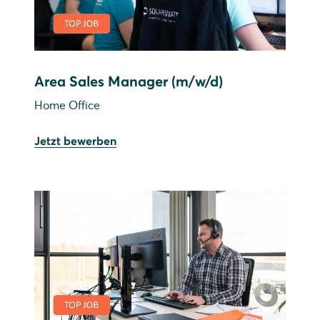
Area Sales Manager (m/w/d)
Home Office
Jetzt bewerben