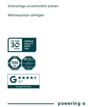
Solaranlage unverbindlich planen
Wärmepumpe anfragen
powering a