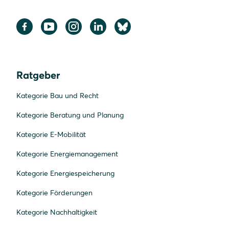
Ratgeber
Kategorie Bau und Recht
Kategorie Beratung und Planung
Kategorie E-Mobilität
Kategorie Energiemanagement
Kategorie Energiespeicherung
Kategorie Förderungen
Kategorie Nachhaltigkeit