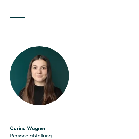
Carina Wagner
Personalabteilung