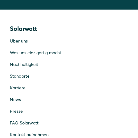
Solarwatt
Über uns
Was uns einzigartig macht
Nachhaltigkeit
Standorte
Karriere
News
Presse
FAQ Solarwatt
Kontakt aufnehmen