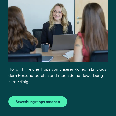
Hol dir hilfreiche Tipps von unserer Kollegin Lilly aus
dem Personalbereich und mach deine Bewerbung
zum Erfolg.
Bewerbungstipps ansehen