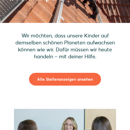
Wir möchten, dass unsere Kinder auf
demselben schönen Planeten aufwachsen
können wie wir. Dafür müssen wir heute
handeln – mit deiner Hilfe.
Alle Stellenanzeigen ansehen