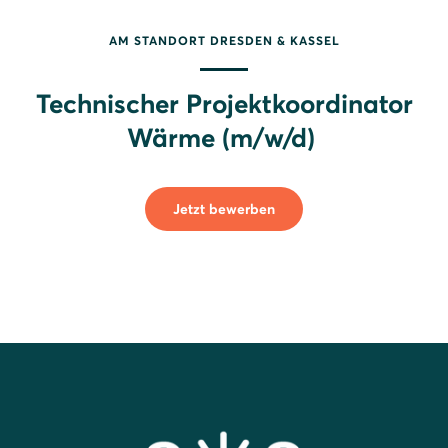
AM STANDORT DRESDEN & KASSEL
Technischer Projektkoordinator
Wärme (m/w/d)
Jetzt bewerben