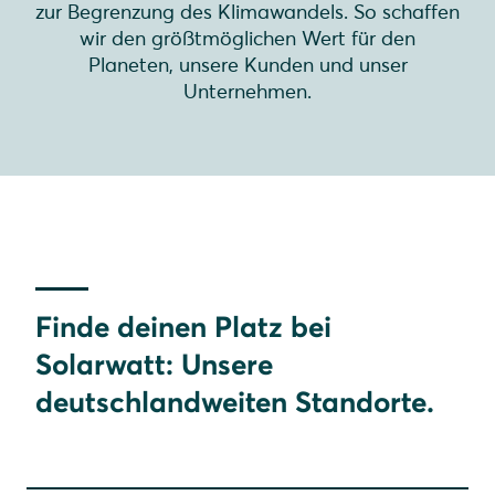
zur Begrenzung des Klimawandels. So schaffen
wir den größtmöglichen Wert für den
Planeten, unsere Kunden und unser
Unternehmen.
Finde deinen Platz bei
Solarwatt: Unsere
deutschlandweiten Standorte.