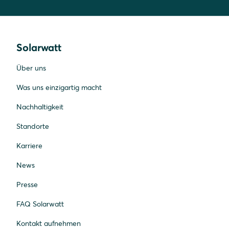
Solarwatt
Über uns
Was uns einzigartig macht
Nachhaltigkeit
Standorte
Karriere
News
Presse
FAQ Solarwatt
Kontakt aufnehmen