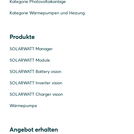
Kategorie Photovoltaikanlage
Kategorie Wärmepumpen und Heizung
Produkte
SOLARWATT Manager
SOLARWATT Module
SOLARWATT Battery vision
SOLARWATT Inverter vision
SOLARWATT Charger vision
Wärmepumpe
Angebot erhalten