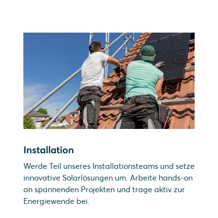
Installation
Werde Teil unseres Installationsteams und setze
innovative Solarlösungen um. Arbeite hands-on
an spannenden Projekten und trage aktiv zur
Energiewende bei.