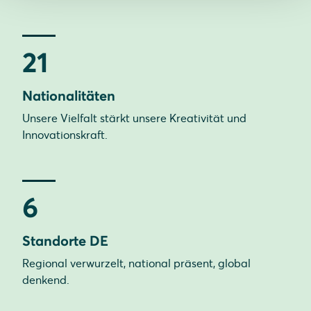
21
Nationalitäten
Unsere Vielfalt stärkt unsere Kreativität und
Innovationskraft.
6
Standorte DE
Regional verwurzelt, national präsent, global
denkend.