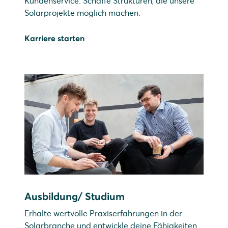
Kundenservice. Schaffe Strukturen, die unsere
Solarprojekte möglich machen.
Karriere starten
Ausbildung/ Studium
Erhalte wertvolle Praxiserfahrungen in der
Solarbranche und entwickle deine Fähigkeiten