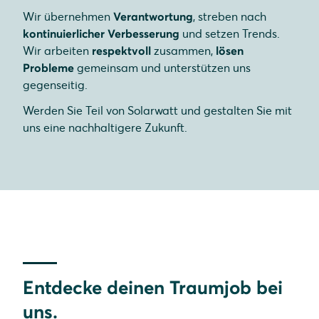
Wir übernehmen
Verantwortung
, streben nach
kontinuierlicher Verbesserung
und setzen Trends.
Wir arbeiten
respektvoll
zusammen,
lösen
Probleme
gemeinsam und unterstützen uns
gegenseitig.
Werden Sie Teil von Solarwatt und gestalten Sie mit
uns eine nachhaltigere Zukunft.
Entdecke deinen Traumjob bei
uns.