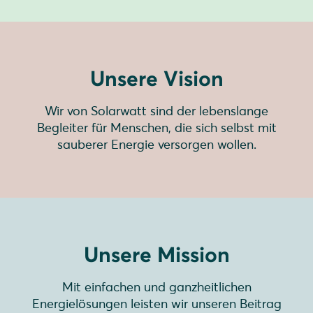
Unsere Vision
Wir von Solarwatt sind der lebenslange
Begleiter für Menschen, die sich selbst mit
sauberer Energie versorgen wollen.
Unsere Mission
Mit einfachen und ganzheitlichen
Energielösungen leisten wir unseren Beitrag