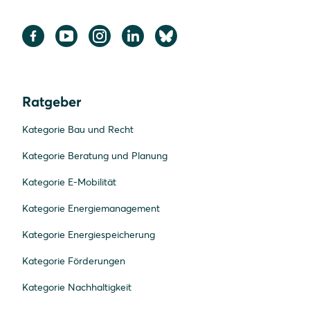
Ratgeber
Kategorie Bau und Recht
Kategorie Beratung und Planung
Kategorie E-Mobilität
Kategorie Energiemanagement
Kategorie Energiespeicherung
Kategorie Förderungen
Kategorie Nachhaltigkeit