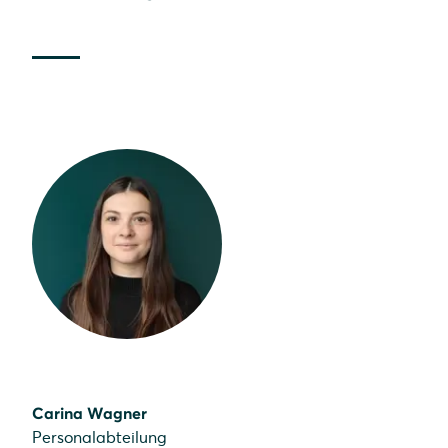
Carina Wagner
Personalabteilung