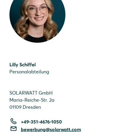
Lilly Schiffel
Personalabteilung
SOLARWATT GmbH
Maria-Reiche-Str. 2a
01109 Dresden
+49-351-4676-1050
bewerbung@solarwatt.com