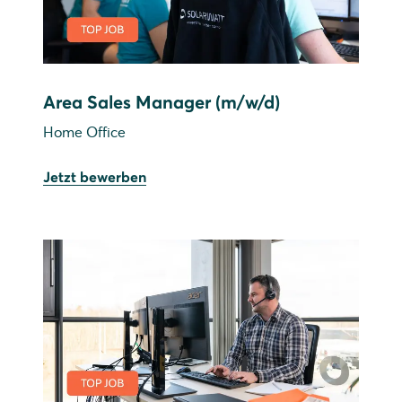
Area Sales Manager (m/w/d)
Home Office
Jetzt bewerben