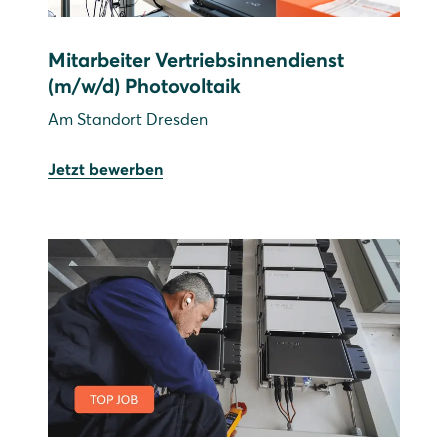
Mitarbeiter Vertriebsinnendienst
(m/w/d) Photovoltaik
Am Standort Dresden
Jetzt bewerben