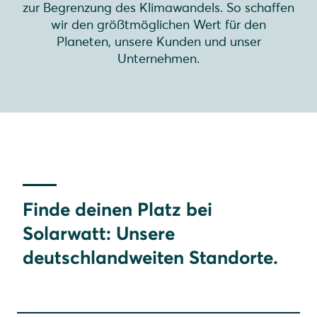
zur Begrenzung des Klimawandels. So schaffen
wir den größtmöglichen Wert für den
Planeten, unsere Kunden und unser
Unternehmen.
Finde deinen Platz bei
Solarwatt: Unsere
deutschlandweiten Standorte.