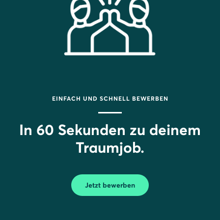
EINFACH UND SCHNELL BEWERBEN
In 60 Sekunden zu deinem
Traumjob.
Jetzt bewerben