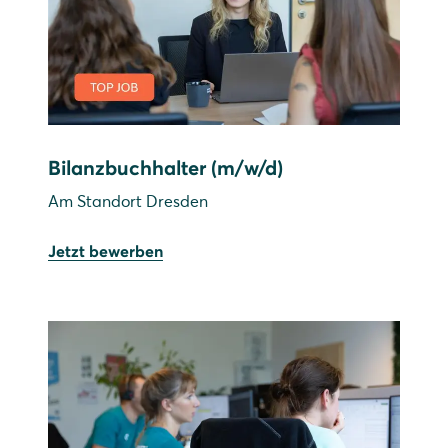
Bilanzbuchhalter (m/w/d)
Am Standort Dresden
Jetzt bewerben