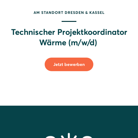
AM STANDORT DRESDEN & KASSEL
Technischer Projektkoordinator
Wärme (m/w/d)
Jetzt bewerben