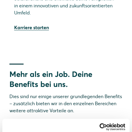
in einem innovativen und zukunftsorientierten
Umfeld.
Karriere starten
Mehr als ein Job. Deine
Benefits bei uns.
Dies sind nur einige unserer grundlegenden Benefits
– zusätzlich bieten wir in den einzelnen Bereichen
weitere attraktive Vorteile an.