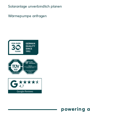
Solaranlage unverbindlich planen
Wärmepumpe anfragen
powering a