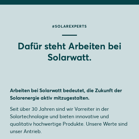
#SOLAREXPERTS
Dafür steht Arbeiten bei
Solarwatt.
Arbeiten bei Solarwatt bedeutet, die Zukunft der
Solarenergie aktiv mitzugestalten.
Seit über 30 Jahren sind wir Vorreiter in der
Solartechnologie und bieten innovative und
qualitativ hochwertige Produkte. Unsere Werte sind
unser Antrieb.