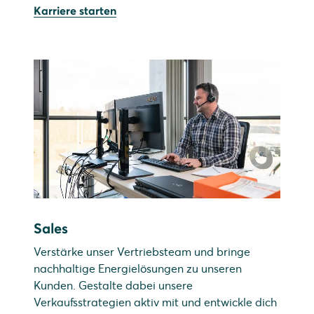
Karriere starten
Sales
Verstärke unser Vertriebsteam und bringe
nachhaltige Energielösungen zu unseren
Kunden. Gestalte dabei unsere
Verkaufsstrategien aktiv mit und entwickle dich