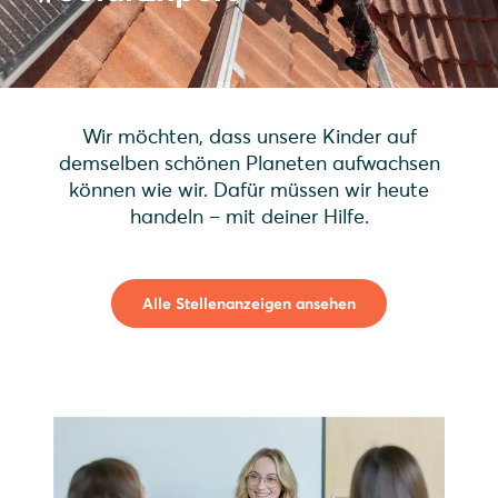
Wir möchten, dass unsere Kinder auf
demselben schönen Planeten aufwachsen
können wie wir. Dafür müssen wir heute
handeln – mit deiner Hilfe.
Alle Stellenanzeigen ansehen