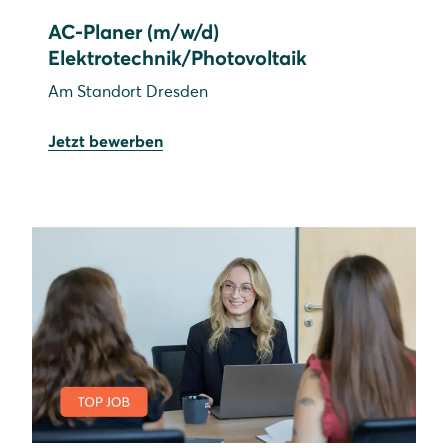
AC-Planer (m/w/d)
Elektrotechnik/Photovoltaik
Am Standort Dresden
Jetzt bewerben