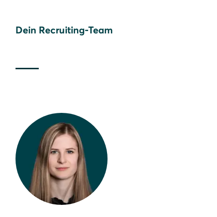
Dein Recruiting-Team