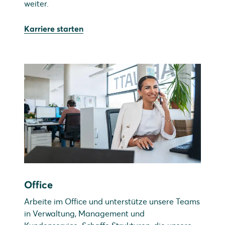
weiter.
Karriere starten
Office
Arbeite im Office und unterstütze unsere Teams
in Verwaltung, Management und