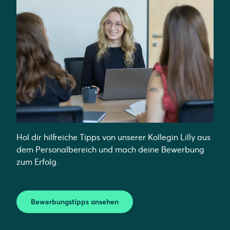
Hol dir hilfreiche Tipps von unserer Kollegin Lilly aus
dem Personalbereich und mach deine Bewerbung
zum Erfolg.
Bewerbungstipps ansehen