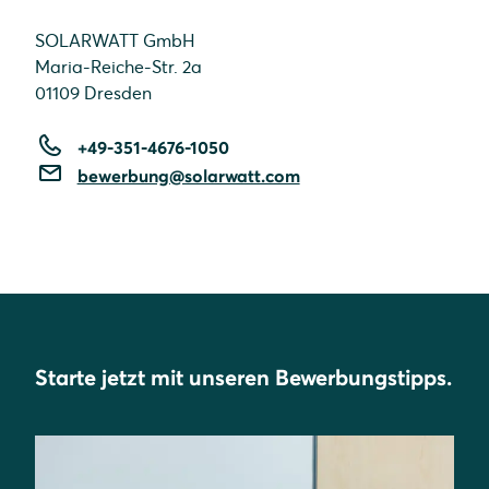
SOLARWATT GmbH
Maria-Reiche-Str. 2a
01109 Dresden
+49-351-4676-1050
bewerbung@solarwatt.com
Starte jetzt mit unseren Bewerbungstipps.