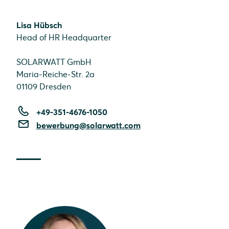
Lisa Hübsch
Head of HR Headquarter
SOLARWATT GmbH
Maria-Reiche-Str. 2a
01109 Dresden
+49-351-4676-1050
bewerbung@solarwatt.com