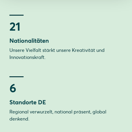
21
Nationalitäten
Unsere Vielfalt stärkt unsere Kreativität und
Innovationskraft.
6
Standorte DE
Regional verwurzelt, national präsent, global
denkend.