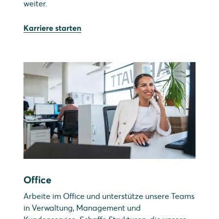
weiter.
Karriere starten
Office
Arbeite im Office und unterstütze unsere Teams
in Verwaltung, Management und