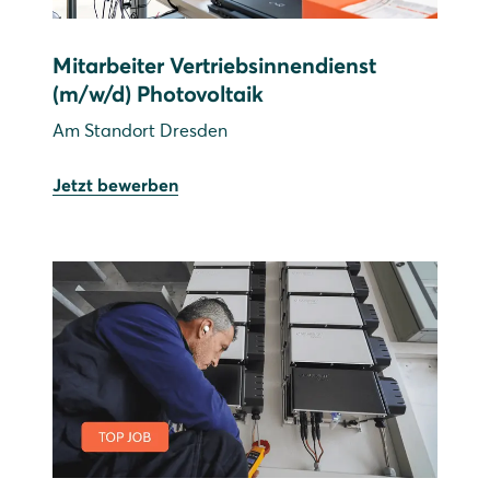
Mitarbeiter Vertriebsinnendienst
(m/w/d) Photovoltaik
Am Standort Dresden
Jetzt bewerben