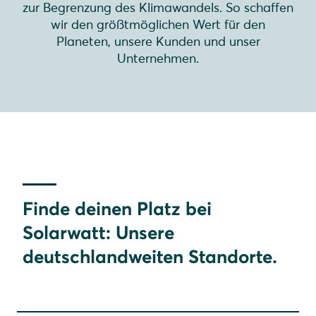
zur Begrenzung des Klimawandels. So schaffen
wir den größtmöglichen Wert für den
Planeten, unsere Kunden und unser
Unternehmen.
Finde deinen Platz bei
Solarwatt: Unsere
deutschlandweiten Standorte.