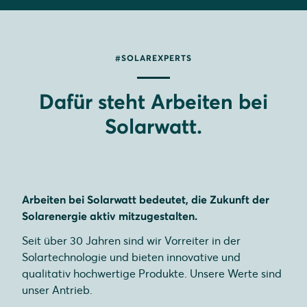
#SOLAREXPERTS
Dafür steht Arbeiten bei
Solarwatt.
Arbeiten bei Solarwatt bedeutet, die Zukunft der
Solarenergie aktiv mitzugestalten.
Seit über 30 Jahren sind wir Vorreiter in der
Solartechnologie und bieten innovative und
qualitativ hochwertige Produkte. Unsere Werte sind
unser Antrieb.