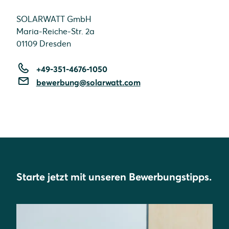
SOLARWATT GmbH
Maria-Reiche-Str. 2a
01109 Dresden
+49-351-4676-1050
bewerbung@solarwatt.com
Starte jetzt mit unseren Bewerbungstipps.