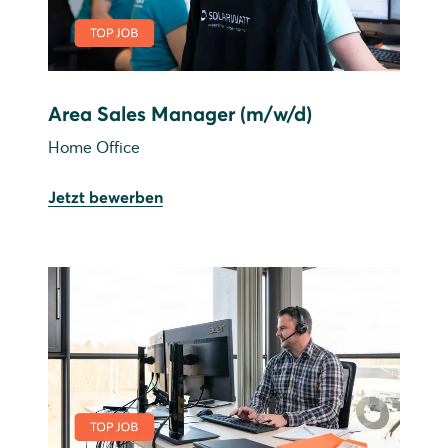
Area Sales Manager (m/w/d)
Home Office
Jetzt bewerben