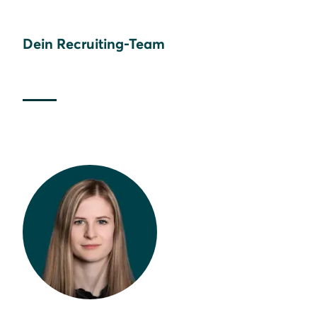
Dein Recruiting-Team