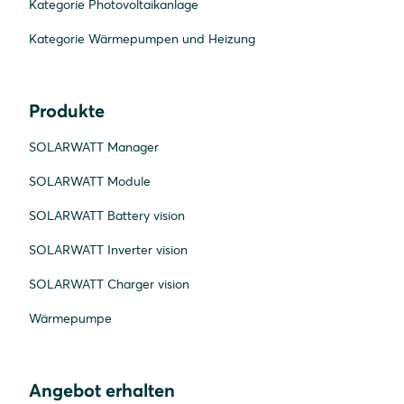
Kategorie Photovoltaikanlage
Kategorie Wärmepumpen und Heizung
Produkte
SOLARWATT Manager
SOLARWATT Module
SOLARWATT Battery vision
SOLARWATT Inverter vision
SOLARWATT Charger vision
Wärmepumpe
Angebot erhalten