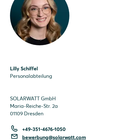
Lilly Schiffel
Personalabteilung
SOLARWATT GmbH
Maria-Reiche-Str. 2a
01109 Dresden
+49-351-4676-1050
bewerbung@solarwatt.com