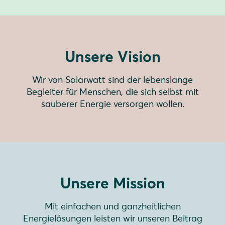
Unsere Vision
Wir von Solarwatt sind der lebenslange
Begleiter für Menschen, die sich selbst mit
sauberer Energie versorgen wollen.
Unsere Mission
Mit einfachen und ganzheitlichen
Energielösungen leisten wir unseren Beitrag