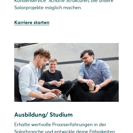
Kundenservice. Schaffe Strukturen, die unsere
Solarprojekte möglich machen.
Karriere starten
Ausbildung/ Studium
Erhalte wertvolle Praxiserfahrungen in der
Solarbranche und entwickle deine Fähigkeiten