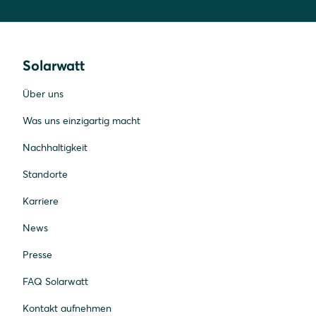
Solarwatt
Über uns
Was uns einzigartig macht
Nachhaltigkeit
Standorte
Karriere
News
Presse
FAQ Solarwatt
Kontakt aufnehmen