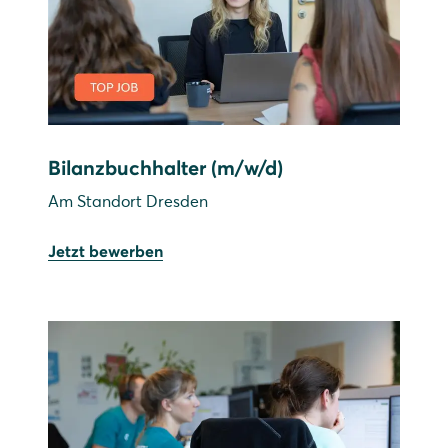
Bilanzbuchhalter (m/w/d)
Am Standort Dresden
Jetzt bewerben