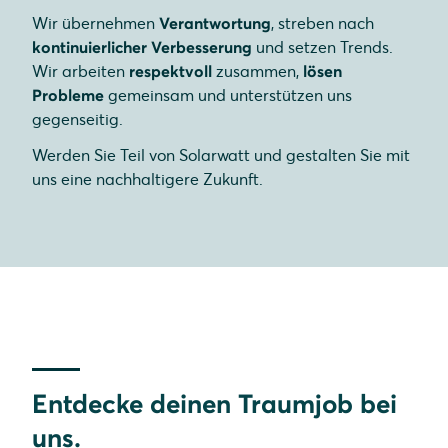
Wir übernehmen
Verantwortung
, streben nach
kontinuierlicher Verbesserung
und setzen Trends.
Wir arbeiten
respektvoll
zusammen,
lösen
Probleme
gemeinsam und unterstützen uns
gegenseitig.
Werden Sie Teil von Solarwatt und gestalten Sie mit
uns eine nachhaltigere Zukunft.
Entdecke deinen Traumjob bei
uns.