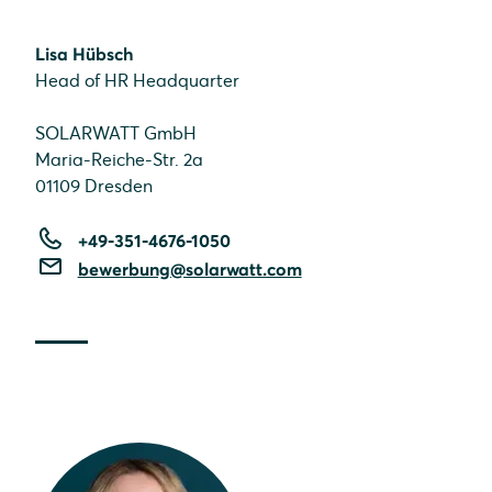
Lisa Hübsch
Head of HR Headquarter
SOLARWATT GmbH
Maria-Reiche-Str. 2a
01109 Dresden
+49-351-4676-1050
bewerbung@solarwatt.com