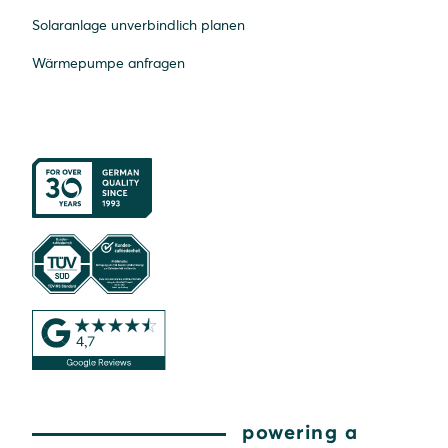
Solaranlage unverbindlich planen
Wärmepumpe anfragen
powering a