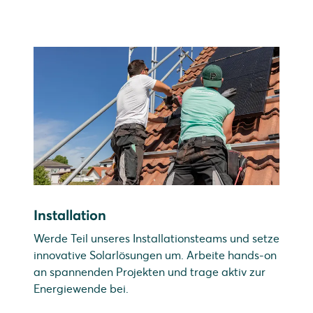
Installation
Werde Teil unseres Installationsteams und setze
innovative Solarlösungen um. Arbeite hands-on
an spannenden Projekten und trage aktiv zur
Energiewende bei.