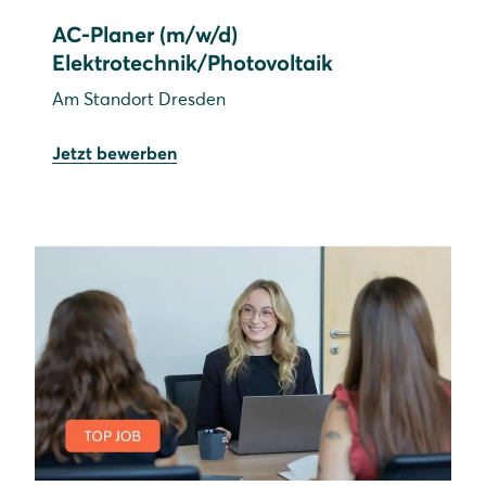
AC-Planer (m/w/d)
Elektrotechnik/Photovoltaik
Am Standort Dresden
Jetzt bewerben