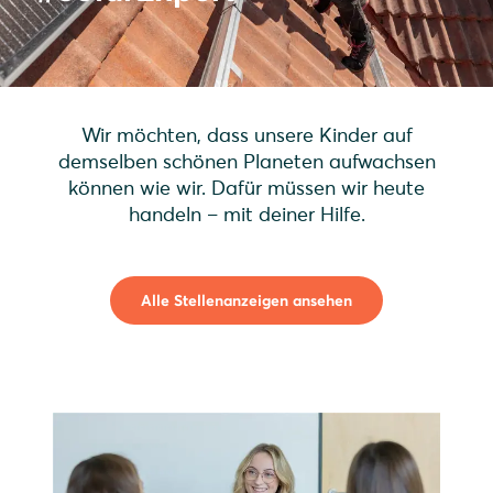
Wir möchten, dass unsere Kinder auf
demselben schönen Planeten aufwachsen
können wie wir. Dafür müssen wir heute
handeln – mit deiner Hilfe.
Alle Stellenanzeigen ansehen