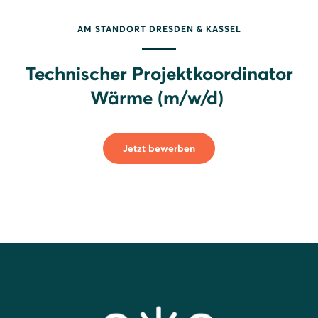
AM STANDORT DRESDEN & KASSEL
Technischer Projektkoordinator
Wärme (m/w/d)
Jetzt bewerben