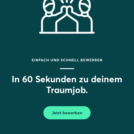
EINFACH UND SCHNELL BEWERBEN
In 60 Sekunden zu deinem
Traumjob.
Jetzt bewerben