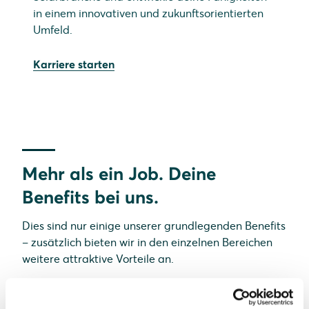
in einem innovativen und zukunftsorientierten
Umfeld.
Karriere starten
Mehr als ein Job. Deine
Benefits bei uns.
Dies sind nur einige unserer grundlegenden Benefits
– zusätzlich bieten wir in den einzelnen Bereichen
weitere attraktive Vorteile an.