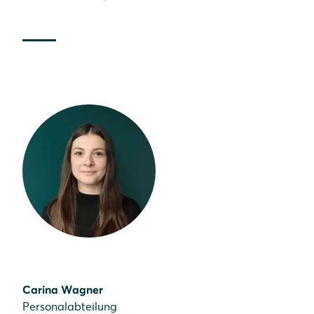
Carina Wagner
Personalabteilung