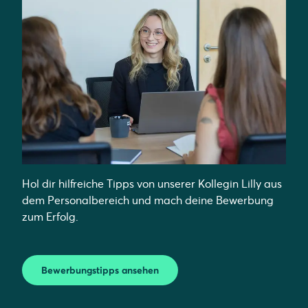
Hol dir hilfreiche Tipps von unserer Kollegin Lilly aus
dem Personalbereich und mach deine Bewerbung
zum Erfolg.
Bewerbungstipps ansehen