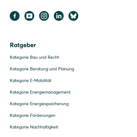
Ratgeber
Kategorie Bau und Recht
Kategorie Beratung und Planung
Kategorie E-Mobilität
Kategorie Energiemanagement
Kategorie Energiespeicherung
Kategorie Förderungen
Kategorie Nachhaltigkeit