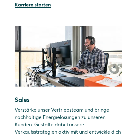
Karriere starten
Sales
Verstärke unser Vertriebsteam und bringe
nachhaltige Energielösungen zu unseren
Kunden. Gestalte dabei unsere
Verkaufsstrategien aktiv mit und entwickle dich