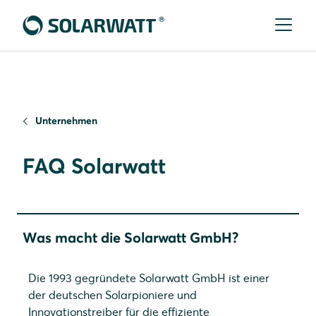
Unternehmen
FAQ Solarwatt
Was macht die Solarwatt GmbH?
Die 1993 gegründete Solarwatt GmbH ist einer
der deutschen Solarpioniere und
Innovationstreiber für die effiziente