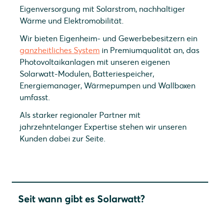
Eigenversorgung mit Solarstrom, nachhaltiger
Wärme und Elektromobilität.
Wir bieten Eigenheim- und Gewerbebesitzern ein
ganzheitliches System
in Premiumqualität an, das
Photovoltaikanlagen mit unseren eigenen
Solarwatt-Modulen, Batteriespeicher,
Energiemanager, Wärmepumpen und Wallboxen
umfasst.
Als starker regionaler Partner mit
jahrzehntelanger Expertise stehen wir unseren
Kunden dabei zur Seite.
Seit wann gibt es Solarwatt?