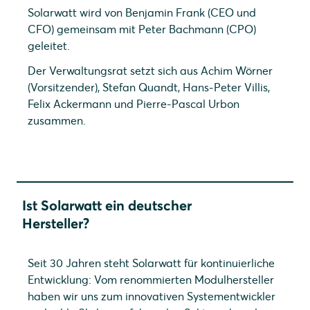
Solarwatt wird von Benjamin Frank (CEO und
CFO) gemeinsam mit Peter Bachmann (CPO)
geleitet.
Der Verwaltungsrat setzt sich aus Achim Wörner
(Vorsitzender), Stefan Quandt, Hans-Peter Villis,
Felix Ackermann und Pierre-Pascal Urbon
zusammen.
Ist Solarwatt ein deutscher
Hersteller?
Seit 30 Jahren steht Solarwatt für kontinuierliche
Entwicklung: Vom renommierten Modulhersteller
haben wir uns zum innovativen Systementwickler