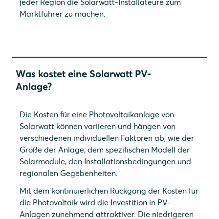
jeder Region die Solarwatt-Installateure zum
Marktführer zu machen.
Was kostet eine Solarwatt PV-
Anlage?
Die Kosten für eine Photovoltaikanlage von
Solarwatt können variieren und hängen von
verschiedenen individuellen Faktoren ab, wie der
Größe der Anlage, dem spezifischen Modell der
Solarmodule, den Installationsbedingungen und
regionalen Gegebenheiten.
Mit dem kontinuierlichen Rückgang der Kosten für
die Photovoltaik wird die Investition in PV-
Anlagen zunehmend attraktiver. Die niedrigeren