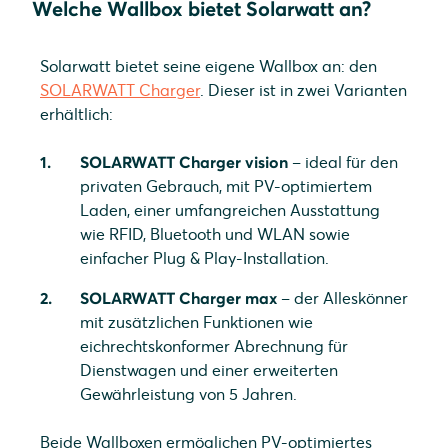
Welche Wallbox bietet Solarwatt an?
Solarwatt bietet seine eigene Wallbox an: den
SOLARWATT Charger
. Dieser ist in zwei Varianten
erhältlich:
SOLARWATT Charger vision
– ideal für den
privaten Gebrauch, mit PV-optimiertem
Laden, einer umfangreichen Ausstattung
wie RFID, Bluetooth und WLAN sowie
einfacher Plug & Play-Installation.
SOLARWATT Charger max
– der Alleskönner
mit zusätzlichen Funktionen wie
eichrechtskonformer Abrechnung für
Dienstwagen und einer erweiterten
Gewährleistung von 5 Jahren.
Beide Wallboxen ermöglichen PV-optimiertes