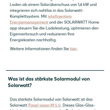
Laden ab einem Solarüberschuss von 1,4 kW und
integrieren sich nahtlos in das Solarwatt-
Komplettsystem. Mit
intelligentem
Energiemanagement
und der SOLARWATT Home
app steuern Sie die Ladeleistung, optimieren den
Eigenverbrauch und reduzieren Ihre
Energiekosten nachhaltig.
Weitere Informationen finden Sie
hier
.
Was ist das stärkste Solarmodul von
Solarwatt?
Das stärkste Solarmodul von Solarwatt ist das
Solarwatt
Panel vision M 5.0
. Dieses Glas-Glas-