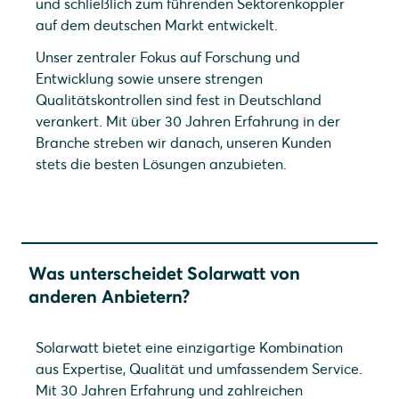
und schließlich zum führenden Sektorenkoppler
auf dem deutschen Markt entwickelt.
Unser zentraler Fokus auf Forschung und
Entwicklung sowie unsere strengen
Qualitätskontrollen sind fest in Deutschland
verankert. Mit über 30 Jahren Erfahrung in der
Branche streben wir danach, unseren Kunden
stets die besten Lösungen anzubieten.
Was unterscheidet Solarwatt von
anderen Anbietern?
Solarwatt bietet eine einzigartige Kombination
aus Expertise, Qualität und umfassendem Service.
Mit 30 Jahren Erfahrung und zahlreichen