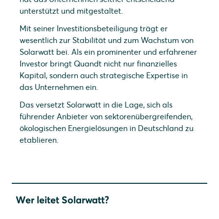
unterstützt und mitgestaltet.
Mit seiner Investitionsbeteiligung trägt er
wesentlich zur Stabilität und zum Wachstum von
Solarwatt bei. Als ein prominenter und erfahrener
Investor bringt Quandt nicht nur finanzielles
Kapital, sondern auch strategische Expertise in
das Unternehmen ein.
Das versetzt Solarwatt in die Lage, sich als
führender Anbieter von sektorenübergreifenden,
ökologischen Energielösungen in Deutschland zu
etablieren.
Wer leitet Solarwatt?