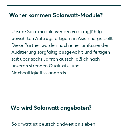
Woher kommen Solarwatt-Module?
Unsere Solarmodule werden von langjährig
bewährten Auftragsfertigern in Asien hergestellt.
Diese Partner wurden nach einer umfassenden
Auditierung sorgfältig ausgewählt und fertigen
seit über sechs Jahren ausschließlich nach
unseren strengen Qualitäts- und
Nachhaltigkeitsstandards.
Wo wird Solarwatt angeboten?
Solarwatt ist deutschlandweit an sieben