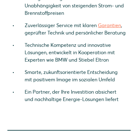
Unabhängigkeit von steigenden Strom- und
Brennstoffpreisen
Zuverlässiger Service mit klaren
Garantien
,
geprüfter Technik und persönlicher Beratung
Technische Kompetenz und innovative
Lösungen, entwickelt in Kooperation mit
Experten wie BMW und Stiebel Eltron
Smarte, zukunftsorientierte Entscheidung
mit positivem Image im sozialen Umfeld
Ein Partner, der Ihre Investition absichert
und nachhaltige Energie-Lösungen liefert