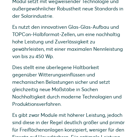
Modul setzt mit wegweisender Technologie und
außergewöhnlicher Robustheit neue Standards in
der Solarindustrie.
Es nutzt den innovativen Glas-Glas-Aufbau und
TOPCon-Halbformat-Zellen, um eine nachhaltig
hohe Leistung und Zuverlässigkeit zu
gewährleisten, mit einer maximalen Nennleistung
von bis zu 450 Wp.
Dies stellt eine überlegene Haltbarkeit
gegenüber Witterungseinflüssen und
mechanischen Belastungen sicher und setzt
gleichzeitig neue Maßstäbe in Sachen
Nachhaltigkeit durch moderne Technologien und
Produktionsverfahren.
Es gibt zwar Module mit höherer Leistung, jedoch
sind diese in der Regel deutlich größer und primär
für Freiflächenanlagen konzipiert, weniger für den