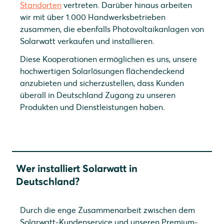
Standorten
vertreten. Darüber hinaus arbeiten
wir mit über 1.000 Handwerksbetrieben
zusammen, die ebenfalls Photovoltaikanlagen von
Solarwatt verkaufen und installieren.
Diese Kooperationen ermöglichen es uns, unsere
hochwertigen Solarlösungen flächendeckend
anzubieten und sicherzustellen, dass Kunden
überall in Deutschland Zugang zu unseren
Produkten und Dienstleistungen haben.
Wer installiert Solarwatt in
Deutschland?
Durch die enge Zusammenarbeit zwischen dem
Solarwatt-Kundenservice und unseren Premium-