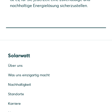
nachhaltige Energielösung sicherzustellen.
Solarwatt
Über uns
Was uns einzigartig macht
Nachhaltigkeit
Standorte
Karriere