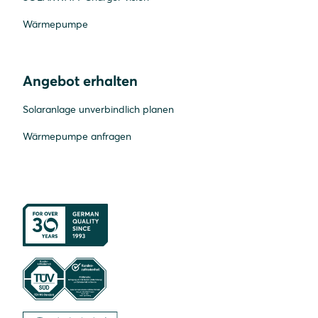
Wärmepumpe
Angebot erhalten
Solaranlage unverbindlich planen
Wärmepumpe anfragen