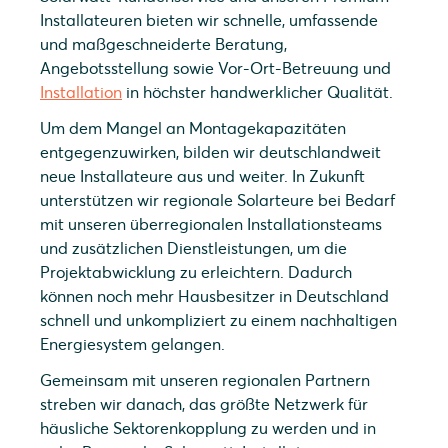
Installateuren bieten wir schnelle, umfassende
und maßgeschneiderte Beratung,
Angebotsstellung sowie Vor-Ort-Betreuung und
Installation
in höchster handwerklicher Qualität.
Um dem Mangel an Montagekapazitäten
entgegenzuwirken, bilden wir deutschlandweit
neue Installateure aus und weiter. In Zukunft
unterstützen wir regionale Solarteure bei Bedarf
mit unseren überregionalen Installationsteams
und zusätzlichen Dienstleistungen, um die
Projektabwicklung zu erleichtern. Dadurch
können noch mehr Hausbesitzer in Deutschland
schnell und unkompliziert zu einem nachhaltigen
Energiesystem gelangen.
Gemeinsam mit unseren regionalen Partnern
streben wir danach, das größte Netzwerk für
häusliche Sektorenkopplung zu werden und in