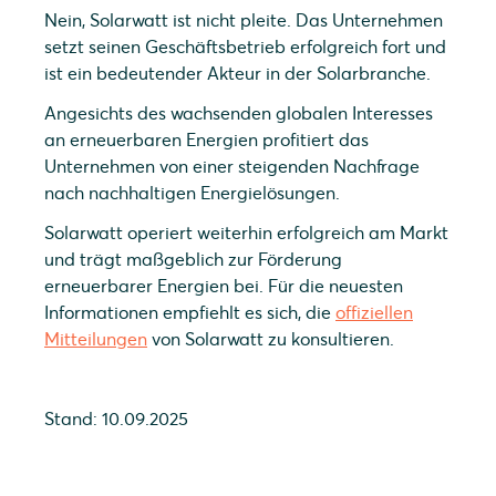
Nein, Solarwatt ist nicht pleite. Das Unternehmen
setzt seinen Geschäftsbetrieb erfolgreich fort und
ist ein bedeutender Akteur in der Solarbranche.
Angesichts des wachsenden globalen Interesses
an erneuerbaren Energien profitiert das
Unternehmen von einer steigenden Nachfrage
nach nachhaltigen Energielösungen.
Solarwatt operiert weiterhin erfolgreich am Markt
und trägt maßgeblich zur Förderung
erneuerbarer Energien bei. Für die neuesten
Informationen empfiehlt es sich, die
offiziellen
Mitteilungen
von Solarwatt zu konsultieren.
Stand: 10.09.2025