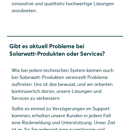
innovative und qualitativ hochwertige Lösungen
anzubieten.
Gibt es aktuell Probleme bei
Solarwatt-Produkten oder Services?
Wie bei jedem technischen System können auch
bei Solarwatt-Produkten vereinzelt Probleme
auftreten. Uns ist das bewusst, und wir arbeiten
kontinuierlich daran, unsere Lösungen und
Services zu verbessern.
Sollte es einmal zu Verzögerungen im Support
kommen, erhalten unsere Kunden in jedem Fall
eine Rückmeldung und Unterstützung. Unser Ziel
ist es, für Sie jederzeit eine zuverlässige und