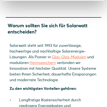
Warum sollten Sie sich für Solarwatt
entscheiden?
Solarwatt steht seit 1993 für zuverlässige,
hochwertige und nachhaltige Solarenergie-
Lösungen. Als Pionier in
Glas-Glas-Modulen
und
modularen
Heimspeichern
verbinden wir
Innovation mit höchster Qualität. Unsere Systeme
bieten Ihnen Sicherheit, dauerhafte Einsparungen
und modernste Technologie.
Zu den wichtigsten Vorteilen gehören:
Langfristige Kostensicherheit durch
niedrigere Energiekosten und