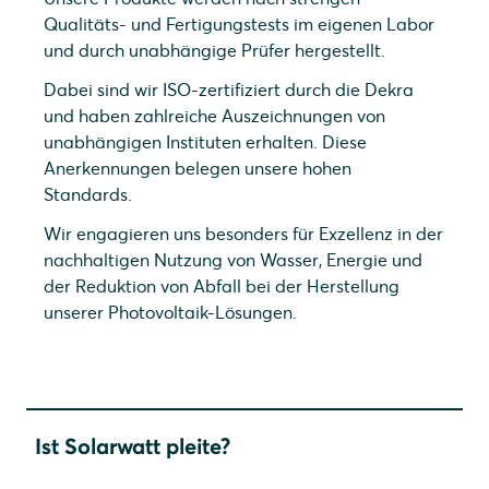
Qualitäts- und Fertigungstests im eigenen Labor
und durch unabhängige Prüfer hergestellt.
Dabei sind wir ISO-zertifiziert durch die Dekra
und haben zahlreiche Auszeichnungen von
unabhängigen Instituten erhalten. Diese
Anerkennungen belegen unsere hohen
Standards.
Wir engagieren uns besonders für Exzellenz in der
nachhaltigen Nutzung von Wasser, Energie und
der Reduktion von Abfall bei der Herstellung
unserer Photovoltaik-Lösungen.
Ist Solarwatt pleite?