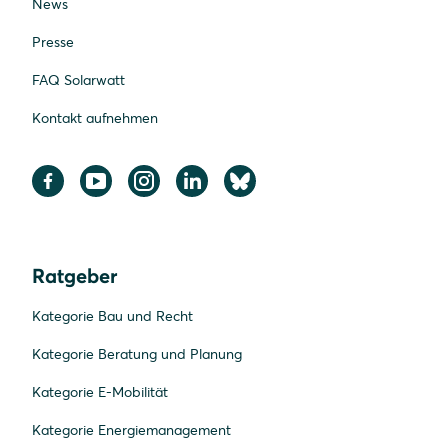
News
Presse
FAQ Solarwatt
Kontakt aufnehmen
Ratgeber
Kategorie Bau und Recht
Kategorie Beratung und Planung
Kategorie E-Mobilität
Kategorie Energiemanagement