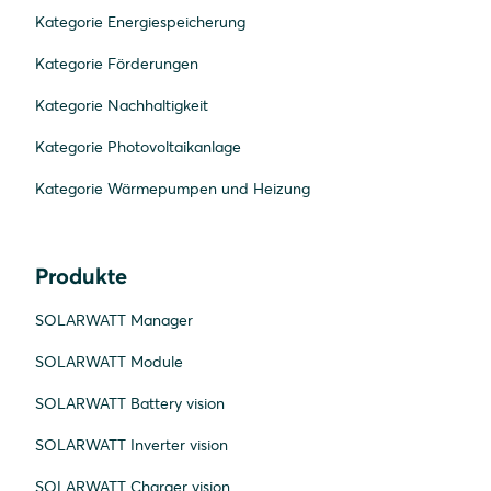
Kategorie Energiespeicherung
Kategorie Förderungen
Kategorie Nachhaltigkeit
Kategorie Photovoltaikanlage
Kategorie Wärmepumpen und Heizung
Produkte
SOLARWATT Manager
SOLARWATT Module
SOLARWATT Battery vision
SOLARWATT Inverter vision
SOLARWATT Charger vision