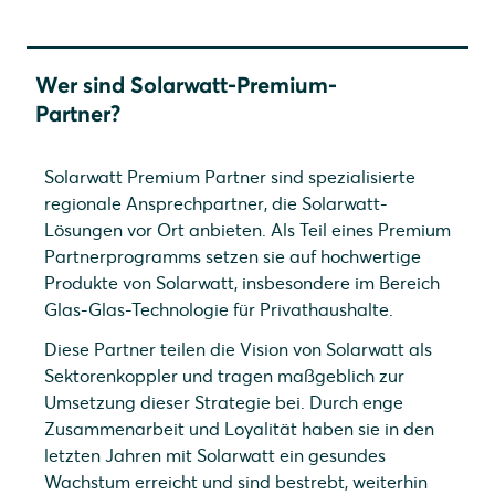
Wer sind Solarwatt-Premium-
Partner?
Solarwatt Premium Partner sind spezialisierte
regionale Ansprechpartner, die Solarwatt-
Lösungen vor Ort anbieten. Als Teil eines Premium
Partnerprogramms setzen sie auf hochwertige
Produkte von Solarwatt, insbesondere im Bereich
Glas-Glas-Technologie für Privathaushalte.
Diese Partner teilen die Vision von Solarwatt als
Sektorenkoppler und tragen maßgeblich zur
Umsetzung dieser Strategie bei. Durch enge
Zusammenarbeit und Loyalität haben sie in den
letzten Jahren mit Solarwatt ein gesundes
Wachstum erreicht und sind bestrebt, weiterhin