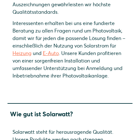
Auszeichnungen gewährleisten wir höchste
Qualitätsstandards.
Interessenten erhalten bei uns eine fundierte
Beratung zu allen Fragen rund um Photovoltaik,
damit wir für jeden die passende Lösung finden –
einschließlich der Nutzung von Solarstrom für
Heizung
und
E-Auto
. Unsere Kunden profitieren
von einer sorgenfreien Installation und
umfassender Unterstützung bei Anmeldung und
Inbetriebnahme ihrer Photovoltaikanlage.
Wie gut ist Solarwatt?
Solarwatt steht für herausragende Qualität.
Unsere Produkte werden nach strengen