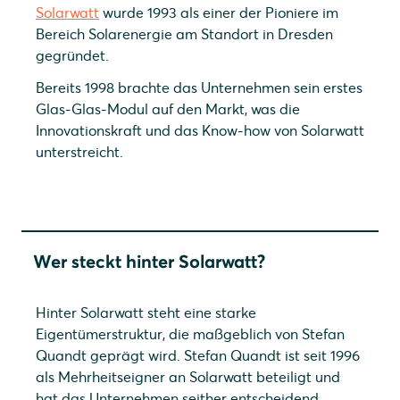
Solarwatt
wurde 1993 als einer der Pioniere im
Bereich Solarenergie am Standort in Dresden
gegründet.
Bereits 1998 brachte das Unternehmen sein erstes
Glas-Glas-Modul auf den Markt, was die
Innovationskraft und das Know-how von Solarwatt
unterstreicht.
Wer steckt hinter Solarwatt?
Hinter Solarwatt steht eine starke
Eigentümerstruktur, die maßgeblich von Stefan
Quandt geprägt wird. Stefan Quandt ist seit 1996
als Mehrheitseigner an Solarwatt beteiligt und
hat das Unternehmen seither entscheidend