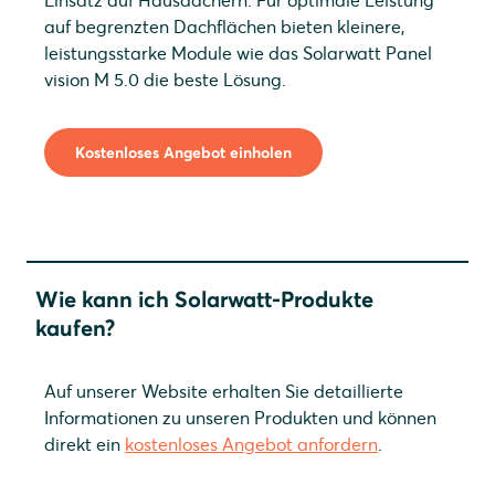
Einsatz auf Hausdächern. Für optimale Leistung
auf begrenzten Dachflächen bieten kleinere,
leistungsstarke Module wie das Solarwatt Panel
vision M 5.0 die beste Lösung.
Kostenloses Angebot einholen
Wie kann ich Solarwatt-Produkte
kaufen?
Auf unserer Website erhalten Sie detaillierte
Informationen zu unseren Produkten und können
direkt ein
kostenloses Angebot anfordern
.