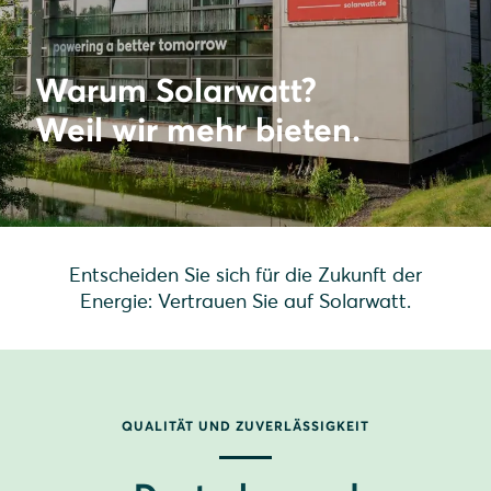
Warum Solarwatt?
Weil wir mehr bieten.
Entscheiden Sie sich für die Zukunft der
Energie: Vertrauen Sie auf Solarwatt.
QUALITÄT UND ZUVERLÄSSIGKEIT