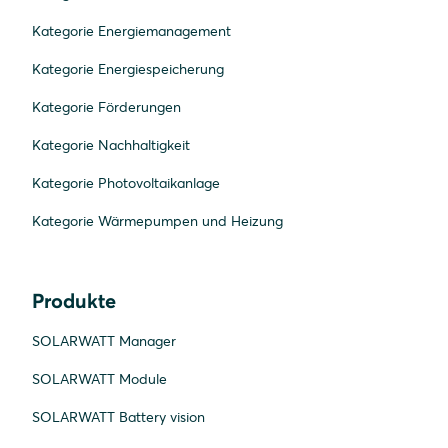
Kategorie Energiemanagement
Kategorie Energiespeicherung
Kategorie Förderungen
Kategorie Nachhaltigkeit
Kategorie Photovoltaikanlage
Kategorie Wärmepumpen und Heizung
Produkte
SOLARWATT Manager
SOLARWATT Module
SOLARWATT Battery vision