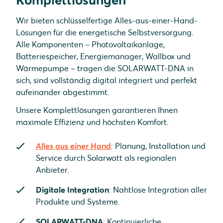
Komplettlösungen
Wir bieten schlüsselfertige Alles-aus-einer-Hand-
Lösungen für die energetische Selbstversorgung.
Alle Komponenten – Photovoltaikanlage,
Batteriespeicher, Energiemanager, Wallbox und
Wärmepumpe – tragen die SOLARWATT-DNA in
sich, sind vollständig digital integriert und perfekt
aufeinander abgestimmt.
Unsere Komplettlösungen garantieren Ihnen
maximale Effizienz und höchsten Komfort.
Alles aus einer Hand
: Planung, Installation und
Service durch Solarwatt als regionalen
Anbieter.
Digitale Integration
: Nahtlose Integration aller
Produkte und Systeme.
SOLARWATT-DNA
: Kontinuierliche