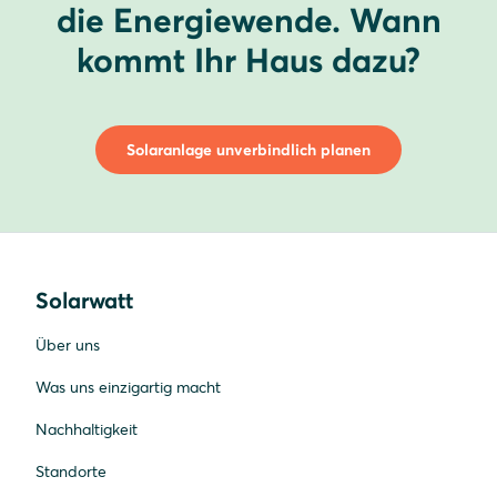
die Energiewende. Wann
kommt Ihr Haus dazu?
Solaranlage unverbindlich planen
Solarwatt
Über uns
Was uns einzigartig macht
Nachhaltigkeit
Standorte