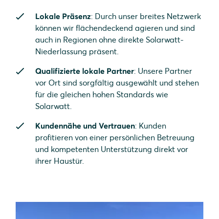
Lokale Präsenz
: Durch unser breites Netzwerk
können wir flächendeckend agieren und sind
auch in Regionen ohne direkte Solarwatt-
Niederlassung präsent.
Qualifizierte lokale Partner
: Unsere Partner
vor Ort sind sorgfältig ausgewählt und stehen
für die gleichen hohen Standards wie
Solarwatt.
Kundennähe und Vertrauen
: Kunden
profitieren von einer persönlichen Betreuung
und kompetenten Unterstützung direkt vor
ihrer Haustür.