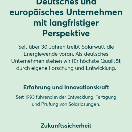
Deutsches und
europäisches Unternehmen
mit langfristiger
Perspektive
Seit über 30 Jahren treibt Solarwatt die
Energiewende voran. Als deutsches
Unternehmen stehen wir für höchste Qualität
durch eigene Forschung und Entwicklung.
Erfahrung und Innovationskraft
Seit 1993 führend in der Entwicklung, Fertigung
und Prüfung von Solarlösungen.
Zukunftssicherheit