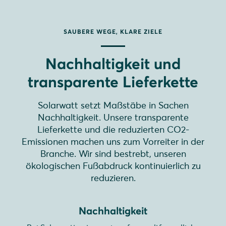
SAUBERE WEGE, KLARE ZIELE
Nachhaltigkeit und
transparente Lieferkette
Solarwatt setzt Maßstäbe in Sachen
Nachhaltigkeit. Unsere transparente
Lieferkette und die reduzierten CO2-
Emissionen machen uns zum Vorreiter in der
Branche. Wir sind bestrebt, unseren
ökologischen Fußabdruck kontinuierlich zu
reduzieren.
Nachhaltigkeit