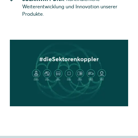
Weiterentwicklung und Innovation unserer
Produkte.