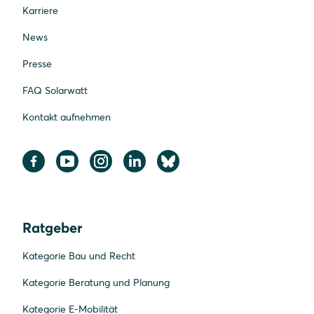
Karriere
News
Presse
FAQ Solarwatt
Kontakt aufnehmen
Ratgeber
Kategorie Bau und Recht
Kategorie Beratung und Planung
Kategorie E-Mobilität