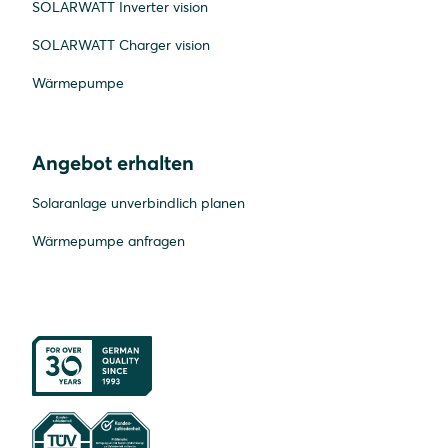
SOLARWATT Inverter vision
SOLARWATT Charger vision
Wärmepumpe
Angebot erhalten
Solaranlage unverbindlich planen
Wärmepumpe anfragen