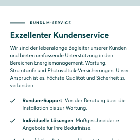
RUNDUM-SERVICE
Exzellenter Kundenservice
Wir sind der lebenslange Begleiter unserer Kunden
und bieten umfassende Unterstützung in den
Bereichen Energiemanagement, Wartung,
Stromtarife und Photovoltaik-Versicherungen. Unser
Anspruch ist es, höchste Qualität und Sicherheit zu
verbinden.
Rundum-Support
: Von der Beratung über die
Installation bis zur Wartung.
Individuelle Lösungen
: Maßgeschneiderte
Angebote für Ihre Bedürfnisse.