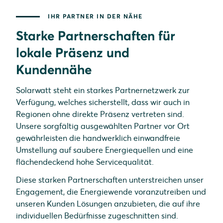
IHR PARTNER IN DER NÄHE
Starke Partnerschaften für
lokale Präsenz und
Kundennähe
Solarwatt steht ein starkes Partnernetzwerk zur
Verfügung, welches sicherstellt, dass wir auch in
Regionen ohne direkte Präsenz vertreten sind.
Unsere sorgfältig ausgewählten Partner vor Ort
gewährleisten die handwerklich einwandfreie
Umstellung auf saubere Energiequellen und eine
flächendeckend hohe Servicequalität.
Diese starken Partnerschaften unterstreichen unser
Engagement, die Energiewende voranzutreiben und
unseren Kunden Lösungen anzubieten, die auf ihre
individuellen Bedürfnisse zugeschnitten sind.