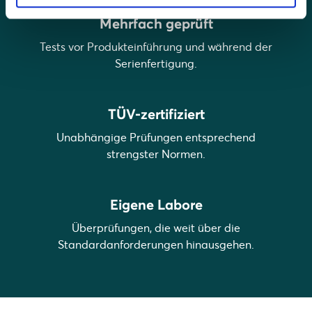
Mehrfach geprüft
Tests vor Produkteinführung und während der
Serienfertigung.
TÜV-zertifiziert
Unabhängige Prüfungen entsprechend
strengster Normen.
Eigene Labore
Überprüfungen, die weit über die
Standardanforderungen hinausgehen.