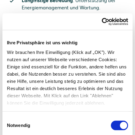
Langfristige Betreuung
: Unterstützung bei
Energiemanagement und Wartung.
Ihre Privatsphäre ist uns wichtig
Wir brauchen Ihre Einwilligung (Klick auf „OK”). Wir
nutzen auf unserer Webseite verschiedene Cookies:
Einige sind essenziell für die Funktion, andere helfen uns
dabei, die Nutzenden besser zu verstehen. Sie sind also
eine Hilfe, unsere Leistung stetig zu optimieren und das
Resultat ist ein deutlich besseres Erlebnis der Nutzung
dieser Webseite. Mit Klick auf den Link "Ablehnen"
können Sie die Einwilligung jederzeit ablehnen.
Einwilligungsauswahl
Notwendig