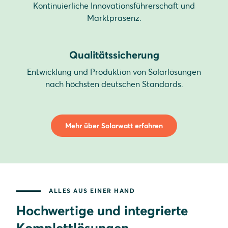
Kontinuierliche Innovationsführerschaft und
Marktpräsenz.
Qualitätssicherung
Entwicklung und Produktion von Solarlösungen
nach höchsten deutschen Standards.
Mehr über Solarwatt erfahren
ALLES AUS EINER HAND
Hochwertige und integrierte