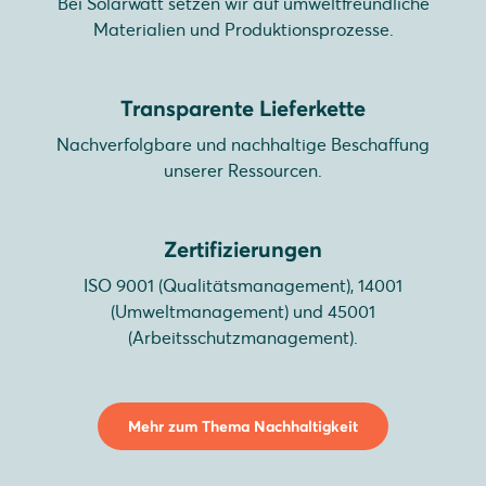
Bei Solarwatt setzen wir auf umweltfreundliche
Materialien und Produktionsprozesse.
Transparente Lieferkette
Nachverfolgbare und nachhaltige Beschaffung
unserer Ressourcen.
Zertifizierungen
ISO 9001 (Qualitätsmanagement), 14001
(Umweltmanagement) und 45001
(Arbeitsschutzmanagement).
Mehr zum Thema Nachhaltigkeit