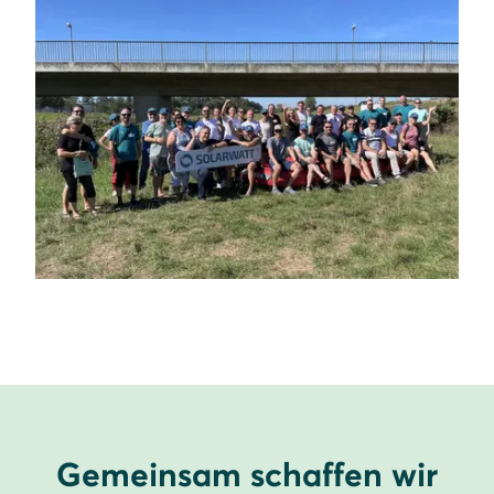
Gemeinsam schaffen wir