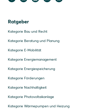
Ratgeber
Kategorie Bau und Recht
Kategorie Beratung und Planung
Kategorie E-Mobilität
Kategorie Energiemanagement
Kategorie Energiespeicherung
Kategorie Förderungen
Kategorie Nachhaltigkeit
Kategorie Photovoltaikanlage
Kategorie Wärmepumpen und Heizung