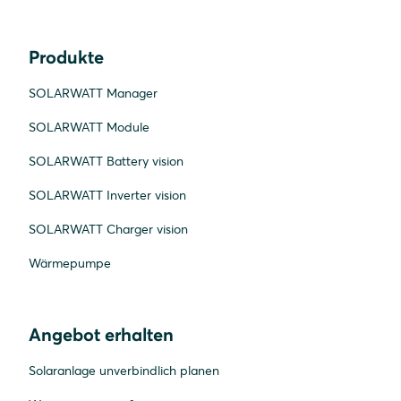
Produkte
SOLARWATT Manager
SOLARWATT Module
SOLARWATT Battery vision
SOLARWATT Inverter vision
SOLARWATT Charger vision
Wärmepumpe
Angebot erhalten
Solaranlage unverbindlich planen