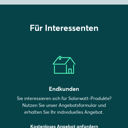
Für Interessenten
Endkunden
Sie interessieren sich für Solarwatt-Produkte?
Nutzen Sie unser Angebotsformular und
erhalten Sie Ihr individuelles Angebot.
Kostenloses Angebot anfordern