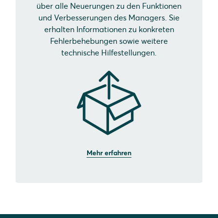
über alle Neuerungen zu den Funktionen
und Verbesserungen des Managers. Sie
erhalten Informationen zu konkreten
Fehlerbehebungen sowie weitere
technische Hilfestellungen.
Mehr erfahren