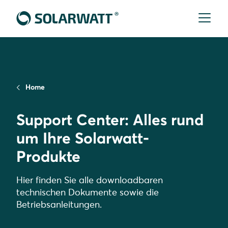
Home
Support Center: Alles rund
um Ihre Solarwatt-
Produkte
Hier finden Sie alle downloadbaren
technischen Dokumente sowie die
Betriebsanleitungen.