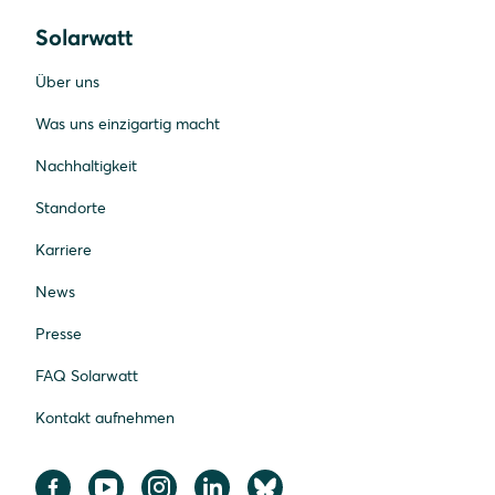
Solarwatt
Über uns
Was uns einzigartig macht
Nachhaltigkeit
Standorte
Karriere
News
Presse
FAQ Solarwatt
Kontakt aufnehmen