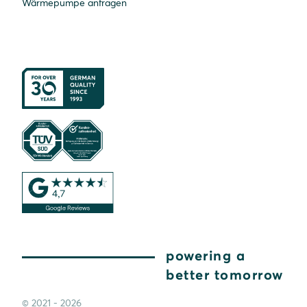
Wärmepumpe anfragen
powering a
better tomorrow
© 2021 - 2026