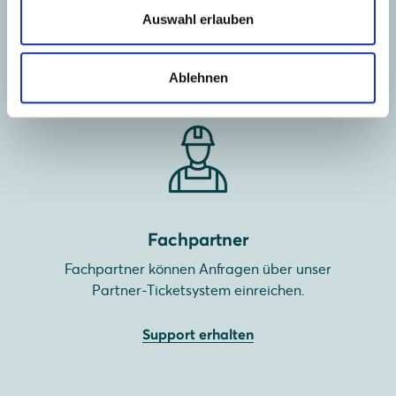
um Unterstützung anzufragen.
Auswahl erlauben
Support erhalten
Ablehnen
Fachpartner
Fachpartner können Anfragen über unser
Partner-Ticketsystem einreichen.
Support erhalten