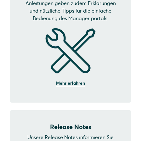
Anleitungen geben zudem Erklärungen
und nützliche Tipps für die einfache
Bedienung des Manager portals.
Mehr erfahren
Release Notes
Unsere Release Notes informieren Sie