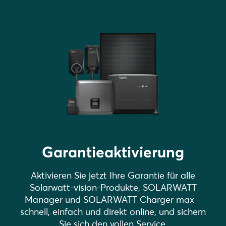
Garantieaktivierung
Aktivieren Sie jetzt Ihre Garantie für alle
Solarwatt-vision-Produkte, SOLARWATT
Manager und SOLARWATT Charger max –
schnell, einfach und direkt online, und sichern
Sie sich den vollen Service.