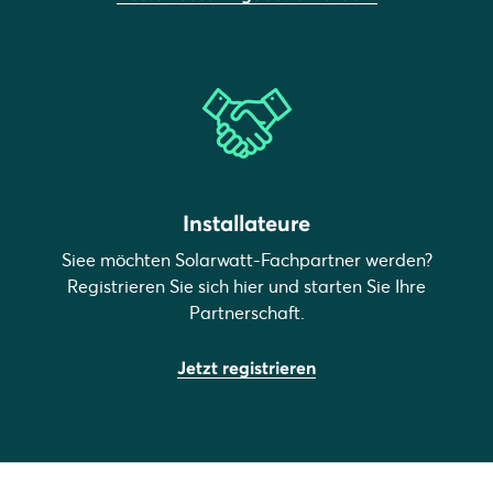
Installateure
Siee möchten Solarwatt-Fachpartner werden?
Registrieren Sie sich hier und starten Sie Ihre
Partnerschaft.
Jetzt registrieren