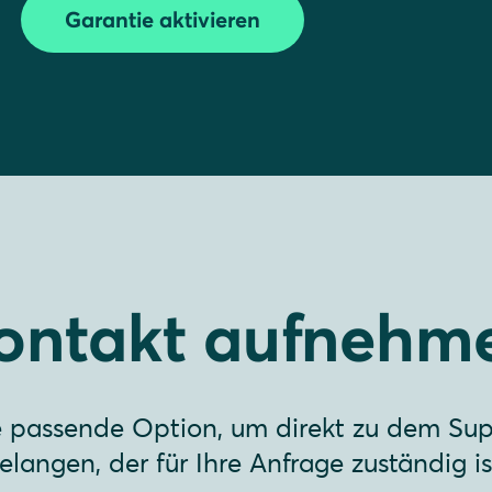
Garantie aktivieren
ontakt aufnehm
e passende Option, um direkt zu dem Sup
elangen, der für Ihre Anfrage zuständig is