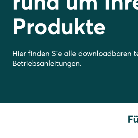
rund um Ihr
Produkte
Hier finden Sie alle downloadbaren 
Betriebsanleitungen.
Fü