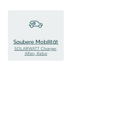
Saubere Mobilität
SOLARWATT Charger,
Alfen, Keba