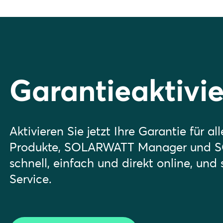
Garantieaktivi
Aktivieren Sie jetzt Ihre Garantie für al
Produkte, SOLARWATT Manager und 
schnell, einfach und direkt online, und 
Service.