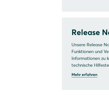
Release N
Unsere Release No
Funktionen und Ve
Informationen zu 
technische Hilfeste
Mehr erfahren