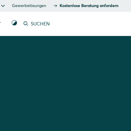
Gewerbelösungen
Kostenlose Beratung anfordern
T
SUCHEN