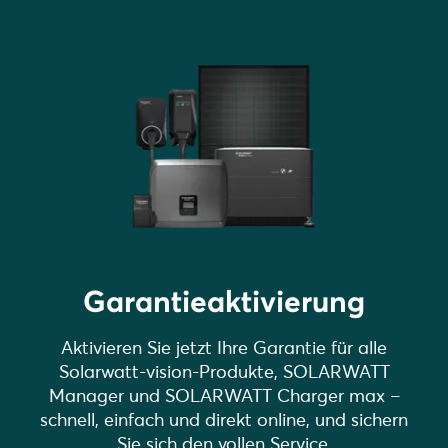
Garantieaktivierung
Aktivieren Sie jetzt Ihre Garantie für alle
Solarwatt-vision-Produkte, SOLARWATT
Manager und SOLARWATT Charger max –
schnell, einfach und direkt online, und sichern
Sie sich den vollen Service.