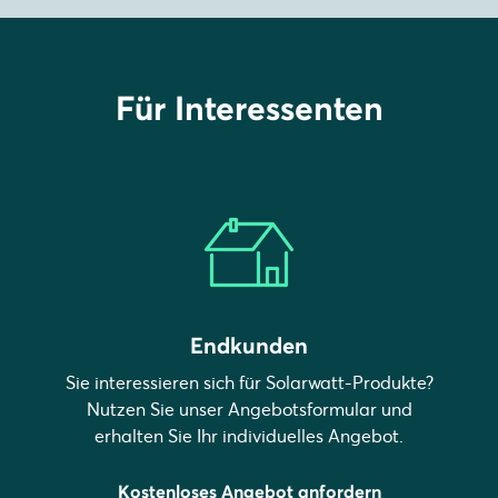
Für Interessenten
Endkunden
Sie interessieren sich für Solarwatt-Produkte?
Nutzen Sie unser Angebotsformular und
erhalten Sie Ihr individuelles Angebot.
Kostenloses Angebot anfordern