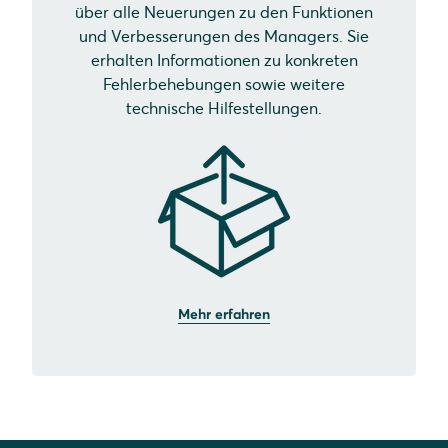
über alle Neuerungen zu den Funktionen
und Verbesserungen des Managers. Sie
erhalten Informationen zu konkreten
Fehlerbehebungen sowie weitere
technische Hilfestellungen.
Mehr erfahren