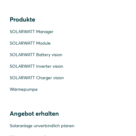
Produkte
SOLARWATT Manager
SOLARWATT Module
SOLARWATT Battery vision
SOLARWATT Inverter vision
SOLARWATT Charger vision
Wärmepumpe
Angebot erhalten
Solaranlage unverbindlich planen