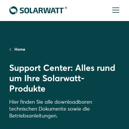
Home
Support Center: Alles rund
um Ihre Solarwatt-
Produkte
Hier finden Sie alle downloadbaren
technischen Dokumente sowie die
Betriebsanleitungen.