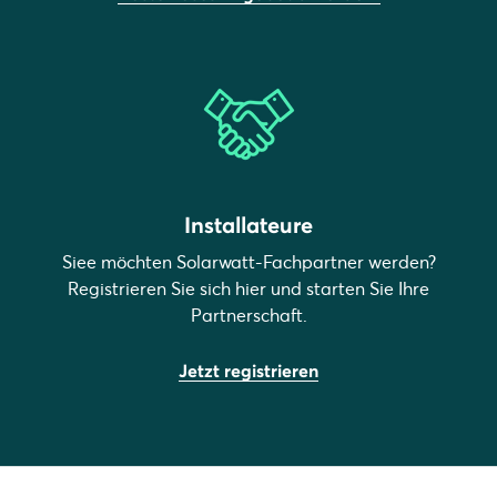
Installateure
Siee möchten Solarwatt-Fachpartner werden?
Registrieren Sie sich hier und starten Sie Ihre
Partnerschaft.
Jetzt registrieren