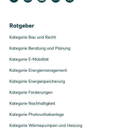
Ratgeber
Kategorie Bau und Recht
Kategorie Beratung und Planung
Kategorie E-Mobilität
Kategorie Energiemanagement
Kategorie Energiespeicherung
Kategorie Förderungen
Kategorie Nachhaltigkeit
Kategorie Photovoltaikanlage
Kategorie Wärmepumpen und Heizung