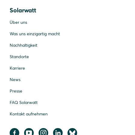
Solarwatt
Über uns
Was uns einzigartig macht
Nachhaltigkeit
Standorte
Karriere
News
Presse
FAQ Solarwatt
Kontakt aufnehmen