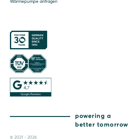
Wärmepumpe anfragen
powering a
better tomorrow
© 2021 - 2026