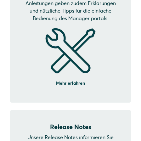
Anleitungen geben zudem Erklärungen
und nützliche Tipps für die einfache
Bedienung des Manager portals.
Mehr erfahren
Release Notes
Unsere Release Notes informieren Sie