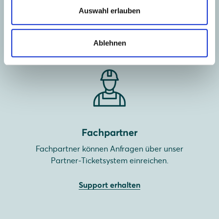
um Unterstützung anzufragen.
Auswahl erlauben
Support erhalten
Ablehnen
Fachpartner
Fachpartner können Anfragen über unser
Partner-Ticketsystem einreichen.
Support erhalten