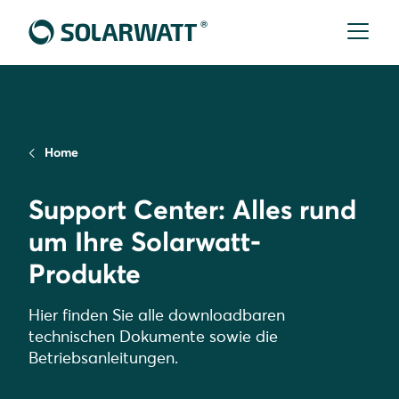
Home
Support Center: Alles rund
um Ihre Solarwatt-
Produkte
Hier finden Sie alle downloadbaren
technischen Dokumente sowie die
Betriebsanleitungen.