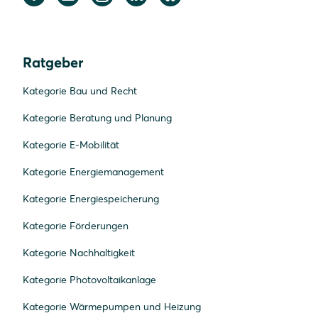
Ratgeber
Kategorie Bau und Recht
Kategorie Beratung und Planung
Kategorie E-Mobilität
Kategorie Energiemanagement
Kategorie Energiespeicherung
Kategorie Förderungen
Kategorie Nachhaltigkeit
Kategorie Photovoltaikanlage
Kategorie Wärmepumpen und Heizung