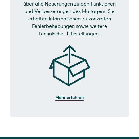
über alle Neuerungen zu den Funktionen
und Verbesserungen des Managers. Sie
erhalten Informationen zu konkreten
Fehlerbehebungen sowie weitere
technische Hilfestellungen.
Mehr erfahren