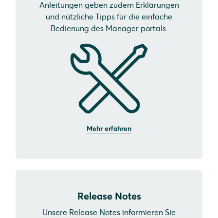
Anleitungen geben zudem Erklärungen
und nützliche Tipps für die einfache
Bedienung des Manager portals.
Mehr erfahren
Release Notes
Unsere Release Notes informieren Sie