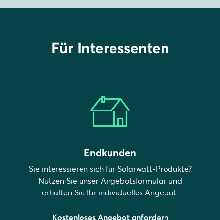
Für Interessenten
Endkunden
Sie interessieren sich für Solarwatt-Produkte?
Nutzen Sie unser Angebotsformular und
erhalten Sie Ihr individuelles Angebot.
Kostenloses Angebot anfordern