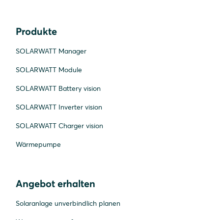
Produkte
SOLARWATT Manager
SOLARWATT Module
SOLARWATT Battery vision
SOLARWATT Inverter vision
SOLARWATT Charger vision
Wärmepumpe
Angebot erhalten
Solaranlage unverbindlich planen