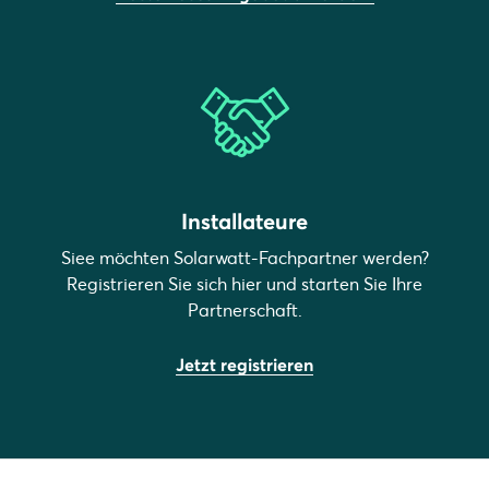
Installateure
Siee möchten Solarwatt-Fachpartner werden?
Registrieren Sie sich hier und starten Sie Ihre
Partnerschaft.
Jetzt registrieren