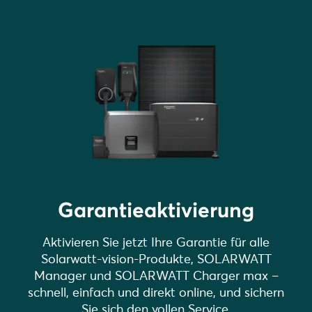
Garantieaktivierung
Aktivieren Sie jetzt Ihre Garantie für alle
Solarwatt-vision-Produkte, SOLARWATT
Manager und SOLARWATT Charger max –
schnell, einfach und direkt online, und sichern
Sie sich den vollen Service.