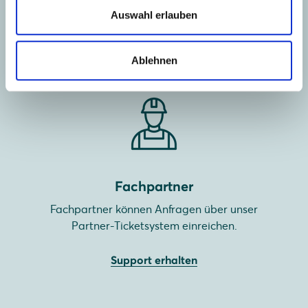
um Unterstützung anzufragen.
Auswahl erlauben
Support erhalten
Ablehnen
Fachpartner
Fachpartner können Anfragen über unser
Partner-Ticketsystem einreichen.
Support erhalten