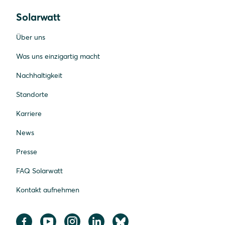
Solarwatt
Über uns
Was uns einzigartig macht
Nachhaltigkeit
Standorte
Karriere
News
Presse
FAQ Solarwatt
Kontakt aufnehmen