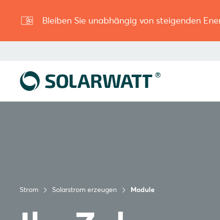
Bleiben Sie unabhängig von steigenden Ene
Strom
Solarstrom erzeugen
Module