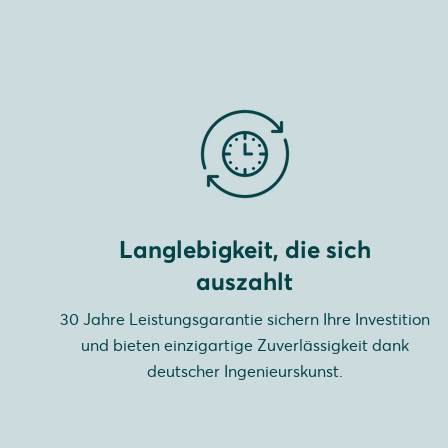
Langlebigkeit, die sich
auszahlt
30 Jahre Leistungsgarantie sichern Ihre Investition
und bieten einzigartige Zuverlässigkeit dank
deutscher Ingenieurskunst.