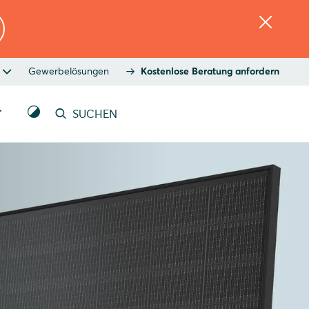
Gewerbelösungen
Kostenlose Beratung anfordern
T
SUCHEN