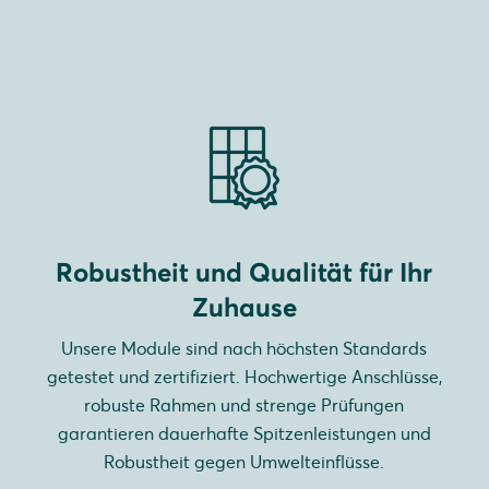
Robustheit und Qualität für Ihr
Zuhause
Unsere Module sind nach höchsten Standards
getestet und zertifiziert. Hochwertige Anschlüsse,
robuste Rahmen und strenge Prüfungen
garantieren dauerhafte Spitzenleistungen und
Robustheit gegen Umwelteinflüsse.