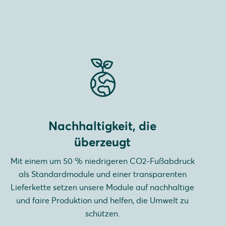
Nachhaltigkeit, die
überzeugt
Mit einem um 50 % niedrigeren CO2-Fußabdruck
als Standardmodule und einer transparenten
Lieferkette setzen unsere Module auf nachhaltige
und faire Produktion und helfen, die Umwelt zu
schützen.