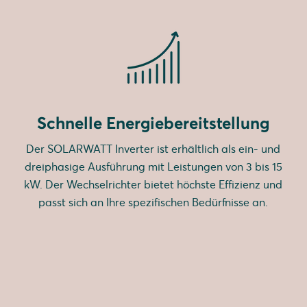
Schnelle Energiebereitstellung
Der SOLARWATT Inverter ist erhältlich als ein- und
dreiphasige Ausführung mit Leistungen von 3 bis 15
kW. Der Wechselrichter bietet höchste Effizienz und
passt sich an Ihre spezifischen Bedürfnisse an.