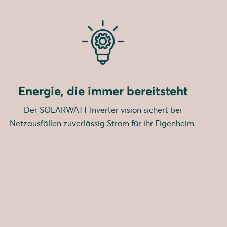
Energie, die immer bereitsteht
Der SOLARWATT Inverter vision sichert bei
Netzausfällen zuverlässig Strom für ihr Eigenheim.