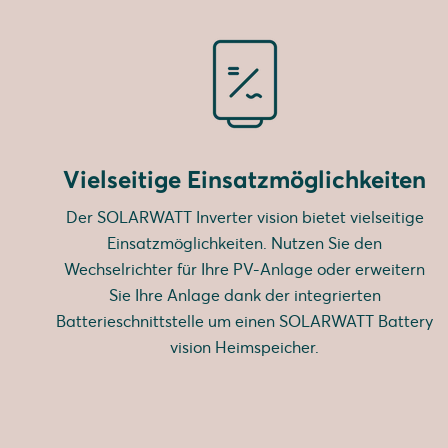
Vielseitige Einsatzmöglichkeiten
Der SOLARWATT Inverter vision bietet vielseitige
Einsatzmöglichkeiten. Nutzen Sie den
Wechselrichter für Ihre PV-Anlage oder erweitern
Sie Ihre Anlage dank der integrierten
Batterieschnittstelle um einen SOLARWATT Battery
vision Heimspeicher.