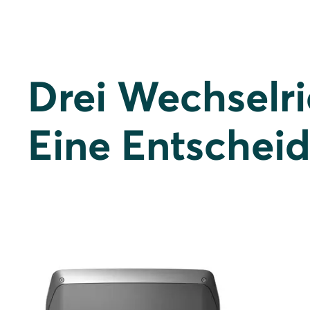
Drei Wechselri
Eine Entschei