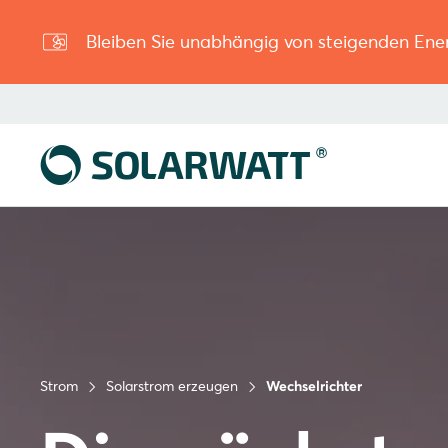
Bleiben Sie unabhängig von steigenden Ene
Strom
Solarstrom erzeugen
Wechselrichter