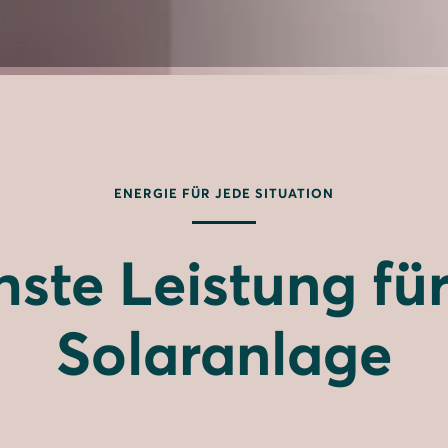
ENERGIE FÜR JEDE SITUATION
ste Leistung für
Solaranlage