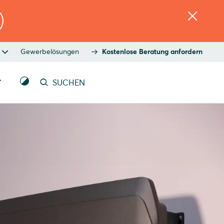
Gewerbelösungen
Kostenlose Beratung anfordern
T
SUCHEN