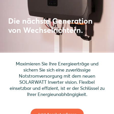
Die nächste Generation
von Wechselrichtern.
Maximieren Sie Ihre Energieerträge und
sichern Sie sich eine zuverlässige
Notstromversorgung mit dem neuen
SOLARWATT Inverter vision. Flexibel
einsetzbar und effizient, ist er der Schlüssel zu
Ihrer Energieunabhängigkeit.