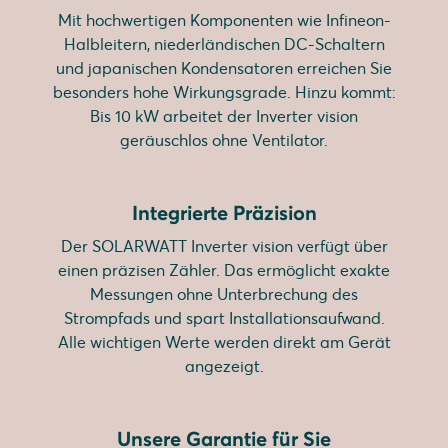
Mit hochwertigen Komponenten wie Infineon-
Halbleitern, niederländischen DC-Schaltern
und japanischen Kondensatoren erreichen Sie
besonders hohe Wirkungsgrade. Hinzu kommt:
Bis 10 kW arbeitet der Inverter vision
geräuschlos ohne Ventilator.
Integrierte Präzision
Der SOLARWATT Inverter vision verfügt über
einen präzisen Zähler. Das ermöglicht exakte
Messungen ohne Unterbrechung des
Strompfads und spart Installationsaufwand.
Alle wichtigen Werte werden direkt am Gerät
angezeigt.
Unsere Garantie für Sie