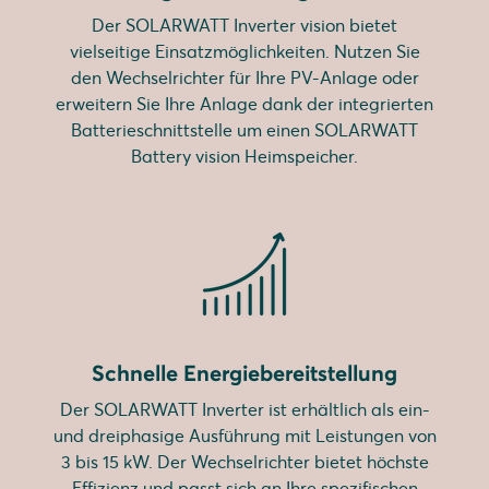
Der SOLARWATT Inverter vision bietet
vielseitige Einsatzmöglichkeiten. Nutzen Sie
den Wechselrichter für Ihre PV-Anlage oder
erweitern Sie Ihre Anlage dank der integrierten
Batterieschnittstelle um einen SOLARWATT
Battery vision Heimspeicher.
Schnelle Energiebereitstellung
Der SOLARWATT Inverter ist erhältlich als ein-
und dreiphasige Ausführung mit Leistungen von
3 bis 15 kW. Der Wechselrichter bietet höchste
Effizienz und passt sich an Ihre spezifischen