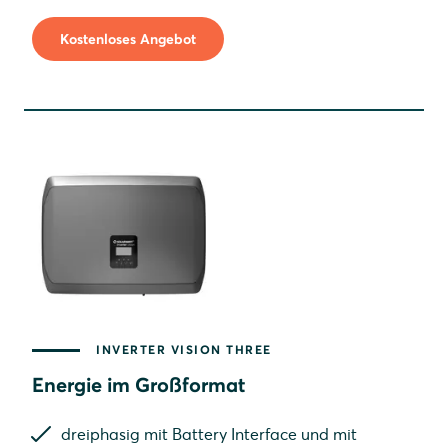
Kostenloses Angebot
INVERTER VISION THREE
Energie im Großformat
dreiphasig mit Battery Interface und mit