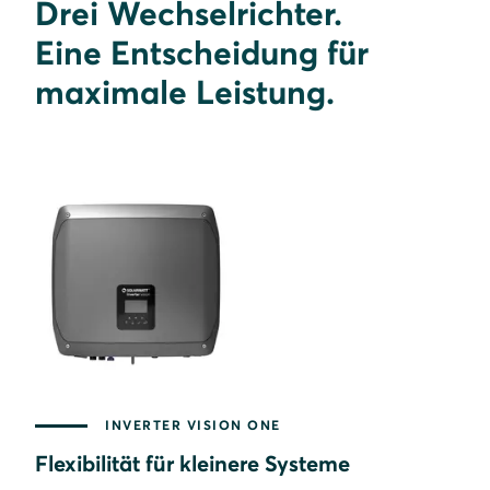
Drei Wechselrichter.
Eine Entscheidung für
maximale Leistung.
INVERTER VISION ONE
Flexibilität für kleinere Systeme