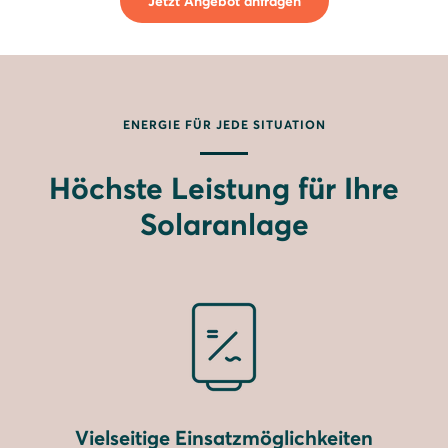
Jetzt Angebot anfragen
ENERGIE FÜR JEDE SITUATION
Höchste Leistung für Ihre
Solaranlage
Vielseitige Einsatzmöglichkeiten