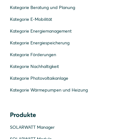
Kategorie Beratung und Planung
Kategorie E-Mobilität
Kategorie Energiemanagement
Kategorie Energiespeicherung
Kategorie Förderungen
Kategorie Nachhaltigkeit
Kategorie Photovoltaikanlage
Kategorie Wärmepumpen und Heizung
Produkte
SOLARWATT Manager
SOLARWATT Module