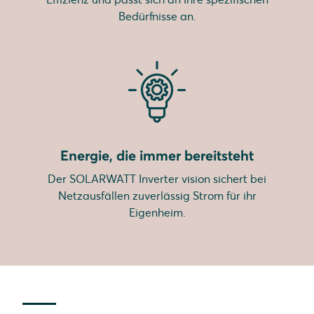
Bedürfnisse an.
Energie, die immer bereitsteht
Der SOLARWATT Inverter vision sichert bei
Netzausfällen zuverlässig Strom für ihr
Eigenheim.