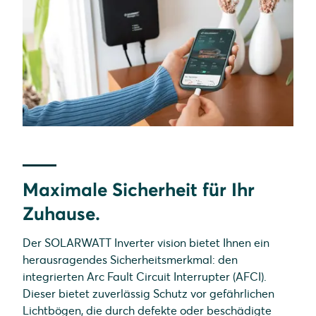
Maximale Sicherheit für Ihr
Zuhause.
Der SOLARWATT Inverter vision bietet Ihnen ein
herausragendes Sicherheitsmerkmal: den
integrierten Arc Fault Circuit Interrupter (AFCI).
Dieser bietet zuverlässig Schutz vor gefährlichen
Lichtbögen, die durch defekte oder beschädigte