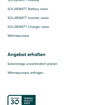
SOLARWATT Battery vision
SOLARWATT Inverter vision
SOLARWATT Charger vision
Wärmepumpe
Angebot erhalten
Solaranlage unverbindlich planen
Wärmepumpe anfragen