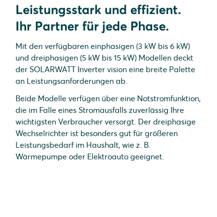
Leistungsstark und effizient.
Ihr Partner für jede Phase.
Mit den verfügbaren einphasigen (3 kW bis 6 kW)
und dreiphasigen (5 kW bis 15 kW) Modellen deckt
der SOLARWATT Inverter vision eine breite Palette
an Leistungsanforderungen ab.
Beide Modelle verfügen über eine Notstromfunktion,
die im Falle eines Stromausfalls zuverlässig Ihre
wichtigsten Verbraucher versorgt. Der dreiphasige
Wechselrichter ist besonders gut für größeren
Leistungsbedarf im Haushalt, wie z. B.
Wärmepumpe oder Elektroauto geeignet.