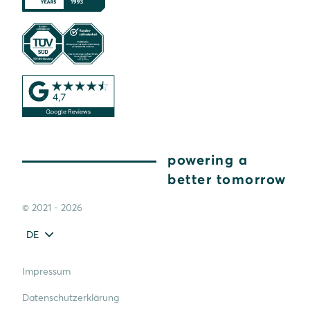
powering a
better tomorrow
© 2021 - 2026
DE
Impressum
Datenschutzerklärung