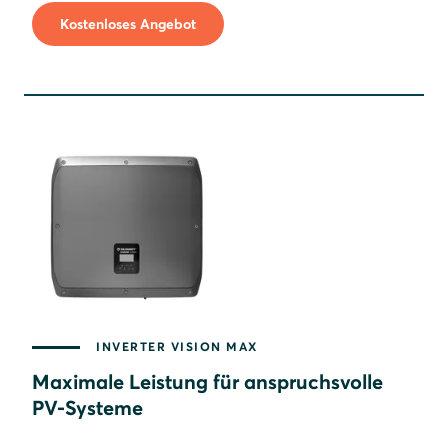
Kostenloses Angebot
INVERTER VISION MAX
Maximale Leistung für anspruchsvolle
PV-Systeme