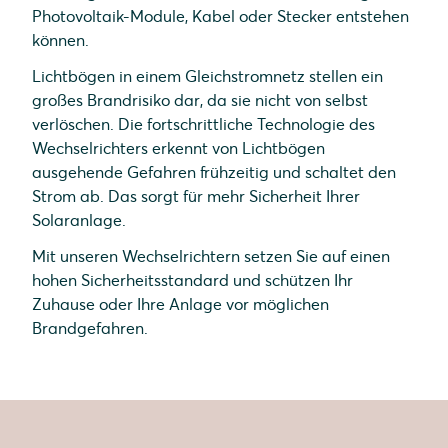
Photovoltaik-Module, Kabel oder Stecker entstehen
können.
Lichtbögen in einem Gleichstromnetz stellen ein
großes Brandrisiko dar, da sie nicht von selbst
verlöschen. Die fortschrittliche Technologie des
Wechselrichters erkennt von Lichtbögen
ausgehende Gefahren frühzeitig und schaltet den
Strom ab. Das sorgt für mehr Sicherheit Ihrer
Solaranlage.
Mit unseren Wechselrichtern setzen Sie auf einen
hohen Sicherheitsstandard und schützen Ihr
Zuhause oder Ihre Anlage vor möglichen
Brandgefahren.