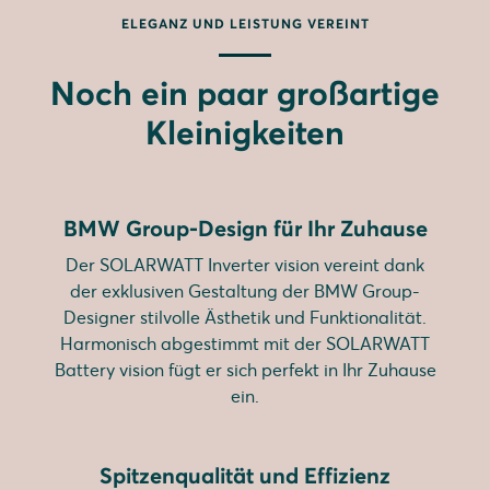
ELEGANZ UND LEISTUNG VEREINT
Noch ein paar großartige
Kleinigkeiten
BMW Group-Design für Ihr Zuhause
Der SOLARWATT Inverter vision vereint dank
der exklusiven Gestaltung der BMW Group-
Designer stilvolle Ästhetik und Funktionalität.
Harmonisch abgestimmt mit der SOLARWATT
Battery vision fügt er sich perfekt in Ihr Zuhause
ein.
Spitzenqualität und Effizienz