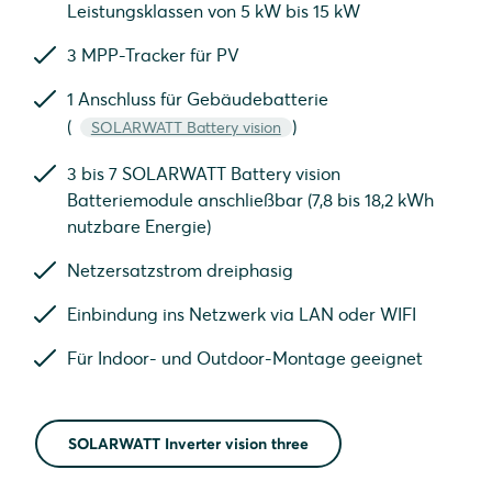
Leistungsklassen von 5 kW bis 15 kW
3 MPP-Tracker für PV
1 Anschluss für Gebäudebatterie
(
)
SOLARWATT Battery vision
3 bis 7 SOLARWATT Battery vision
Batteriemodule anschließbar (7,8 bis 18,2 kWh
nutzbare Energie)
Netzersatzstrom dreiphasig
Einbindung ins Netzwerk via LAN oder WIFI
Für Indoor- und Outdoor-Montage geeignet
SOLARWATT Inverter vision three